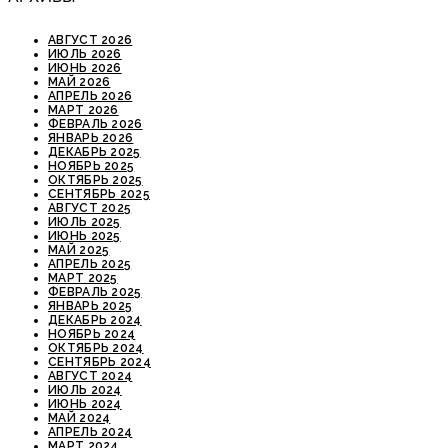
АВГУСТ 2026
ИЮЛЬ 2026
ИЮНЬ 2026
МАЙ 2026
АПРЕЛЬ 2026
МАРТ 2026
ФЕВРАЛЬ 2026
ЯНВАРЬ 2026
ДЕКАБРЬ 2025
НОЯБРЬ 2025
ОКТЯБРЬ 2025
СЕНТЯБРЬ 2025
АВГУСТ 2025
ИЮЛЬ 2025
ИЮНЬ 2025
МАЙ 2025
АПРЕЛЬ 2025
МАРТ 2025
ФЕВРАЛЬ 2025
ЯНВАРЬ 2025
ДЕКАБРЬ 2024
НОЯБРЬ 2024
ОКТЯБРЬ 2024
СЕНТЯБРЬ 2024
АВГУСТ 2024
ИЮЛЬ 2024
ИЮНЬ 2024
МАЙ 2024
АПРЕЛЬ 2024
МАРТ 2024