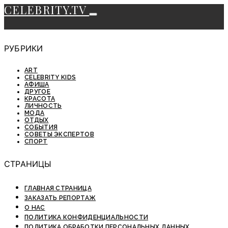
CELEBRITY.TV
РУБРИКИ
ART
CELEBRITY KIDS
АФИША
ДРУГОЕ
КРАСОТА
ЛИЧНОСТЬ
МОДА
ОТДЫХ
СОБЫТИЯ
СОВЕТЫ ЭКСПЕРТОВ
СПОРТ
СТРАНИЦЫ
ГЛАВНАЯ СТРАНИЦА
ЗАКАЗАТЬ РЕПОРТАЖ
О НАС
ПОЛИТИКА КОНФИДЕНЦИАЛЬНОСТИ
ПОЛИТИКА ОБРАБОТКИ ПЕРСОНАЛЬНЫХ ДАННЫХ