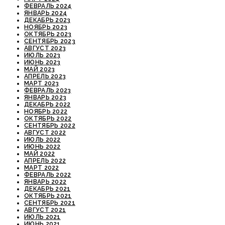
ФЕВРАЛЬ 2024
ЯНВАРЬ 2024
ДЕКАБРЬ 2023
НОЯБРЬ 2023
ОКТЯБРЬ 2023
СЕНТЯБРЬ 2023
АВГУСТ 2023
ИЮЛЬ 2023
ИЮНЬ 2023
МАЙ 2023
АПРЕЛЬ 2023
МАРТ 2023
ФЕВРАЛЬ 2023
ЯНВАРЬ 2023
ДЕКАБРЬ 2022
НОЯБРЬ 2022
ОКТЯБРЬ 2022
СЕНТЯБРЬ 2022
АВГУСТ 2022
ИЮЛЬ 2022
ИЮНЬ 2022
МАЙ 2022
АПРЕЛЬ 2022
МАРТ 2022
ФЕВРАЛЬ 2022
ЯНВАРЬ 2022
ДЕКАБРЬ 2021
ОКТЯБРЬ 2021
СЕНТЯБРЬ 2021
АВГУСТ 2021
ИЮЛЬ 2021
ИЮНЬ 2021