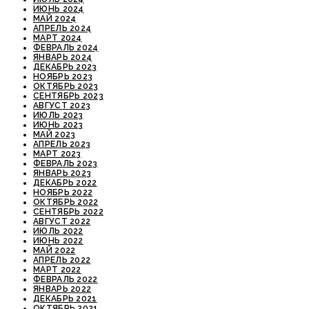
ИЮНЬ 2024
МАЙ 2024
АПРЕЛЬ 2024
МАРТ 2024
ФЕВРАЛЬ 2024
ЯНВАРЬ 2024
ДЕКАБРЬ 2023
НОЯБРЬ 2023
ОКТЯБРЬ 2023
СЕНТЯБРЬ 2023
АВГУСТ 2023
ИЮЛЬ 2023
ИЮНЬ 2023
МАЙ 2023
АПРЕЛЬ 2023
МАРТ 2023
ФЕВРАЛЬ 2023
ЯНВАРЬ 2023
ДЕКАБРЬ 2022
НОЯБРЬ 2022
ОКТЯБРЬ 2022
СЕНТЯБРЬ 2022
АВГУСТ 2022
ИЮЛЬ 2022
ИЮНЬ 2022
МАЙ 2022
АПРЕЛЬ 2022
МАРТ 2022
ФЕВРАЛЬ 2022
ЯНВАРЬ 2022
ДЕКАБРЬ 2021
ОКТЯБРЬ 2021