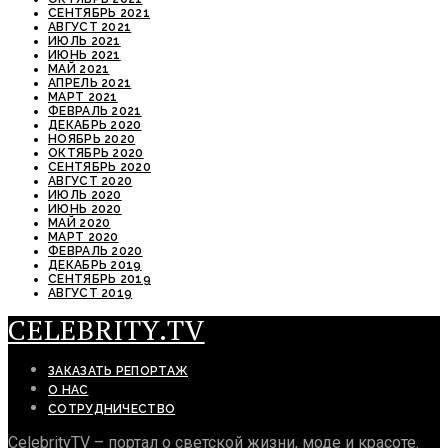
СЕНТЯБРЬ 2021
АВГУСТ 2021
ИЮЛЬ 2021
ИЮНЬ 2021
МАЙ 2021
АПРЕЛЬ 2021
МАРТ 2021
ФЕВРАЛЬ 2021
ДЕКАБРЬ 2020
НОЯБРЬ 2020
ОКТЯБРЬ 2020
СЕНТЯБРЬ 2020
АВГУСТ 2020
ИЮЛЬ 2020
ИЮНЬ 2020
МАЙ 2020
МАРТ 2020
ФЕВРАЛЬ 2020
ДЕКАБРЬ 2019
СЕНТЯБРЬ 2019
АВГУСТ 2019
CELEBRITY.TV
ЗАКАЗАТЬ РЕПОРТАЖ
О НАС
СОТРУДНИЧЕСТВО
CelebrityTV – портал о светской жизни, моде и красоте.