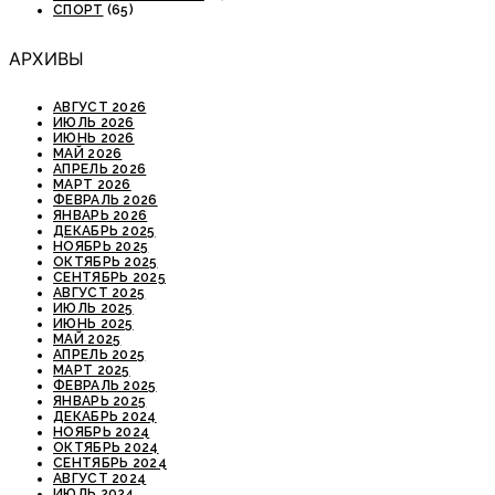
СПОРТ
(65)
АРХИВЫ
АВГУСТ 2026
ИЮЛЬ 2026
ИЮНЬ 2026
МАЙ 2026
АПРЕЛЬ 2026
МАРТ 2026
ФЕВРАЛЬ 2026
ЯНВАРЬ 2026
ДЕКАБРЬ 2025
НОЯБРЬ 2025
ОКТЯБРЬ 2025
СЕНТЯБРЬ 2025
АВГУСТ 2025
ИЮЛЬ 2025
ИЮНЬ 2025
МАЙ 2025
АПРЕЛЬ 2025
МАРТ 2025
ФЕВРАЛЬ 2025
ЯНВАРЬ 2025
ДЕКАБРЬ 2024
НОЯБРЬ 2024
ОКТЯБРЬ 2024
СЕНТЯБРЬ 2024
АВГУСТ 2024
ИЮЛЬ 2024