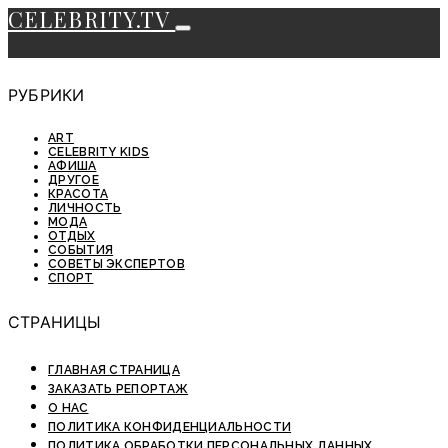
CELEBRITY.TV
РУБРИКИ
ART
CELEBRITY KIDS
АФИША
ДРУГОЕ
КРАСОТА
ЛИЧНОСТЬ
МОДА
ОТДЫХ
СОБЫТИЯ
СОВЕТЫ ЭКСПЕРТОВ
СПОРТ
СТРАНИЦЫ
ГЛАВНАЯ СТРАНИЦА
ЗАКАЗАТЬ РЕПОРТАЖ
О НАС
ПОЛИТИКА КОНФИДЕНЦИАЛЬНОСТИ
ПОЛИТИКА ОБРАБОТКИ ПЕРСОНАЛЬНЫХ ДАННЫХ