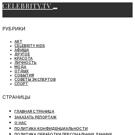
CELEBRITY.TV
РУБРИКИ
ART
CELEBRITY KIDS
АФИША
ДРУГОЕ
КРАСОТА
ЛИЧНОСТЬ
МОДА
ОТДЫХ
СОБЫТИЯ
СОВЕТЫ ЭКСПЕРТОВ
СПОРТ
СТРАНИЦЫ
ГЛАВНАЯ СТРАНИЦА
ЗАКАЗАТЬ РЕПОРТАЖ
О НАС
ПОЛИТИКА КОНФИДЕНЦИАЛЬНОСТИ
ПОЛИТИКА ОБРАБОТКИ ПЕРСОНАЛЬНЫХ ДАННЫХ