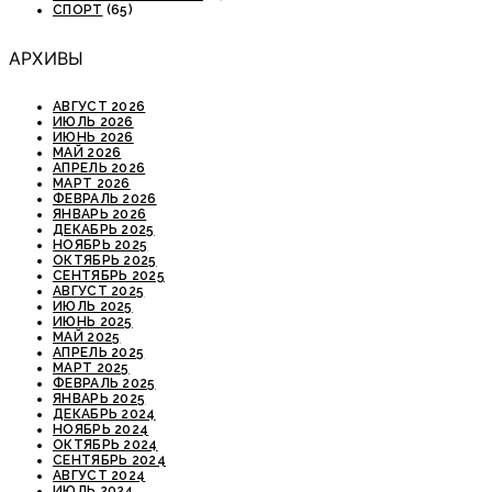
СПОРТ
(65)
АРХИВЫ
АВГУСТ 2026
ИЮЛЬ 2026
ИЮНЬ 2026
МАЙ 2026
АПРЕЛЬ 2026
МАРТ 2026
ФЕВРАЛЬ 2026
ЯНВАРЬ 2026
ДЕКАБРЬ 2025
НОЯБРЬ 2025
ОКТЯБРЬ 2025
СЕНТЯБРЬ 2025
АВГУСТ 2025
ИЮЛЬ 2025
ИЮНЬ 2025
МАЙ 2025
АПРЕЛЬ 2025
МАРТ 2025
ФЕВРАЛЬ 2025
ЯНВАРЬ 2025
ДЕКАБРЬ 2024
НОЯБРЬ 2024
ОКТЯБРЬ 2024
СЕНТЯБРЬ 2024
АВГУСТ 2024
ИЮЛЬ 2024