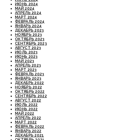
ИЮНЬ 2024
МАЙ 2024
АПРЕЛЬ 2024
МАРТ 2024
ФЕВРАЛЬ 2024
ЯНВАРЬ 2024
ДЕКАБРЬ 2023
НОЯБРЬ 2023
ОКТЯБРЬ 2023
СЕНТЯБРЬ 2023
АВГУСТ 2023
ИЮЛЬ 2023
ИЮНЬ 2023
МАЙ 2023
АПРЕЛЬ 2023
МАРТ 2023
ФЕВРАЛЬ 2023
ЯНВАРЬ 2023
ДЕКАБРЬ 2022
НОЯБРЬ 2022
ОКТЯБРЬ 2022
СЕНТЯБРЬ 2022
АВГУСТ 2022
ИЮЛЬ 2022
ИЮНЬ 2022
МАЙ 2022
АПРЕЛЬ 2022
МАРТ 2022
ФЕВРАЛЬ 2022
ЯНВАРЬ 2022
ДЕКАБРЬ 2021
ОКТЯБРЬ 2021