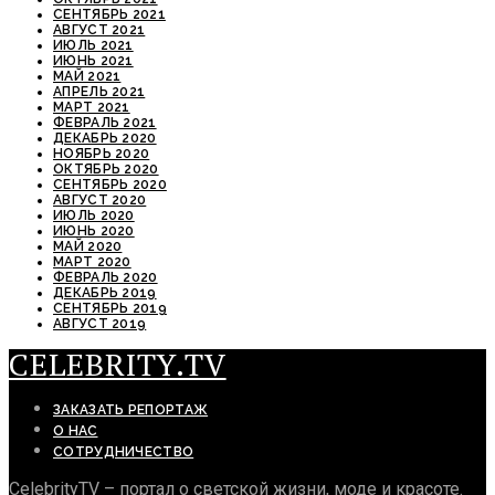
СЕНТЯБРЬ 2021
АВГУСТ 2021
ИЮЛЬ 2021
ИЮНЬ 2021
МАЙ 2021
АПРЕЛЬ 2021
МАРТ 2021
ФЕВРАЛЬ 2021
ДЕКАБРЬ 2020
НОЯБРЬ 2020
ОКТЯБРЬ 2020
СЕНТЯБРЬ 2020
АВГУСТ 2020
ИЮЛЬ 2020
ИЮНЬ 2020
МАЙ 2020
МАРТ 2020
ФЕВРАЛЬ 2020
ДЕКАБРЬ 2019
СЕНТЯБРЬ 2019
АВГУСТ 2019
CELEBRITY.TV
ЗАКАЗАТЬ РЕПОРТАЖ
О НАС
СОТРУДНИЧЕСТВО
CelebrityTV – портал о светской жизни, моде и красоте.