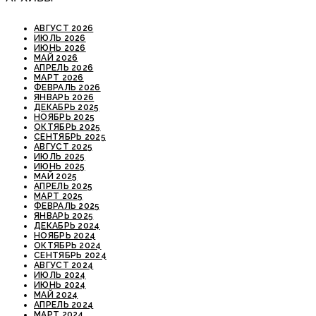
АВГУСТ 2026
ИЮЛЬ 2026
ИЮНЬ 2026
МАЙ 2026
АПРЕЛЬ 2026
МАРТ 2026
ФЕВРАЛЬ 2026
ЯНВАРЬ 2026
ДЕКАБРЬ 2025
НОЯБРЬ 2025
ОКТЯБРЬ 2025
СЕНТЯБРЬ 2025
АВГУСТ 2025
ИЮЛЬ 2025
ИЮНЬ 2025
МАЙ 2025
АПРЕЛЬ 2025
МАРТ 2025
ФЕВРАЛЬ 2025
ЯНВАРЬ 2025
ДЕКАБРЬ 2024
НОЯБРЬ 2024
ОКТЯБРЬ 2024
СЕНТЯБРЬ 2024
АВГУСТ 2024
ИЮЛЬ 2024
ИЮНЬ 2024
МАЙ 2024
АПРЕЛЬ 2024
МАРТ 2024