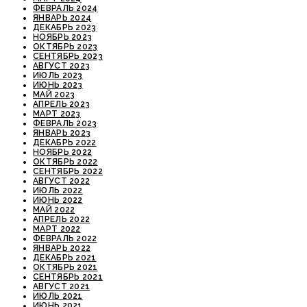
ФЕВРАЛЬ 2024
ЯНВАРЬ 2024
ДЕКАБРЬ 2023
НОЯБРЬ 2023
ОКТЯБРЬ 2023
СЕНТЯБРЬ 2023
АВГУСТ 2023
ИЮЛЬ 2023
ИЮНЬ 2023
МАЙ 2023
АПРЕЛЬ 2023
МАРТ 2023
ФЕВРАЛЬ 2023
ЯНВАРЬ 2023
ДЕКАБРЬ 2022
НОЯБРЬ 2022
ОКТЯБРЬ 2022
СЕНТЯБРЬ 2022
АВГУСТ 2022
ИЮЛЬ 2022
ИЮНЬ 2022
МАЙ 2022
АПРЕЛЬ 2022
МАРТ 2022
ФЕВРАЛЬ 2022
ЯНВАРЬ 2022
ДЕКАБРЬ 2021
ОКТЯБРЬ 2021
СЕНТЯБРЬ 2021
АВГУСТ 2021
ИЮЛЬ 2021
ИЮНЬ 2021