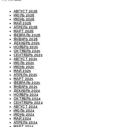
АВГУСТ 2026
ИЮЛЬ 2026
ИЮНЬ 2026
МАЙ 2026
АПРЕЛЬ 2026
МАРТ 2026
ФЕВРАЛЬ 2026
ЯНВАРЬ 2026
ДЕКАБРЬ 2025
НОЯБРЬ 2025
ОКТЯБРЬ 2025
СЕНТЯБРЬ 2025
АВГУСТ 2025
ИЮЛЬ 2025
ИЮНЬ 2025
МАЙ 2025
АПРЕЛЬ 2025
МАРТ 2025
ФЕВРАЛЬ 2025
ЯНВАРЬ 2025
ДЕКАБРЬ 2024
НОЯБРЬ 2024
ОКТЯБРЬ 2024
СЕНТЯБРЬ 2024
АВГУСТ 2024
ИЮЛЬ 2024
ИЮНЬ 2024
МАЙ 2024
АПРЕЛЬ 2024
МАРТ 2024