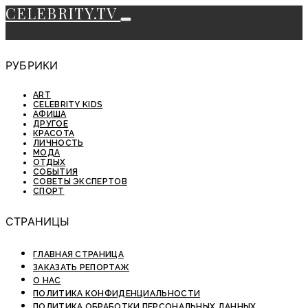
CELEBRITY.TV
РУБРИКИ
ART
CELEBRITY KIDS
АФИША
ДРУГОЕ
КРАСОТА
ЛИЧНОСТЬ
МОДА
ОТДЫХ
СОБЫТИЯ
СОВЕТЫ ЭКСПЕРТОВ
СПОРТ
СТРАНИЦЫ
ГЛАВНАЯ СТРАНИЦА
ЗАКАЗАТЬ РЕПОРТАЖ
О НАС
ПОЛИТИКА КОНФИДЕНЦИАЛЬНОСТИ
ПОЛИТИКА ОБРАБОТКИ ПЕРСОНАЛЬНЫХ ДАННЫХ