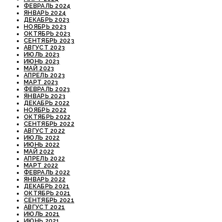
ФЕВРАЛЬ 2024
ЯНВАРЬ 2024
ДЕКАБРЬ 2023
НОЯБРЬ 2023
ОКТЯБРЬ 2023
СЕНТЯБРЬ 2023
АВГУСТ 2023
ИЮЛЬ 2023
ИЮНЬ 2023
МАЙ 2023
АПРЕЛЬ 2023
МАРТ 2023
ФЕВРАЛЬ 2023
ЯНВАРЬ 2023
ДЕКАБРЬ 2022
НОЯБРЬ 2022
ОКТЯБРЬ 2022
СЕНТЯБРЬ 2022
АВГУСТ 2022
ИЮЛЬ 2022
ИЮНЬ 2022
МАЙ 2022
АПРЕЛЬ 2022
МАРТ 2022
ФЕВРАЛЬ 2022
ЯНВАРЬ 2022
ДЕКАБРЬ 2021
ОКТЯБРЬ 2021
СЕНТЯБРЬ 2021
АВГУСТ 2021
ИЮЛЬ 2021
ИЮНЬ 2021