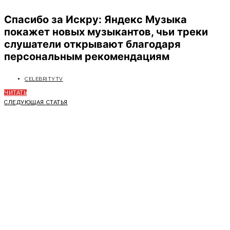
Спасибо за Искру: Яндекс Музыка
покажет новых музыкантов, чьи треки
слушатели открывают благодаря
персональным рекомендациям
CELEBRITYTV
ЧИТАТЬ
СЛЕДУЮЩАЯ СТАТЬЯ