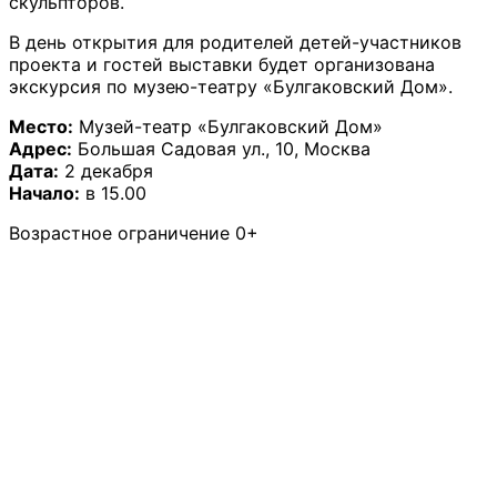
скульпторов.
В день открытия для родителей детей-участников
проекта и гостей выставки будет организована
экскурсия по музею-театру «Булгаковский Дом».
Место:
Музей-театр «Булгаковский Дом»
Адрес:
Большая Садовая ул., 10, Москва
Дата:
2 декабря
Начало:
в 15.00
Возрастное ограничение 0+