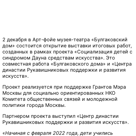
2 декабря в Арт-фойе музея-театра «Булгаковский
дом» состоится открытие выставки итоговых работ,
созданных в рамках проекта «Социализация детей с
синдромом Дауна средствам искусства». Это
совместная работа «Булгаковского дома» и «Центра
династии Рукавишниковых поддержки и развития
искусств».
Проект реализуется при поддержке Грантов Мэра
Москвы для социально ориентированных НКО
Комитета общественных связей и молодежной
политики города Москвы.
Партнером проекта выступил «Центр династии
Рукавишниковых поддержки и развития искусств».
«
Начиная с февраля 2022 года, дети учились