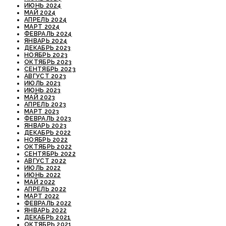
ИЮНЬ 2024
МАЙ 2024
АПРЕЛЬ 2024
МАРТ 2024
ФЕВРАЛЬ 2024
ЯНВАРЬ 2024
ДЕКАБРЬ 2023
НОЯБРЬ 2023
ОКТЯБРЬ 2023
СЕНТЯБРЬ 2023
АВГУСТ 2023
ИЮЛЬ 2023
ИЮНЬ 2023
МАЙ 2023
АПРЕЛЬ 2023
МАРТ 2023
ФЕВРАЛЬ 2023
ЯНВАРЬ 2023
ДЕКАБРЬ 2022
НОЯБРЬ 2022
ОКТЯБРЬ 2022
СЕНТЯБРЬ 2022
АВГУСТ 2022
ИЮЛЬ 2022
ИЮНЬ 2022
МАЙ 2022
АПРЕЛЬ 2022
МАРТ 2022
ФЕВРАЛЬ 2022
ЯНВАРЬ 2022
ДЕКАБРЬ 2021
ОКТЯБРЬ 2021