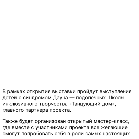
В рамках открытия выставки пройдут выступления
детей с синдромом Дауна — подопечных Школы
инклюзивного творчества «Танцующий дом»,
главного партнера проекта.
Также будет организован открытый мастер-класс,
где вместе с участниками проекта все желающие
смогут попробовать себя в роли самых настоящих