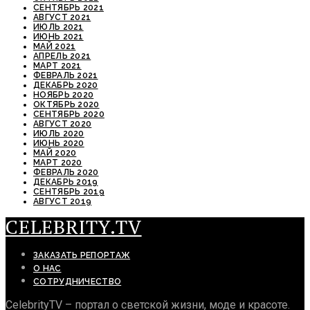
СЕНТЯБРЬ 2021
АВГУСТ 2021
ИЮЛЬ 2021
ИЮНЬ 2021
МАЙ 2021
АПРЕЛЬ 2021
МАРТ 2021
ФЕВРАЛЬ 2021
ДЕКАБРЬ 2020
НОЯБРЬ 2020
ОКТЯБРЬ 2020
СЕНТЯБРЬ 2020
АВГУСТ 2020
ИЮЛЬ 2020
ИЮНЬ 2020
МАЙ 2020
МАРТ 2020
ФЕВРАЛЬ 2020
ДЕКАБРЬ 2019
СЕНТЯБРЬ 2019
АВГУСТ 2019
CELEBRITY.TV
ЗАКАЗАТЬ РЕПОРТАЖ
О НАС
СОТРУДНИЧЕСТВО
CelebrityTV – портал о светской жизни, моде и красоте.