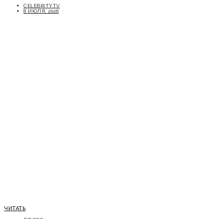
CELEBRITYTV
8 ИЮЛЯ, 2026
ЧИТАТЬ