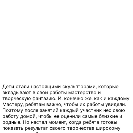
Дети стали настоящими скульпторами, которые
вкладывают в свои работы мастерство и
творческую фантазию. И, конечно же, как и каждому
Мастеру, ребятам важно, чтобы их работы увидели.
Поэтому после занятий каждый участник нес свою
работу домой, чтобы ее оценили самые близкие и
родные. Но настал момент, когда ребята готовы
показать результат своего творчества широкому