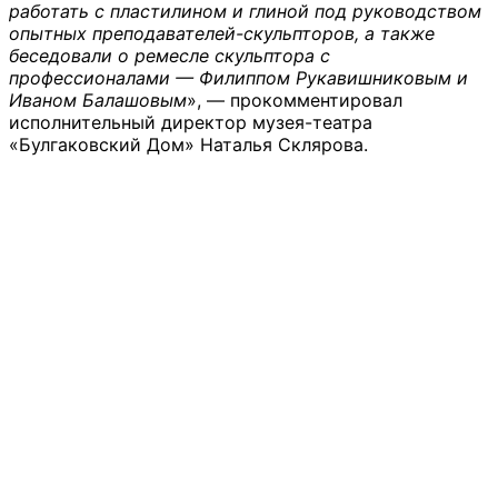
работать с пластилином и глиной под руководством
опытных преподавателей-скульпторов, а также
беседовали о ремесле скульптора с
профессионалами — Филиппом Рукавишниковым и
Иваном Балашовым
», — прокомментировал
исполнительный директор музея-театра
«Булгаковский Дом» Наталья Склярова.