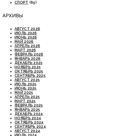
СПОРТ
(65)
АРХИВЫ
АВГУСТ 2026
ИЮЛЬ 2026
ИЮНЬ 2026
МАЙ 2026
АПРЕЛЬ 2026
МАРТ 2026
ФЕВРАЛЬ 2026
ЯНВАРЬ 2026
ДЕКАБРЬ 2025
НОЯБРЬ 2025
ОКТЯБРЬ 2025
СЕНТЯБРЬ 2025
АВГУСТ 2025
ИЮЛЬ 2025
ИЮНЬ 2025
МАЙ 2025
АПРЕЛЬ 2025
МАРТ 2025
ФЕВРАЛЬ 2025
ЯНВАРЬ 2025
ДЕКАБРЬ 2024
НОЯБРЬ 2024
ОКТЯБРЬ 2024
СЕНТЯБРЬ 2024
АВГУСТ 2024
ИЮЛЬ 2024