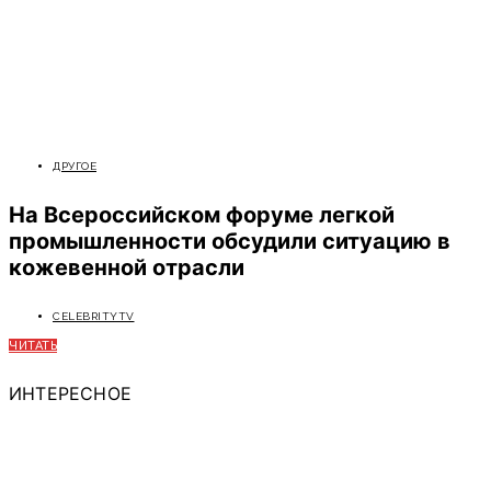
ДРУГОЕ
На Всероссийском форуме легкой
промышленности обсудили ситуацию в
кожевенной отрасли
CELEBRITYTV
ЧИТАТЬ
ИНТЕРЕСНОЕ