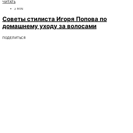
ЧИТАТЬ
2 MIN
Советы стилиста Игоря Попова по
домашнему уходу за волосами
ПОДЕЛИТЬСЯ