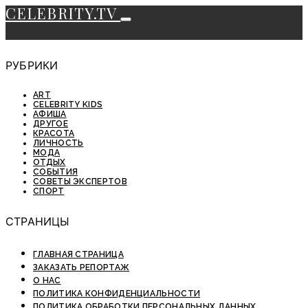
CELEBRITY.TV
РУБРИКИ
ART
CELEBRITY KIDS
АФИША
ДРУГОЕ
КРАСОТА
ЛИЧНОСТЬ
МОДА
ОТДЫХ
СОБЫТИЯ
СОВЕТЫ ЭКСПЕРТОВ
СПОРТ
СТРАНИЦЫ
ГЛАВНАЯ СТРАНИЦА
ЗАКАЗАТЬ РЕПОРТАЖ
О НАС
ПОЛИТИКА КОНФИДЕНЦИАЛЬНОСТИ
ПОЛИТИКА ОБРАБОТКИ ПЕРСОНАЛЬНЫХ ДАННЫХ