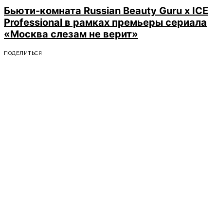
Бьюти-комната Russian Beauty Guru х ICE
Professional в рамках премьеры сериала
«Москва слезам не верит»
ПОДЕЛИТЬСЯ