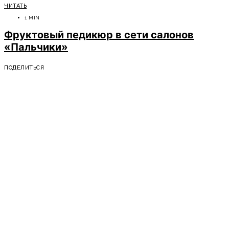
ЧИТАТЬ
1 MIN
Фруктовый педикюр в сети салонов
«Пальчики»
ПОДЕЛИТЬСЯ