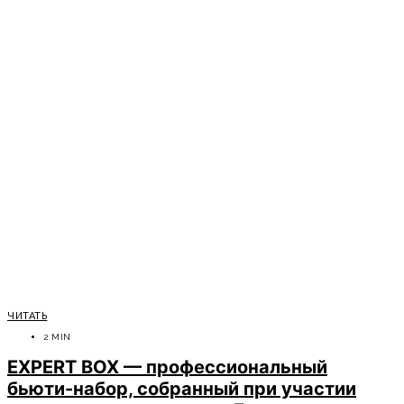
ЧИТАТЬ
2 MIN
EXPERT BOX — профессиональный
бьюти-набор, собранный при участии