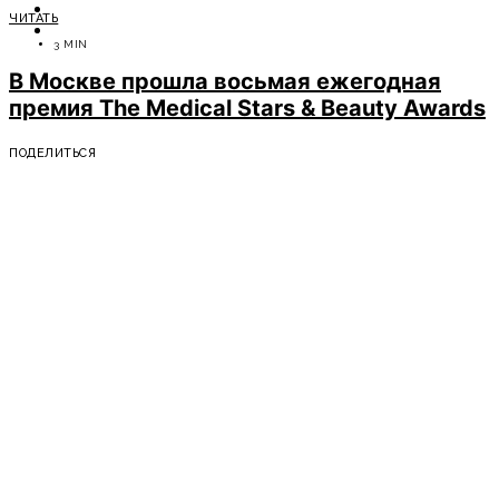
ОТДЫХ
ЧИТАТЬ
СОВЕТЫ ЭКСПЕРТОВ
3 MIN
В Москве прошла восьмая ежегодная
премия The Medical Stars & Beauty Awards
ПОДЕЛИТЬСЯ