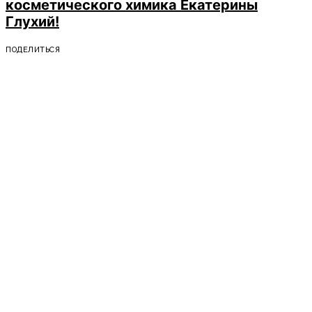
косметического химика Екатерины
Глухий!
ПОДЕЛИТЬСЯ