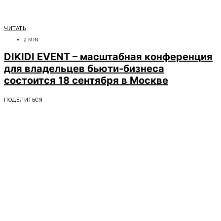
ЧИТАТЬ
2 MIN
DIKIDI EVENT – масштабная конференция
для владельцев бьюти-бизнеса
состоится 18 сентября в Москве
ПОДЕЛИТЬСЯ