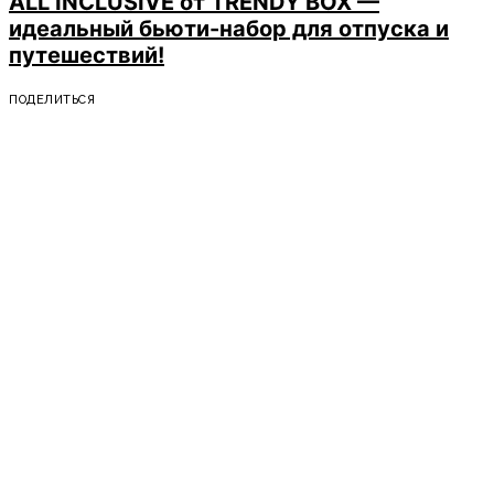
ALL INCLUSIVE от TRENDY BOX —
идеальный бьюти-набор для отпуска и
путешествий!
ПОДЕЛИТЬСЯ