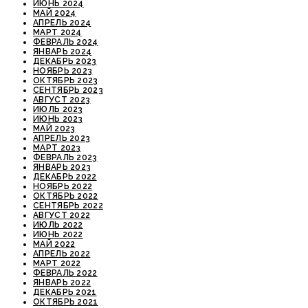
ИЮНЬ 2024
МАЙ 2024
АПРЕЛЬ 2024
МАРТ 2024
ФЕВРАЛЬ 2024
ЯНВАРЬ 2024
ДЕКАБРЬ 2023
НОЯБРЬ 2023
ОКТЯБРЬ 2023
СЕНТЯБРЬ 2023
АВГУСТ 2023
ИЮЛЬ 2023
ИЮНЬ 2023
МАЙ 2023
АПРЕЛЬ 2023
МАРТ 2023
ФЕВРАЛЬ 2023
ЯНВАРЬ 2023
ДЕКАБРЬ 2022
НОЯБРЬ 2022
ОКТЯБРЬ 2022
СЕНТЯБРЬ 2022
АВГУСТ 2022
ИЮЛЬ 2022
ИЮНЬ 2022
МАЙ 2022
АПРЕЛЬ 2022
МАРТ 2022
ФЕВРАЛЬ 2022
ЯНВАРЬ 2022
ДЕКАБРЬ 2021
ОКТЯБРЬ 2021