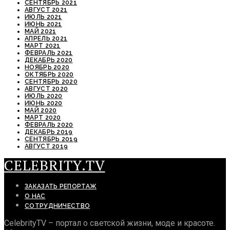
СЕНТЯБРЬ 2021
АВГУСТ 2021
ИЮЛЬ 2021
ИЮНЬ 2021
МАЙ 2021
АПРЕЛЬ 2021
МАРТ 2021
ФЕВРАЛЬ 2021
ДЕКАБРЬ 2020
НОЯБРЬ 2020
ОКТЯБРЬ 2020
СЕНТЯБРЬ 2020
АВГУСТ 2020
ИЮЛЬ 2020
ИЮНЬ 2020
МАЙ 2020
МАРТ 2020
ФЕВРАЛЬ 2020
ДЕКАБРЬ 2019
СЕНТЯБРЬ 2019
АВГУСТ 2019
CELEBRITY.TV
ЗАКАЗАТЬ РЕПОРТАЖ
О НАС
СОТРУДНИЧЕСТВО
CelebrityTV – портал о светской жизни, моде и красоте.