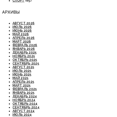
СПОРТ
(65)
АРХИВЫ
АВГУСТ 2026
ИЮЛЬ 2026
ИЮНЬ 2026
МАЙ 2026
АПРЕЛЬ 2026
МАРТ 2026
ФЕВРАЛЬ 2026
ЯНВАРЬ 2026
ДЕКАБРЬ 2025
НОЯБРЬ 2025
ОКТЯБРЬ 2025
СЕНТЯБРЬ 2025
АВГУСТ 2025
ИЮЛЬ 2025
ИЮНЬ 2025
МАЙ 2025
АПРЕЛЬ 2025
МАРТ 2025
ФЕВРАЛЬ 2025
ЯНВАРЬ 2025
ДЕКАБРЬ 2024
НОЯБРЬ 2024
ОКТЯБРЬ 2024
СЕНТЯБРЬ 2024
АВГУСТ 2024
ИЮЛЬ 2024