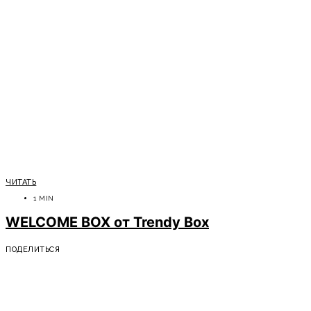
ЧИТАТЬ
1 MIN
WELCOME BOX от Trendy Box
ПОДЕЛИТЬСЯ