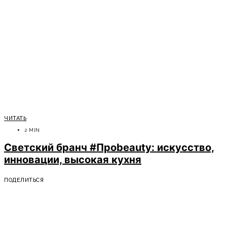
ЧИТАТЬ
2 MIN
Светский бранч #Проbeauty: искусство,
инновации, высокая кухня
ПОДЕЛИТЬСЯ