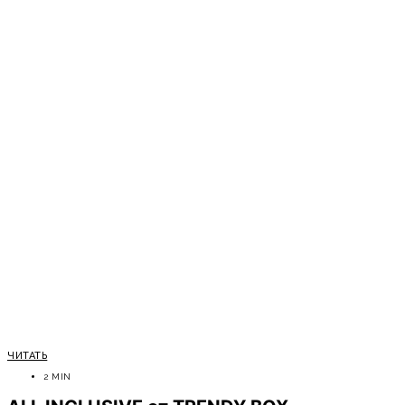
ЧИТАТЬ
2 MIN