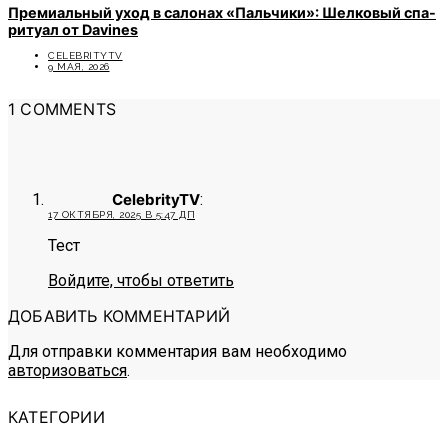
Премиальный уход в салонах «Пальчики»: Шелковый спа-
ритуал от Davines
CELEBRITYTV
9 МАЯ, 2026
1 COMMENTS
CelebrityTV
:
17 ОКТЯБРЯ, 2025 В 5:47 ДП
Тест
Войдите, чтобы ответить
ДОБАВИТЬ КОММЕНТАРИЙ
Для отправки комментария вам необходимо
авторизоваться
.
КАТЕГОРИИ