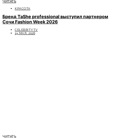
ЧИТАТЬ
КРАСОТА
Бренд TaShe professional выступил партнером
Сочи Fashion Week 2026
CELEBRITYTV
19 МАЯ, 2026
ЧИТАТЬ