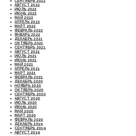
СЕНТЯБРЬ 2022
АВГУСТ 2022
ИЮЛЬ 2022
ИЮНЬ 2022
МАЙ 2022
АПРЕЛЬ 2022
МАРТ 2022
ФЕВРАЛЬ 2022
ЯНВАРЬ 2022
ДЕКАБРЬ 2021
ОКТЯБРЬ 2021
СЕНТЯБРЬ 2021
АВГУСТ 2021
ИЮЛЬ 2021
ИЮНЬ 2021
МАЙ 2021
АПРЕЛЬ 2021
МАРТ 2021
ФЕВРАЛЬ 2021
ДЕКАБРЬ 2020
НОЯБРЬ 2020
ОКТЯБРЬ 2020
СЕНТЯБРЬ 2020
АВГУСТ 2020
ИЮЛЬ 2020
ИЮНЬ 2020
МАЙ 2020
МАРТ 2020
ФЕВРАЛЬ 2020
ДЕКАБРЬ 2019
СЕНТЯБРЬ 2019
АВГУСТ 2019