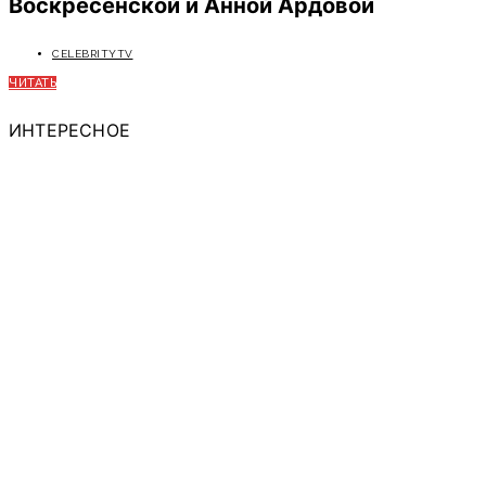
Воскресенской и Анной Ардовой
CELEBRITYTV
ЧИТАТЬ
ИНТЕРЕСНОЕ