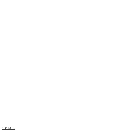
ЧИТАТЬ