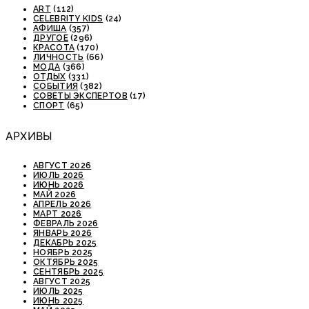
ART
(112)
CELEBRITY KIDS
(24)
АФИША
(357)
ДРУГОЕ
(296)
КРАСОТА
(170)
ЛИЧНОСТЬ
(66)
МОДА
(366)
ОТДЫХ
(331)
СОБЫТИЯ
(382)
СОВЕТЫ ЭКСПЕРТОВ
(17)
СПОРТ
(65)
АРХИВЫ
АВГУСТ 2026
ИЮЛЬ 2026
ИЮНЬ 2026
МАЙ 2026
АПРЕЛЬ 2026
МАРТ 2026
ФЕВРАЛЬ 2026
ЯНВАРЬ 2026
ДЕКАБРЬ 2025
НОЯБРЬ 2025
ОКТЯБРЬ 2025
СЕНТЯБРЬ 2025
АВГУСТ 2025
ИЮЛЬ 2025
ИЮНЬ 2025