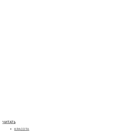
ЧИТАТЬ
КРАСОТА