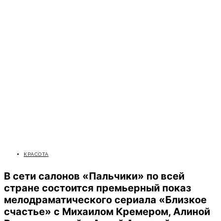
КРАСОТА
В сети салонов «Пальчики» по всей
стране состоится премьерный показ
мелодраматического сериала «Близкое
счастье» с Михаилом Кремером, Алиной