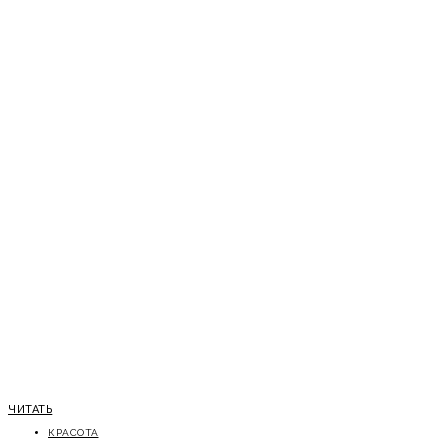
ЧИТАТЬ
КРАСОТА