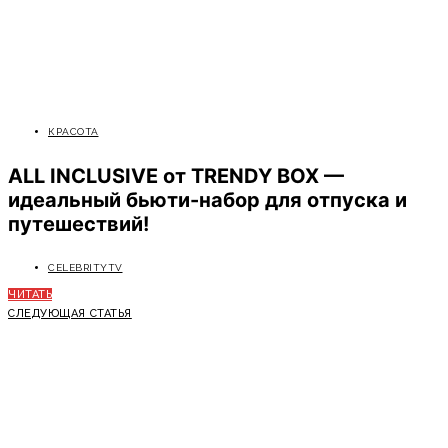
КРАСОТА
ALL INCLUSIVE от TRENDY BOX —
идеальный бьюти-набор для отпуска и
путешествий!
CELEBRITYTV
ЧИТАТЬ
СЛЕДУЮЩАЯ СТАТЬЯ