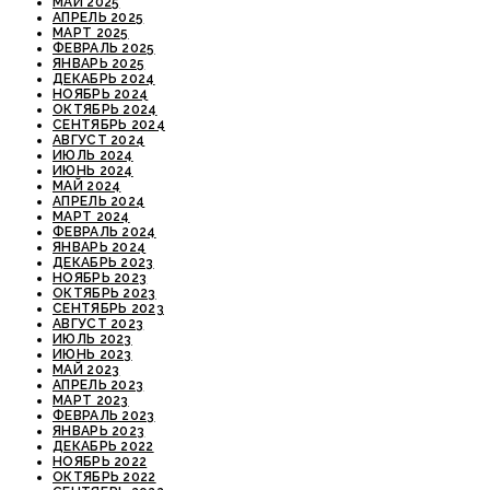
МАЙ 2025
АПРЕЛЬ 2025
МАРТ 2025
ФЕВРАЛЬ 2025
ЯНВАРЬ 2025
ДЕКАБРЬ 2024
НОЯБРЬ 2024
ОКТЯБРЬ 2024
СЕНТЯБРЬ 2024
АВГУСТ 2024
ИЮЛЬ 2024
ИЮНЬ 2024
МАЙ 2024
АПРЕЛЬ 2024
МАРТ 2024
ФЕВРАЛЬ 2024
ЯНВАРЬ 2024
ДЕКАБРЬ 2023
НОЯБРЬ 2023
ОКТЯБРЬ 2023
СЕНТЯБРЬ 2023
АВГУСТ 2023
ИЮЛЬ 2023
ИЮНЬ 2023
МАЙ 2023
АПРЕЛЬ 2023
МАРТ 2023
ФЕВРАЛЬ 2023
ЯНВАРЬ 2023
ДЕКАБРЬ 2022
НОЯБРЬ 2022
ОКТЯБРЬ 2022