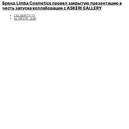
Бренд Limba Cosmetics провел закрытую презентацию в
честь запуска коллаборации с ASKERI GALLERY
CELEBRITYTV
20 ИЮНЯ, 2026