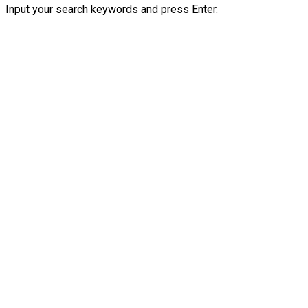
Input your search keywords and press Enter.