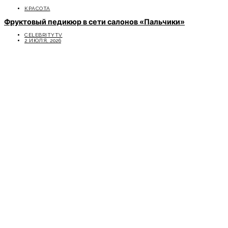
КРАСОТА
Фруктовый педикюр в сети салонов «Пальчики»
CELEBRITYTV
2 ИЮЛЯ, 2026