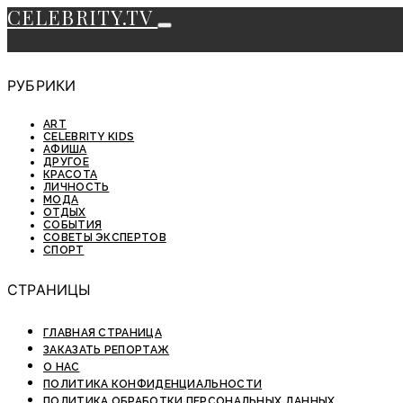
CELEBRITY.TV
РУБРИКИ
ART
CELEBRITY KIDS
АФИША
ДРУГОЕ
КРАСОТА
ЛИЧНОСТЬ
МОДА
ОТДЫХ
СОБЫТИЯ
СОВЕТЫ ЭКСПЕРТОВ
СПОРТ
СТРАНИЦЫ
ГЛАВНАЯ СТРАНИЦА
ЗАКАЗАТЬ РЕПОРТАЖ
О НАС
ПОЛИТИКА КОНФИДЕНЦИАЛЬНОСТИ
ПОЛИТИКА ОБРАБОТКИ ПЕРСОНАЛЬНЫХ ДАННЫХ