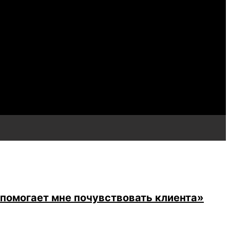
 помогает мне почувствовать клиента»