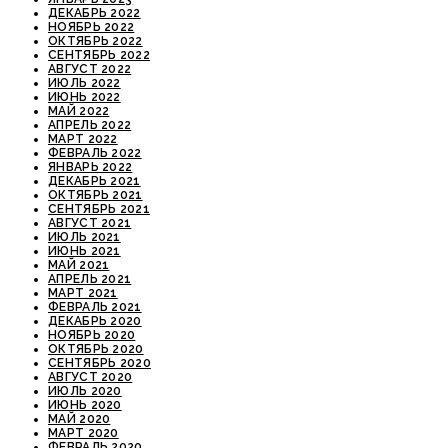
ДЕКАБРЬ 2022
НОЯБРЬ 2022
ОКТЯБРЬ 2022
СЕНТЯБРЬ 2022
АВГУСТ 2022
ИЮЛЬ 2022
ИЮНЬ 2022
МАЙ 2022
АПРЕЛЬ 2022
МАРТ 2022
ФЕВРАЛЬ 2022
ЯНВАРЬ 2022
ДЕКАБРЬ 2021
ОКТЯБРЬ 2021
СЕНТЯБРЬ 2021
АВГУСТ 2021
ИЮЛЬ 2021
ИЮНЬ 2021
МАЙ 2021
АПРЕЛЬ 2021
МАРТ 2021
ФЕВРАЛЬ 2021
ДЕКАБРЬ 2020
НОЯБРЬ 2020
ОКТЯБРЬ 2020
СЕНТЯБРЬ 2020
АВГУСТ 2020
ИЮЛЬ 2020
ИЮНЬ 2020
МАЙ 2020
МАРТ 2020
ФЕВРАЛЬ 2020