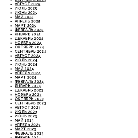
АВГУСТ 2025
ИЮЛЬ 2025
ИЮНЬ 2025
МАЙ 2025
АПРЕЛЬ 2025
МАРТ 2025
ФЕВРАЛЬ 2025
ЯНВАРЬ 2025
ДЕКАБРЬ 2024
НОЯБРЬ 2024
ОКТЯБРЬ 2024
СЕНТЯБРЬ 2024
АВГУСТ 2024
ИЮЛЬ 2024
ИЮНЬ 2024
МАЙ 2024
АПРЕЛЬ 2024
МАРТ 2024
ФЕВРАЛЬ 2024
ЯНВАРЬ 2024
ДЕКАБРЬ 2023
НОЯБРЬ 2023
ОКТЯБРЬ 2023
СЕНТЯБРЬ 2023
АВГУСТ 2023
ИЮЛЬ 2023
ИЮНЬ 2023
МАЙ 2023
АПРЕЛЬ 2023
МАРТ 2023
ФЕВРАЛЬ 2023
ЯНВАРЬ 2023