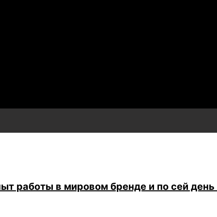
ыт работы в мировом бренде и по сей день