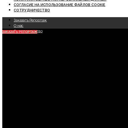
СОГЛАСИЕ НА ИСПОЛЬЗОВАНИЕ ФАЙЛОВ COOKIE
СОТРУДНИЧЕСТВО
Заказать Репортаж
О нас
Сотрудничество
ЗАКАЗАТЬ РЕПОРТАЖ