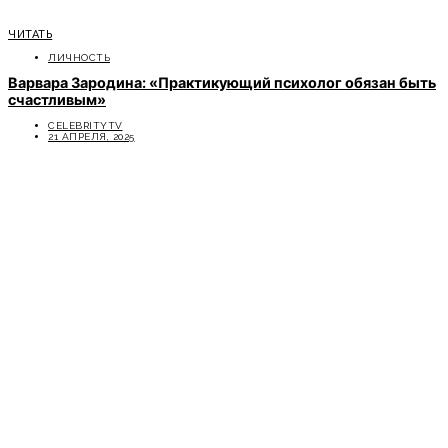
ЧИТАТЬ
ЛИЧНОСТЬ
Варвара Зародина: «Практикующий психолог обязан быть
счастливым»
CELEBRITYTV
21 АПРЕЛЯ, 2025