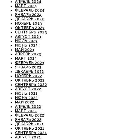
АПРЕЛЬ 2024
МАРТ 2024
ФЕВРАЛЬ 2024
ЯНВАРЬ 2024
ДЕКАБРЬ 2023
НОЯБРЬ 2023
ОКТЯБРЬ 2023
СЕНТЯБРЬ 2023
АВГУСТ 2023
ИЮЛЬ 2023
ИЮНЬ 2023
МАЙ 2023
АПРЕЛЬ 2023
МАРТ 2023
ФЕВРАЛЬ 2023
ЯНВАРЬ 2023
ДЕКАБРЬ 2022
НОЯБРЬ 2022
ОКТЯБРЬ 2022
СЕНТЯБРЬ 2022
АВГУСТ 2022
ИЮЛЬ 2022
ИЮНЬ 2022
МАЙ 2022
АПРЕЛЬ 2022
МАРТ 2022
ФЕВРАЛЬ 2022
ЯНВАРЬ 2022
ДЕКАБРЬ 2021
ОКТЯБРЬ 2021
СЕНТЯБРЬ 2021
АВГУСТ 2021