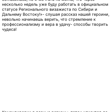
несколько недель уже буду работать в официальном
статусе Регионального визажиста по Сибири и
Дальнему Востоку!»- слушая рассказ нашей героини,
невольно начинаешь верить, что стремление к
профессионализму и вера в удачу- способы творить
чудеса!