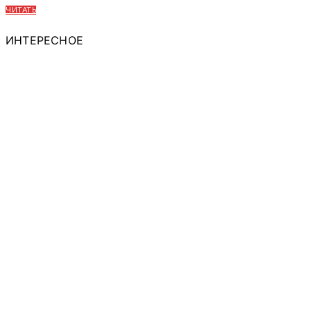
ЧИТАТЬ
ИНТЕРЕСНОЕ