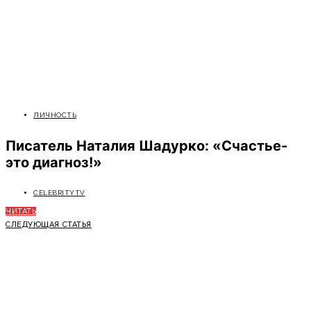
ЛИЧНОСТЬ
Писатель Наталия Шадурко: «Счастье-
это диагноз!»
CELEBRITYTV
ЧИТАТЬ
СЛЕДУЮЩАЯ СТАТЬЯ