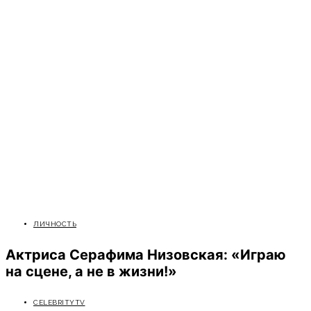
ЛИЧНОСТЬ
Актриса Серафима Низовская: «Играю
на сцене, а не в жизни!»
CELEBRITYTV