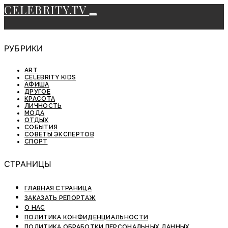
CELEBRITY.TV
РУБРИКИ
ART
CELEBRITY KIDS
АФИША
ДРУГОЕ
КРАСОТА
ЛИЧНОСТЬ
МОДА
ОТДЫХ
СОБЫТИЯ
СОВЕТЫ ЭКСПЕРТОВ
СПОРТ
СТРАНИЦЫ
ГЛАВНАЯ СТРАНИЦА
ЗАКАЗАТЬ РЕПОРТАЖ
О НАС
ПОЛИТИКА КОНФИДЕНЦИАЛЬНОСТИ
ПОЛИТИКА ОБРАБОТКИ ПЕРСОНАЛЬНЫХ ДАННЫХ