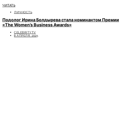
ЧИТАТЬ
ЛИЧНОСТЬ
Подолог Ирина Болдырева стала номинантом Премии
«The Women’s Business Awards»
CELEBRITYTV
8 АПРЕЛЯ, 2025