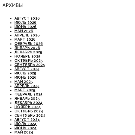
АРХИВЫ
АВГУСТ 2026
ИЮЛЬ 2026
ИЮНЬ 2026
МАЙ 2026
АПРЕЛЬ 2026
МАРТ 2026
ФЕВРАЛЬ 2026
ЯНВАРЬ 2026
ДЕКАБРЬ 2025
НОЯБРЬ 2025
ОКТЯБРЬ 2025
СЕНТЯБРЬ 2025
АВГУСТ 2025
ИЮЛЬ 2025
ИЮНЬ 2025
МАЙ 2025
АПРЕЛЬ 2025
МАРТ 2025
ФЕВРАЛЬ 2025
ЯНВАРЬ 2025
ДЕКАБРЬ 2024
НОЯБРЬ 2024
ОКТЯБРЬ 2024
СЕНТЯБРЬ 2024
АВГУСТ 2024
ИЮЛЬ 2024
ИЮНЬ 2024
МАЙ 2024