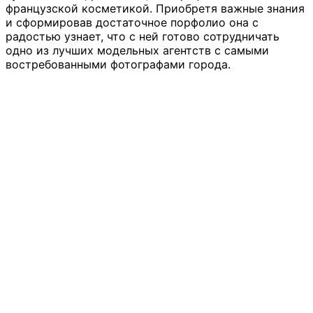
французской косметикой. Приобретя важные знания
и сформировав достаточное порфолио она с
радостью узнает, что с ней готово сотрудничать
одно из лучших модельных агентств с самыми
востребованными фотографами города.