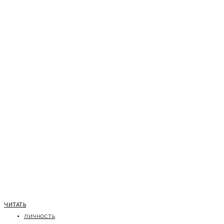
ЧИТАТЬ
ЛИЧНОСТЬ