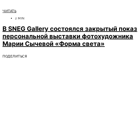
ЧИТАТЬ
2 MIN
В SNEG Gallery состоялся закрытый показ
персональной выставки фотохудожника
Марии Сычевой «Форма света»
ПОДЕЛИТЬСЯ