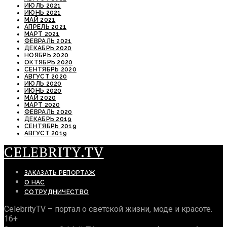
ИЮЛЬ 2021
ИЮНЬ 2021
МАЙ 2021
АПРЕЛЬ 2021
МАРТ 2021
ФЕВРАЛЬ 2021
ДЕКАБРЬ 2020
НОЯБРЬ 2020
ОКТЯБРЬ 2020
СЕНТЯБРЬ 2020
АВГУСТ 2020
ИЮЛЬ 2020
ИЮНЬ 2020
МАЙ 2020
МАРТ 2020
ФЕВРАЛЬ 2020
ДЕКАБРЬ 2019
СЕНТЯБРЬ 2019
АВГУСТ 2019
CELEBRITY.TV
ЗАКАЗАТЬ РЕПОРТАЖ
О НАС
СОТРУДНИЧЕСТВО
CelebrityTV – портал о светской жизни, моде и красоте.
16+