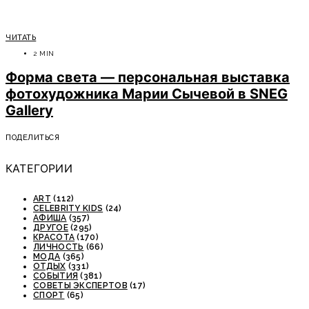
ЧИТАТЬ
2 MIN
Форма света — персональная выставка
фотохудожника Марии Сычевой в SNEG
Gallery
ПОДЕЛИТЬСЯ
КАТЕГОРИИ
ART
(112)
CELEBRITY KIDS
(24)
АФИША
(357)
ДРУГОЕ
(295)
КРАСОТА
(170)
ЛИЧНОСТЬ
(66)
МОДА
(365)
ОТДЫХ
(331)
СОБЫТИЯ
(381)
СОВЕТЫ ЭКСПЕРТОВ
(17)
СПОРТ
(65)