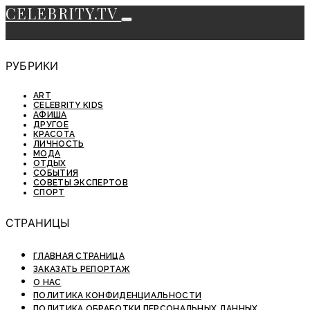
CELEBRITY.TV
РУБРИКИ
ART
CELEBRITY KIDS
АФИША
ДРУГОЕ
КРАСОТА
ЛИЧНОСТЬ
МОДА
ОТДЫХ
СОБЫТИЯ
СОВЕТЫ ЭКСПЕРТОВ
СПОРТ
СТРАНИЦЫ
ГЛАВНАЯ СТРАНИЦА
ЗАКАЗАТЬ РЕПОРТАЖ
О НАС
ПОЛИТИКА КОНФИДЕНЦИАЛЬНОСТИ
ПОЛИТИКА ОБРАБОТКИ ПЕРСОНАЛЬНЫХ ДАННЫХ