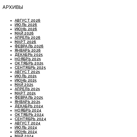
АРХИВЫ
АВГУСТ 2026
ИЮЛЬ 2026
ИЮНЬ 2026
МАЙ 2026
АПРЕЛЬ 2026
МАРТ 2026
ФЕВРАЛЬ 2026
ЯНВАРЬ 2026
ДЕКАБРЬ 2025
НОЯБРЬ 2025
ОКТЯБРЬ 2025
СЕНТЯБРЬ 2025
АВГУСТ 2025
ИЮЛЬ 2025
ИЮНЬ 2025
МАЙ 2025
АПРЕЛЬ 2025
МАРТ 2025
ФЕВРАЛЬ 2025
ЯНВАРЬ 2025
ДЕКАБРЬ 2024
НОЯБРЬ 2024
ОКТЯБРЬ 2024
СЕНТЯБРЬ 2024
АВГУСТ 2024
ИЮЛЬ 2024
ИЮНЬ 2024
МАЙ 2024