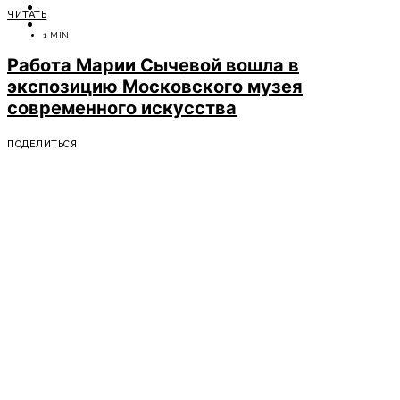
ОТДЫХ
ЧИТАТЬ
СОВЕТЫ ЭКСПЕРТОВ
1 MIN
Работа Марии Сычевой вошла в
экспозицию Московского музея
современного искусства
ПОДЕЛИТЬСЯ