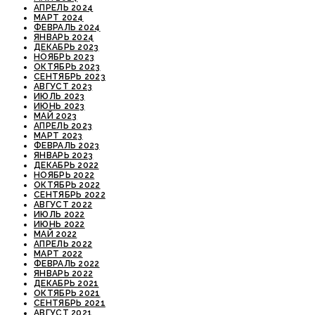
АПРЕЛЬ 2024
МАРТ 2024
ФЕВРАЛЬ 2024
ЯНВАРЬ 2024
ДЕКАБРЬ 2023
НОЯБРЬ 2023
ОКТЯБРЬ 2023
СЕНТЯБРЬ 2023
АВГУСТ 2023
ИЮЛЬ 2023
ИЮНЬ 2023
МАЙ 2023
АПРЕЛЬ 2023
МАРТ 2023
ФЕВРАЛЬ 2023
ЯНВАРЬ 2023
ДЕКАБРЬ 2022
НОЯБРЬ 2022
ОКТЯБРЬ 2022
СЕНТЯБРЬ 2022
АВГУСТ 2022
ИЮЛЬ 2022
ИЮНЬ 2022
МАЙ 2022
АПРЕЛЬ 2022
МАРТ 2022
ФЕВРАЛЬ 2022
ЯНВАРЬ 2022
ДЕКАБРЬ 2021
ОКТЯБРЬ 2021
СЕНТЯБРЬ 2021
АВГУСТ 2021