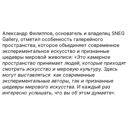
Александр Филиппов, основатель и владелец SNEG
Gallery, отметил особенность галерейного
пространства, которое объединяет современное
экспериментальное искусство и признанные
шедевры мировой живописи:
«Это камерное
пространство принимает людей, которые приходят
смотреть искусство и мировую культуру. Здесь
могут выставляться как современные
экспериментальные авторы, так и признанные
шедевры мирового искусства. И каждый раз
интересно услышать, что вы об этом думаете»
.