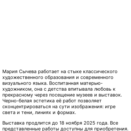
Мария Сычева работает на стыке классического
художественного образования и современного
визуального языка. Воспитанная матерью-
художником, она с детства впитывала любовь к
прекрасному через посещение музеев и выставок.
Черно-белая эстетика её работ позволяет
сконцентрироваться на сути изображения: игре
света и тени, линиях и формах.
Выставка продлится до 18 ноября 2025 года. Все
представленные работы доступны для приобретения.