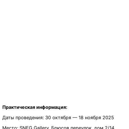
Практическая информация:
Даты проведения: 30 октября — 18 ноября 2025
Место: SNEG Gallery, Брюсов переулок, дом 2/14,