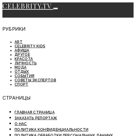
CELEBRITY.TV
РУБРИКИ
ART
CELEBRITY KIDS
АФИША
ДРУГОЕ
КРАСОТА
ЛИЧНОСТЬ
МОДА
ОТДЫХ
СОБЫТИЯ
СОВЕТЫ ЭКСПЕРТОВ
СПОРТ
СТРАНИЦЫ
ГЛАВНАЯ СТРАНИЦА
ЗАКАЗАТЬ РЕПОРТАЖ
О НАС
ПОЛИТИКА КОНФИДЕНЦИАЛЬНОСТИ
ПОЛИТИКА ОБРАБОТКИ ПЕРСОНАЛЬНЫХ ДАННЫХ