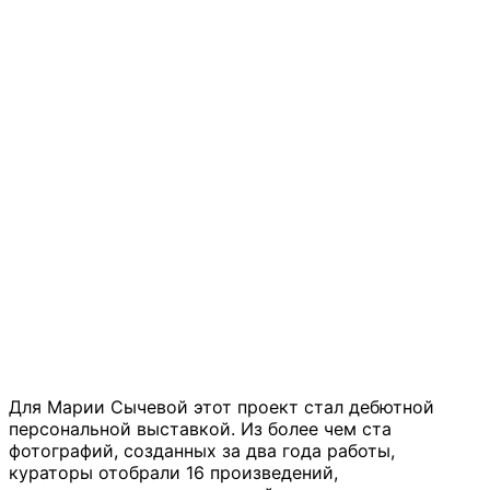
Для Марии Сычевой этот проект стал дебютной
персональной выставкой. Из более чем ста
фотографий, созданных за два года работы,
кураторы отобрали 16 произведений,