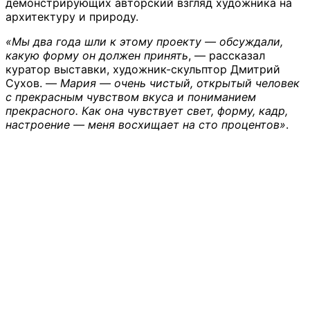
демонстрирующих авторский взгляд художника на
архитектуру и природу.
«Мы два года шли к этому проекту — обсуждали,
какую форму он должен принять
, — рассказал
куратор выставки, художник-скульптор Дмитрий
Сухов. —
Мария — очень чистый, открытый человек
с прекрасным чувством вкуса и пониманием
прекрасного. Как она чувствует свет, форму, кадр,
настроение — меня восхищает на сто процентов»
.