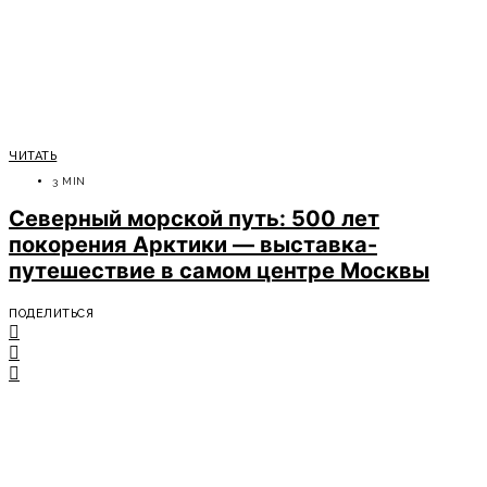
ЧИТАТЬ
3 MIN
Северный морской путь: 500 лет
покорения Арктики — выставка-
путешествие в самом центре Москвы
ПОДЕЛИТЬСЯ