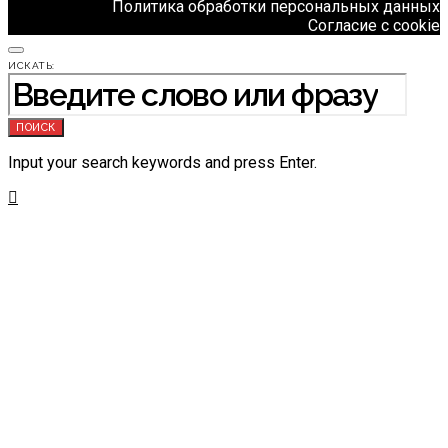
Политика обработки персональных данных
Согласие с cookie
ИСКАТЬ:
ПОИСК
Input your search keywords and press Enter.