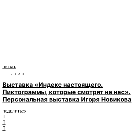
ЧИТАТЬ
2 MIN
Выставка «Индекс настоящего.
Пиктограммы, которые смотрят на нас».
Персональная выставка Игоря Новикова
ПОДЕЛИТЬСЯ