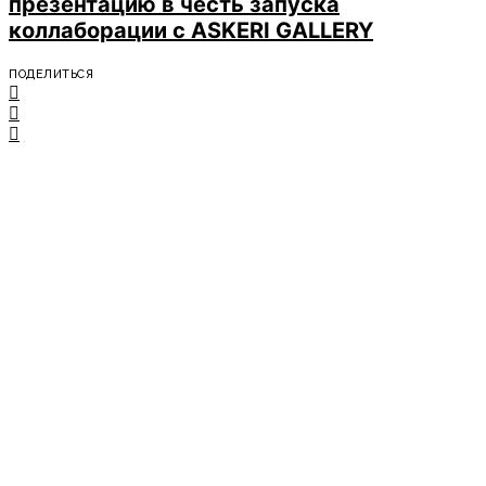
презентацию в честь запуска
коллаборации с ASKERI GALLERY
ПОДЕЛИТЬСЯ