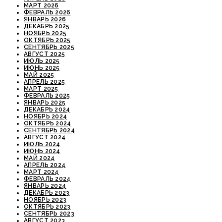
МАРТ 2026
ФЕВРАЛЬ 2026
ЯНВАРЬ 2026
ДЕКАБРЬ 2025
НОЯБРЬ 2025
ОКТЯБРЬ 2025
СЕНТЯБРЬ 2025
АВГУСТ 2025
ИЮЛЬ 2025
ИЮНЬ 2025
МАЙ 2025
АПРЕЛЬ 2025
МАРТ 2025
ФЕВРАЛЬ 2025
ЯНВАРЬ 2025
ДЕКАБРЬ 2024
НОЯБРЬ 2024
ОКТЯБРЬ 2024
СЕНТЯБРЬ 2024
АВГУСТ 2024
ИЮЛЬ 2024
ИЮНЬ 2024
МАЙ 2024
АПРЕЛЬ 2024
МАРТ 2024
ФЕВРАЛЬ 2024
ЯНВАРЬ 2024
ДЕКАБРЬ 2023
НОЯБРЬ 2023
ОКТЯБРЬ 2023
СЕНТЯБРЬ 2023
АВГУСТ 2023