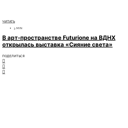
ЧИТАТЬ
3 MIN
В арт-пространстве Futurione на ВДНХ
открылась выставка «Сияние света»
ПОДЕЛИТЬСЯ