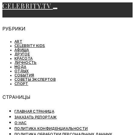
CELEBRITY.TV
РУБРИКИ
ART
CELEBRITY KIDS
АФИША
ДРУГОЕ
КРАСОТА
ЛИЧНОСТЬ
МОДА
ОТДЫХ
СОБЫТИЯ
СОВЕТЫ ЭКСПЕРТОВ
СПОРТ
СТРАНИЦЫ
ГЛАВНАЯ СТРАНИЦА
ЗАКАЗАТЬ РЕПОРТАЖ
О НАС
ПОЛИТИКА КОНФИДЕНЦИАЛЬНОСТИ
ПОЛИТИКА ОБРАБОТКИ ПЕРСОНАЛЬНЫХ ДАННЫХ