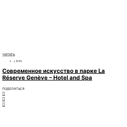
ЧИТАТЬ
1 MIN
Современное искусство в парке La
Réserve Genève – Hotel and Spa
ПОДЕЛИТЬСЯ