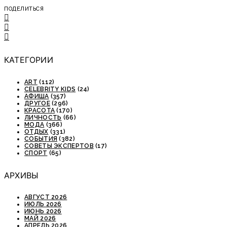
ПОДЕЛИТЬСЯ
КАТЕГОРИИ
ART
(112)
CELEBRITY KIDS
(24)
АФИША
(357)
ДРУГОЕ
(296)
КРАСОТА
(170)
ЛИЧНОСТЬ
(66)
МОДА
(366)
ОТДЫХ
(331)
СОБЫТИЯ
(382)
СОВЕТЫ ЭКСПЕРТОВ
(17)
СПОРТ
(65)
АРХИВЫ
АВГУСТ 2026
ИЮЛЬ 2026
ИЮНЬ 2026
МАЙ 2026
АПРЕЛЬ 2026