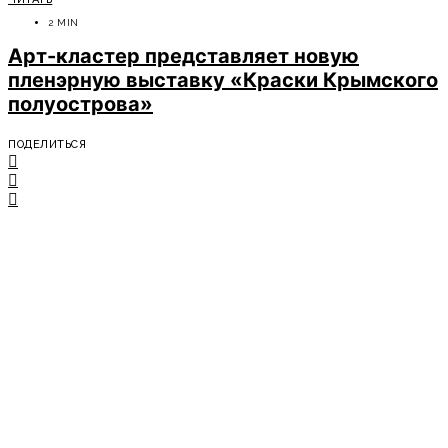
2 MIN
Арт-кластер представляет новую
пленэрную выставку «Краски Крымского
полуострова»
ПОДЕЛИТЬСЯ