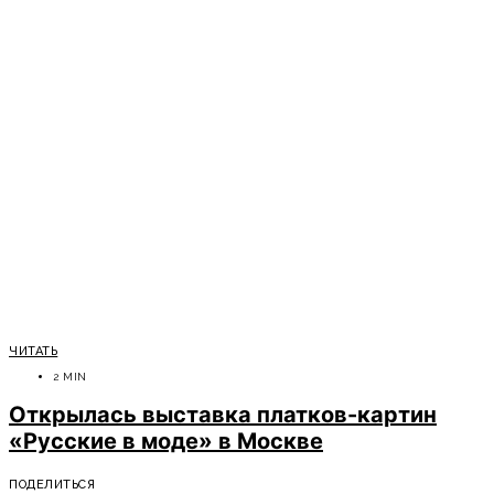
ЧИТАТЬ
2 MIN
Открылась выставка платков-картин
«Русские в моде» в Москве
ПОДЕЛИТЬСЯ