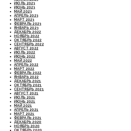
ИЮЛЬ 2023
ИЮНЬ 2023
МАЙ 2023
АПРЕЛЬ 2023
МАРТ 2023
ФЕВРАЛЬ 2023
ЯНВАРЬ 2023
ДЕКАБРЬ 2022
НОЯБРЬ 2022
ОКТЯБРЬ 2022
СЕНТЯБРЬ 2022
АВГУСТ 2022
ИЮЛЬ 2022
ИЮНЬ 2022
МАЙ 2022
АПРЕЛЬ 2022
МАРТ 2022
ФЕВРАЛЬ 2022
ЯНВАРЬ 2022
ДЕКАБРЬ 2021
ОКТЯБРЬ 2021
СЕНТЯБРЬ 2021
АВГУСТ 2021
ИЮЛЬ 2021
ИЮНЬ 2021
МАЙ 2021
АПРЕЛЬ 2021
МАРТ 2021
ФЕВРАЛЬ 2021
ДЕКАБРЬ 2020
НОЯБРЬ 2020
ОКТЯБРЬ 2020