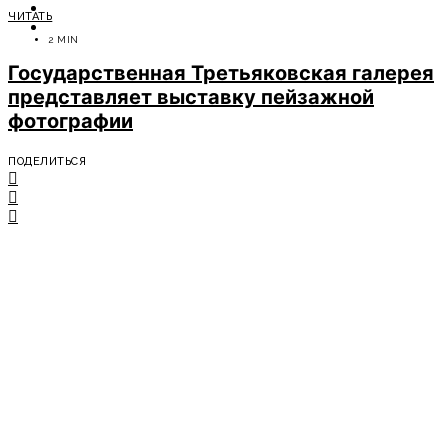
ОТДЫХ
ЧИТАТЬ
СОВЕТЫ ЭКСПЕРТОВ
2 MIN
Государственная Третьяковская галерея
представляет выставку пейзажной
фотографии
ПОДЕЛИТЬСЯ