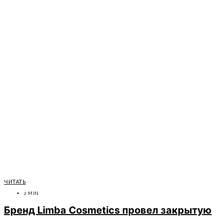
ЧИТАТЬ
2 MIN
Бренд Limba Cosmetics провел закрытую