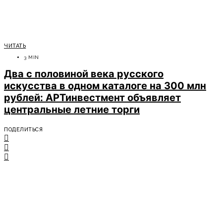
ЧИТАТЬ
3 MIN
Два с половиной века русского
искусства в одном каталоге на 300 млн
рублей: АРТинвестмент объявляет
центральные летние торги
ПОДЕЛИТЬСЯ