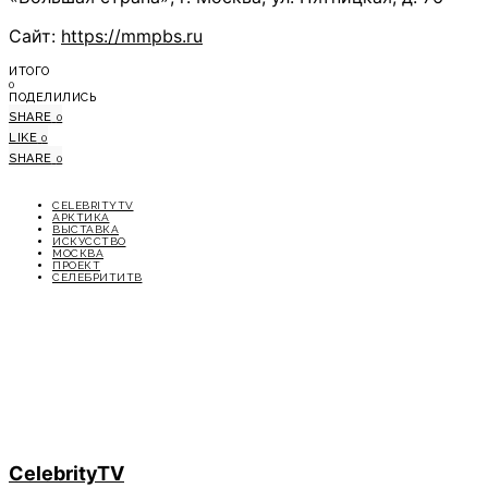
Сайт:
https://mmpbs.ru
ИТОГО
0
ПОДЕЛИЛИСЬ
SHARE
0
LIKE
0
SHARE
0
CELEBRITYTV
АРКТИКА
ВЫСТАВКА
ИСКУССТВО
МОСКВА
ПРОЕКТ
СЕЛЕБРИТИТВ
CelebrityTV