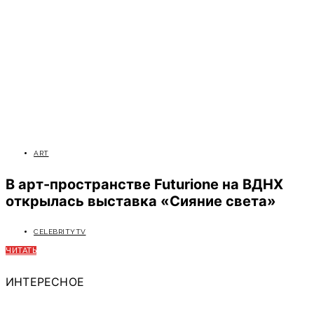
ART
В арт-пространстве Futurione на ВДНХ
открылась выставка «Сияние света»
CELEBRITYTV
ЧИТАТЬ
ИНТЕРЕСНОЕ