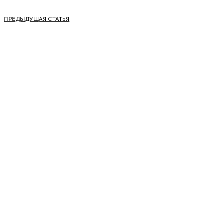
ПРЕДЫДУЩАЯ СТАТЬЯ