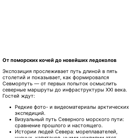
От поморских кочей до новейших ледоколов
Экспозиция прослеживает путь длиной в пять
столетий и показывает, как формировался
Севморпуть — от первых попыток осмыслить
северные маршруты до инфраструктуры XXI века.
Гостей ждут:
Редкие фото- и видеоматериалы арктических
экспедиций.
Визуальный путь Северного морского пути:
сравнение прошлого и настоящего.
Истории людей Севера: мореплавателей,
ученых, капитанов, чьими усилиями этот