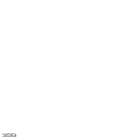
ЧИТАТЬ