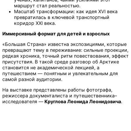
маршрут стал реальностью.
Масштаб трансформации: как идея XVI века
превратилась в ключевой транспортный
коридор XXI века.
Иммерсивный формат для детей и взрослых
«Большая Страна» известна экспозициями, которые
превращают тему в переживание: сильные проекции,
редкая хроника, точный ритм повествования, эффект
присутствия. В такой среде разговор об Арктике
становится не академической лекцией, а
путешествием — понятным и увлекательным для
самой разной аудитории.
На выставке представлены работы фотографа,
режиссера документалиста и путешественника–
исследователя —
Круглова Леонида Леонидовича
.