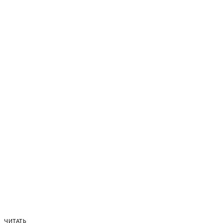
ЧИТАТЬ