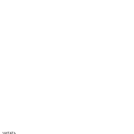
ЧИТАТЬ