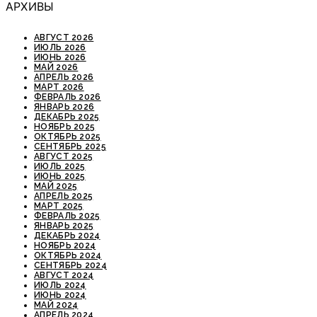
АРХИВЫ
АВГУСТ 2026
ИЮЛЬ 2026
ИЮНЬ 2026
МАЙ 2026
АПРЕЛЬ 2026
МАРТ 2026
ФЕВРАЛЬ 2026
ЯНВАРЬ 2026
ДЕКАБРЬ 2025
НОЯБРЬ 2025
ОКТЯБРЬ 2025
СЕНТЯБРЬ 2025
АВГУСТ 2025
ИЮЛЬ 2025
ИЮНЬ 2025
МАЙ 2025
АПРЕЛЬ 2025
МАРТ 2025
ФЕВРАЛЬ 2025
ЯНВАРЬ 2025
ДЕКАБРЬ 2024
НОЯБРЬ 2024
ОКТЯБРЬ 2024
СЕНТЯБРЬ 2024
АВГУСТ 2024
ИЮЛЬ 2024
ИЮНЬ 2024
МАЙ 2024
АПРЕЛЬ 2024