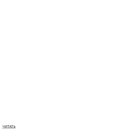
ЧИТАТЬ