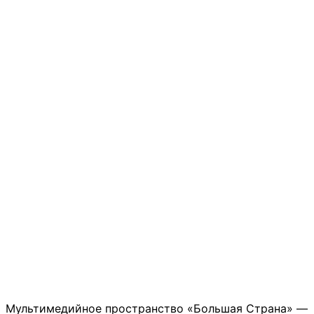
Мультимедийное пространство «Большая Страна» —