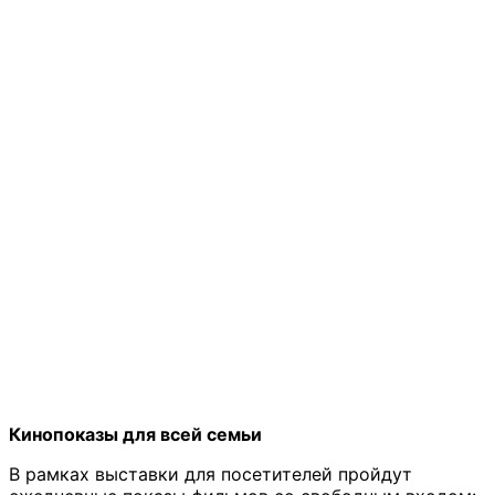
Кинопоказы для всей семьи
В рамках выставки для посетителей пройдут