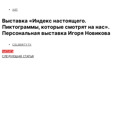
ART
Выставка «Индекс настоящего.
Пиктограммы, которые смотрят на нас».
Персональная выставка Игоря Новикова
CELEBRITYTV
ЧИТАТЬ
СЛЕДУЮЩАЯ СТАТЬЯ