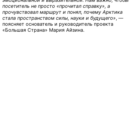
эмоциональной и выразительной. Нам важно, чтобы
посетитель не просто «прочитал справку», а
прочувствовал маршрут и понял, почему Арктика
стала пространством силы, науки и будущего»
, —
поясняет основатель и руководитель проекта
«Большая Страна» Мария Айзина.