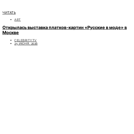
ЧИТАТЬ
ART
Открылась выставка платков-картин «Русские в моде» в
Москве
CELEBRITYTV
25 ИЮНЯ, 2026