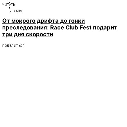
ОТДЫХ
ЧИТАТЬ
СОВЕТЫ ЭКСПЕРТОВ
2 MIN
От мокрого дрифта до гонки
преследования: Race Club Fest подарит
три дня скорости
ПОДЕЛИТЬСЯ