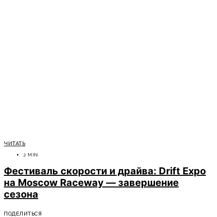
ЧИТАТЬ
2 MIN
Фестиваль скорости и драйва: Drift Expo
на Moscow Raceway — завершение
сезона
ПОДЕЛИТЬСЯ