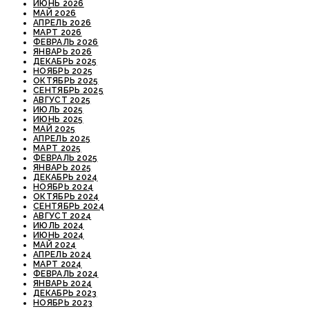
ИЮНЬ 2026
МАЙ 2026
АПРЕЛЬ 2026
МАРТ 2026
ФЕВРАЛЬ 2026
ЯНВАРЬ 2026
ДЕКАБРЬ 2025
НОЯБРЬ 2025
ОКТЯБРЬ 2025
СЕНТЯБРЬ 2025
АВГУСТ 2025
ИЮЛЬ 2025
ИЮНЬ 2025
МАЙ 2025
АПРЕЛЬ 2025
МАРТ 2025
ФЕВРАЛЬ 2025
ЯНВАРЬ 2025
ДЕКАБРЬ 2024
НОЯБРЬ 2024
ОКТЯБРЬ 2024
СЕНТЯБРЬ 2024
АВГУСТ 2024
ИЮЛЬ 2024
ИЮНЬ 2024
МАЙ 2024
АПРЕЛЬ 2024
МАРТ 2024
ФЕВРАЛЬ 2024
ЯНВАРЬ 2024
ДЕКАБРЬ 2023
НОЯБРЬ 2023