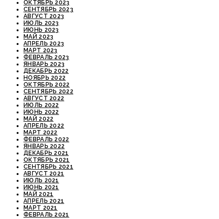
ОКТЯБРЬ 2023
СЕНТЯБРЬ 2023
АВГУСТ 2023
ИЮЛЬ 2023
ИЮНЬ 2023
МАЙ 2023
АПРЕЛЬ 2023
МАРТ 2023
ФЕВРАЛЬ 2023
ЯНВАРЬ 2023
ДЕКАБРЬ 2022
НОЯБРЬ 2022
ОКТЯБРЬ 2022
СЕНТЯБРЬ 2022
АВГУСТ 2022
ИЮЛЬ 2022
ИЮНЬ 2022
МАЙ 2022
АПРЕЛЬ 2022
МАРТ 2022
ФЕВРАЛЬ 2022
ЯНВАРЬ 2022
ДЕКАБРЬ 2021
ОКТЯБРЬ 2021
СЕНТЯБРЬ 2021
АВГУСТ 2021
ИЮЛЬ 2021
ИЮНЬ 2021
МАЙ 2021
АПРЕЛЬ 2021
МАРТ 2021
ФЕВРАЛЬ 2021