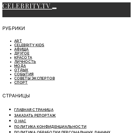
CELEBRITY.TV
РУБРИКИ
ART
CELEBRITY KIDS
АФИША
ДРУГОЕ
КРАСОТА
ЛИЧНОСТЬ
МОДА
ОТДЫХ
СОБЫТИЯ
СОВЕТЫ ЭКСПЕРТОВ
СПОРТ
СТРАНИЦЫ
ГЛАВНАЯ СТРАНИЦА
ЗАКАЗАТЬ РЕПОРТАЖ
О НАС
ПОЛИТИКА КОНФИДЕНЦИАЛЬНОСТИ
ПОЛИТИКА ОБРАБОТКИ ПЕРСОНАЛЬНЫХ ДАННЫХ