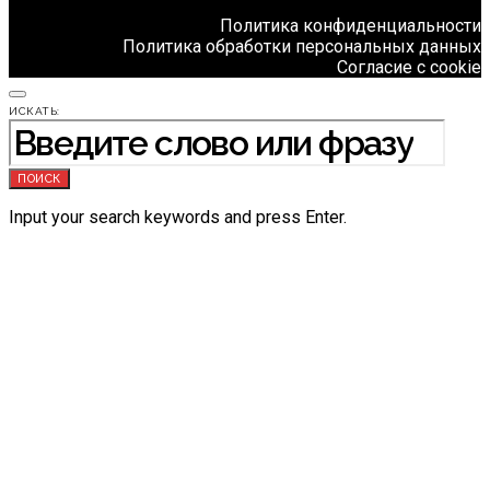
Политика конфиденциальности
Политика обработки персональных данных
Согласие с cookie
ИСКАТЬ:
ПОИСК
Input your search keywords and press Enter.