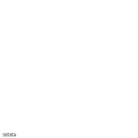
ЧИТАТЬ