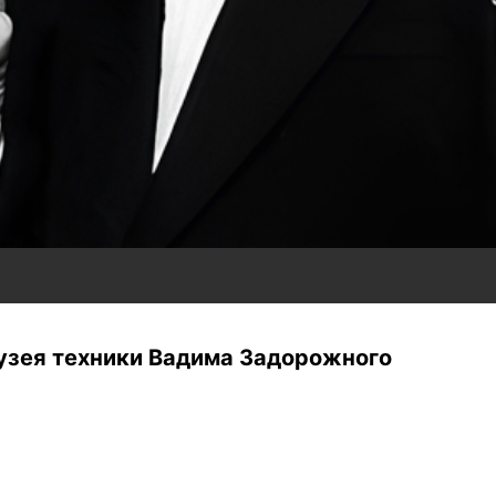
Музея техники Вадима Задорожного