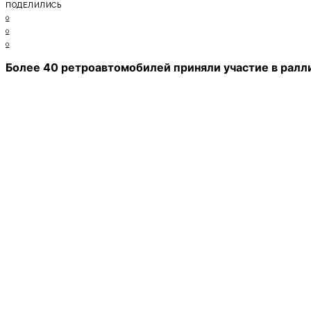
ПОДЕЛИЛИСЬ
0
0
0
Более 40 ретроавтомобилей приняли участие в ралл