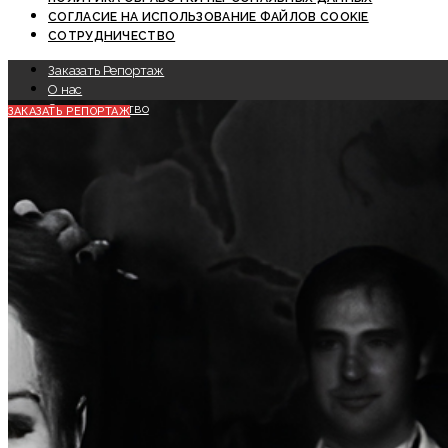
СОГЛАСИЕ НА ИСПОЛЬЗОВАНИЕ ФАЙЛОВ COOKIE
СОТРУДНИЧЕСТВО
Заказать Репортаж
О нас
Сотрудничество
ЗАКАЗАТЬ РЕПОРТАЖ