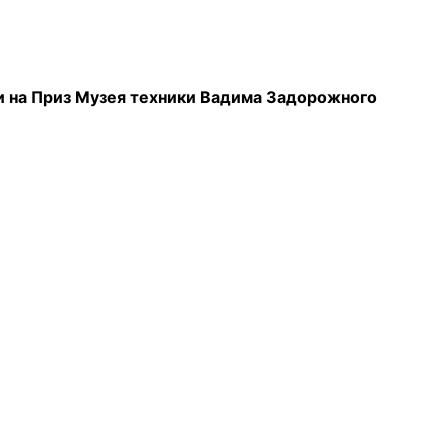
и на Приз Музея техники Вадима Задорожного