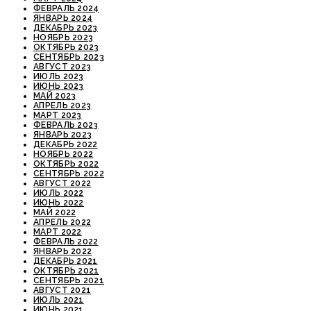
ФЕВРАЛЬ 2024
ЯНВАРЬ 2024
ДЕКАБРЬ 2023
НОЯБРЬ 2023
ОКТЯБРЬ 2023
СЕНТЯБРЬ 2023
АВГУСТ 2023
ИЮЛЬ 2023
ИЮНЬ 2023
МАЙ 2023
АПРЕЛЬ 2023
МАРТ 2023
ФЕВРАЛЬ 2023
ЯНВАРЬ 2023
ДЕКАБРЬ 2022
НОЯБРЬ 2022
ОКТЯБРЬ 2022
СЕНТЯБРЬ 2022
АВГУСТ 2022
ИЮЛЬ 2022
ИЮНЬ 2022
МАЙ 2022
АПРЕЛЬ 2022
МАРТ 2022
ФЕВРАЛЬ 2022
ЯНВАРЬ 2022
ДЕКАБРЬ 2021
ОКТЯБРЬ 2021
СЕНТЯБРЬ 2021
АВГУСТ 2021
ИЮЛЬ 2021
ИЮНЬ 2021