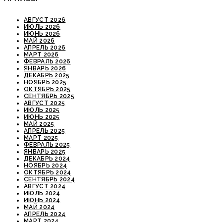
АВГУСТ 2026
ИЮЛЬ 2026
ИЮНЬ 2026
МАЙ 2026
АПРЕЛЬ 2026
МАРТ 2026
ФЕВРАЛЬ 2026
ЯНВАРЬ 2026
ДЕКАБРЬ 2025
НОЯБРЬ 2025
ОКТЯБРЬ 2025
СЕНТЯБРЬ 2025
АВГУСТ 2025
ИЮЛЬ 2025
ИЮНЬ 2025
МАЙ 2025
АПРЕЛЬ 2025
МАРТ 2025
ФЕВРАЛЬ 2025
ЯНВАРЬ 2025
ДЕКАБРЬ 2024
НОЯБРЬ 2024
ОКТЯБРЬ 2024
СЕНТЯБРЬ 2024
АВГУСТ 2024
ИЮЛЬ 2024
ИЮНЬ 2024
МАЙ 2024
АПРЕЛЬ 2024
МАРТ 2024