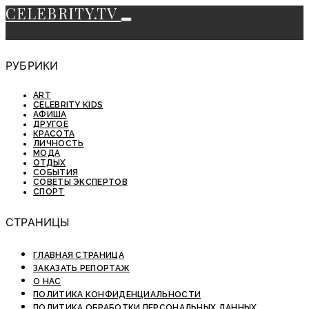
CELEBRITY.TV
РУБРИКИ
ART
CELEBRITY KIDS
АФИША
ДРУГОЕ
КРАСОТА
ЛИЧНОСТЬ
МОДА
ОТДЫХ
СОБЫТИЯ
СОВЕТЫ ЭКСПЕРТОВ
СПОРТ
СТРАНИЦЫ
ГЛАВНАЯ СТРАНИЦА
ЗАКАЗАТЬ РЕПОРТАЖ
О НАС
ПОЛИТИКА КОНФИДЕНЦИАЛЬНОСТИ
ПОЛИТИКА ОБРАБОТКИ ПЕРСОНАЛЬНЫХ ДАННЫХ