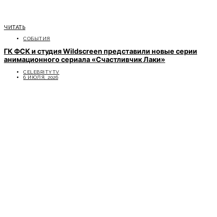
ЧИТАТЬ
СОБЫТИЯ
ГК ФСК и студия Wildscreen представили новые серии
анимационного сериала «Счастливчик Лаки»
CELEBRITYTV
6 ИЮЛЯ, 2026