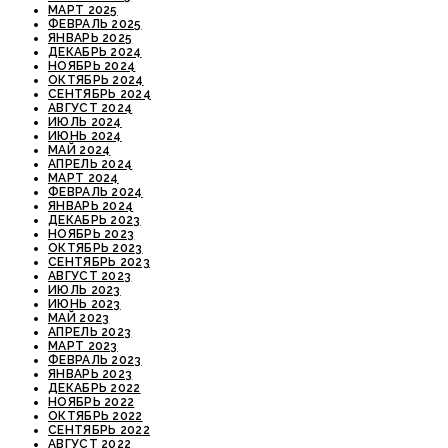
МАРТ 2025
ФЕВРАЛЬ 2025
ЯНВАРЬ 2025
ДЕКАБРЬ 2024
НОЯБРЬ 2024
ОКТЯБРЬ 2024
СЕНТЯБРЬ 2024
АВГУСТ 2024
ИЮЛЬ 2024
ИЮНЬ 2024
МАЙ 2024
АПРЕЛЬ 2024
МАРТ 2024
ФЕВРАЛЬ 2024
ЯНВАРЬ 2024
ДЕКАБРЬ 2023
НОЯБРЬ 2023
ОКТЯБРЬ 2023
СЕНТЯБРЬ 2023
АВГУСТ 2023
ИЮЛЬ 2023
ИЮНЬ 2023
МАЙ 2023
АПРЕЛЬ 2023
МАРТ 2023
ФЕВРАЛЬ 2023
ЯНВАРЬ 2023
ДЕКАБРЬ 2022
НОЯБРЬ 2022
ОКТЯБРЬ 2022
СЕНТЯБРЬ 2022
АВГУСТ 2022