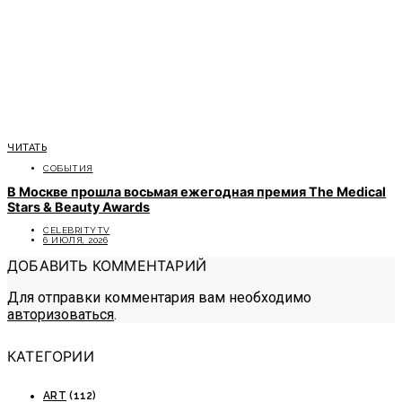
ЧИТАТЬ
СОБЫТИЯ
В Москве прошла восьмая ежегодная премия The Medical
Stars & Beauty Awards
CELEBRITYTV
6 ИЮЛЯ, 2026
ДОБАВИТЬ КОММЕНТАРИЙ
Для отправки комментария вам необходимо
авторизоваться
.
КАТЕГОРИИ
ART
(112)