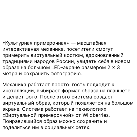
«Культурная примерочная» — масштабная
интерактивная механика. посетители смогут
примерить виртуальный костюм, вдохновленный
традициями народов России, увидеть себя в новом
образе на большом LED-экране размером 2 × 3
метра и сохранить фотографию.
Механика работает просто: гость подходит к
инсталляции, выбирает формат образа на планшете
и делает фото. После этого система создает
виртуальный образ, который появляется на большом
экране. Система работает на технологиях
«Виртуальной примерочной» от Wildberries.
Понравившийся образ можно сохранить и
поделиться им в социальных сетях.