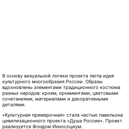
В основу визуальной логики проекта легла идея
культурного многообразия России. Образы
вдохновлены элементами традиционного костюма
разных народов: кроем, орнаментами, цветовыми
сочетаниями, материалами и декоративными
деталями.
«Культурная примерочная» стала частью павильона
цивилизационного проекта «Душа России». Проект
реализуется Фондом Инносоциум.