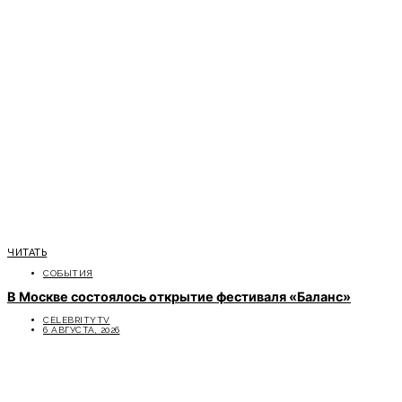
ЧИТАТЬ
СОБЫТИЯ
В Москве состоялось открытие фестиваля «Баланс»
CELEBRITYTV
6 АВГУСТА, 2026