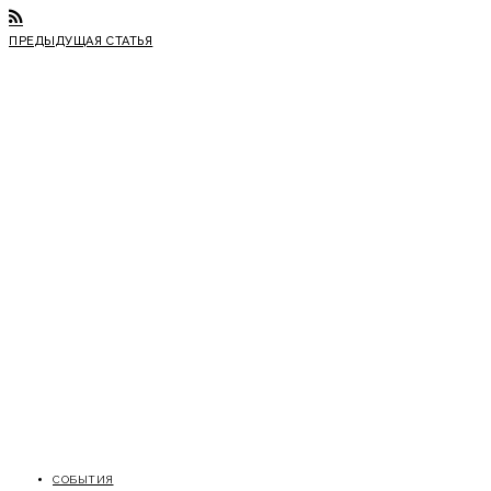
ПРЕДЫДУЩАЯ СТАТЬЯ
СОБЫТИЯ