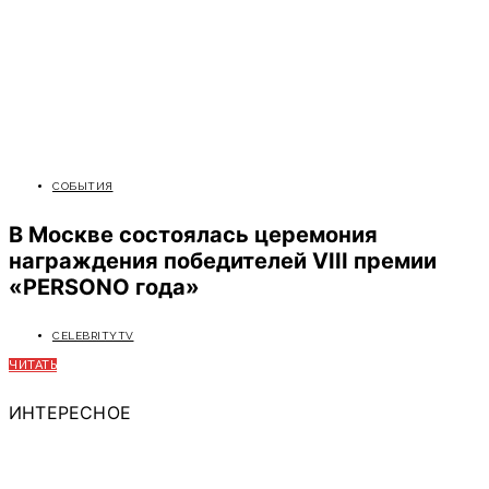
СОБЫТИЯ
В Москве состоялась церемония
награждения победителей VIII премии
«PERSONO года»
CELEBRITYTV
ЧИТАТЬ
ИНТЕРЕСНОЕ