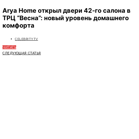
Arya Home открыл двери 42-го салона в
ТРЦ “Весна”: новый уровень домашнего
комфорта
CELEBRITYTV
ЧИТАТЬ
СЛЕДУЮЩАЯ СТАТЬЯ