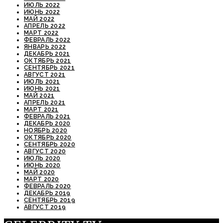
ИЮЛЬ 2022
ИЮНЬ 2022
МАЙ 2022
АПРЕЛЬ 2022
МАРТ 2022
ФЕВРАЛЬ 2022
ЯНВАРЬ 2022
ДЕКАБРЬ 2021
ОКТЯБРЬ 2021
СЕНТЯБРЬ 2021
АВГУСТ 2021
ИЮЛЬ 2021
ИЮНЬ 2021
МАЙ 2021
АПРЕЛЬ 2021
МАРТ 2021
ФЕВРАЛЬ 2021
ДЕКАБРЬ 2020
НОЯБРЬ 2020
ОКТЯБРЬ 2020
СЕНТЯБРЬ 2020
АВГУСТ 2020
ИЮЛЬ 2020
ИЮНЬ 2020
МАЙ 2020
МАРТ 2020
ФЕВРАЛЬ 2020
ДЕКАБРЬ 2019
СЕНТЯБРЬ 2019
АВГУСТ 2019