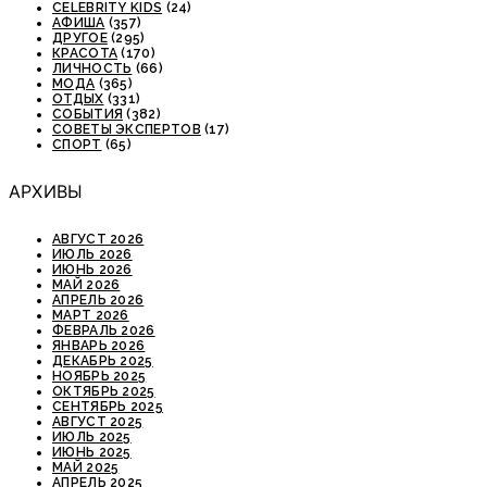
CELEBRITY KIDS
(24)
АФИША
(357)
ДРУГОЕ
(295)
КРАСОТА
(170)
ЛИЧНОСТЬ
(66)
МОДА
(365)
ОТДЫХ
(331)
СОБЫТИЯ
(382)
СОВЕТЫ ЭКСПЕРТОВ
(17)
СПОРТ
(65)
АРХИВЫ
АВГУСТ 2026
ИЮЛЬ 2026
ИЮНЬ 2026
МАЙ 2026
АПРЕЛЬ 2026
МАРТ 2026
ФЕВРАЛЬ 2026
ЯНВАРЬ 2026
ДЕКАБРЬ 2025
НОЯБРЬ 2025
ОКТЯБРЬ 2025
СЕНТЯБРЬ 2025
АВГУСТ 2025
ИЮЛЬ 2025
ИЮНЬ 2025
МАЙ 2025
АПРЕЛЬ 2025