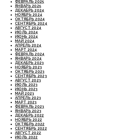
ФЕВРАЛЬ 2025
ЯНВАРЬ 2025
ДЕКАБРЬ 2024
НОЯБРЬ 2024
ОКТЯБРЬ 2024
СЕНТЯБРЬ 2024
АВГУСТ 2024
ИЮЛЬ 2024
ИЮНЬ 2024
МАЙ 2024
АПРЕЛЬ 2024
МАРТ 2024
ФЕВРАЛЬ 2024
ЯНВАРЬ 2024
ДЕКАБРЬ 2023
НОЯБРЬ 2023
ОКТЯБРЬ 2023
СЕНТЯБРЬ 2023
АВГУСТ 2023
ИЮЛЬ 2023
ИЮНЬ 2023
МАЙ 2023
АПРЕЛЬ 2023
МАРТ 2023
ФЕВРАЛЬ 2023
ЯНВАРЬ 2023
ДЕКАБРЬ 2022
НОЯБРЬ 2022
ОКТЯБРЬ 2022
СЕНТЯБРЬ 2022
АВГУСТ 2022
ИЮЛЬ 2022