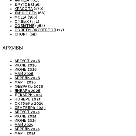
АФИША
(357)
ДРУГОЕ
(296)
КРАСОТА
(170)
ЛИЧНОСТЬ
(66)
МОДА
(366)
ОТДЫХ
(331)
СОБЫТИЯ
(382)
СОВЕТЫ ЭКСПЕРТОВ
(17)
СПОРТ
(65)
АРХИВЫ
АВГУСТ 2026
ИЮЛЬ 2026
ИЮНЬ 2026
МАЙ 2026
АПРЕЛЬ 2026
МАРТ 2026
ФЕВРАЛЬ 2026
ЯНВАРЬ 2026
ДЕКАБРЬ 2025
НОЯБРЬ 2025
ОКТЯБРЬ 2025
СЕНТЯБРЬ 2025
АВГУСТ 2025
ИЮЛЬ 2025
ИЮНЬ 2025
МАЙ 2025
АПРЕЛЬ 2025
МАРТ 2025