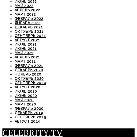
ИЮНЬ 2022
МАЙ 2022
АПРЕЛЬ 2022
МАРТ 2022
ФЕВРАЛЬ 2022
ЯНВАРЬ 2022
ДЕКАБРЬ 2021
ОКТЯБРЬ 2021
СЕНТЯБРЬ 2021
АВГУСТ 2021
ИЮЛЬ 2021
ИЮНЬ 2021
МАЙ 2021
АПРЕЛЬ 2021
МАРТ 2021
ФЕВРАЛЬ 2021
ДЕКАБРЬ 2020
НОЯБРЬ 2020
ОКТЯБРЬ 2020
СЕНТЯБРЬ 2020
АВГУСТ 2020
ИЮЛЬ 2020
ИЮНЬ 2020
МАЙ 2020
МАРТ 2020
ФЕВРАЛЬ 2020
ДЕКАБРЬ 2019
СЕНТЯБРЬ 2019
АВГУСТ 2019
CELEBRITY.TV