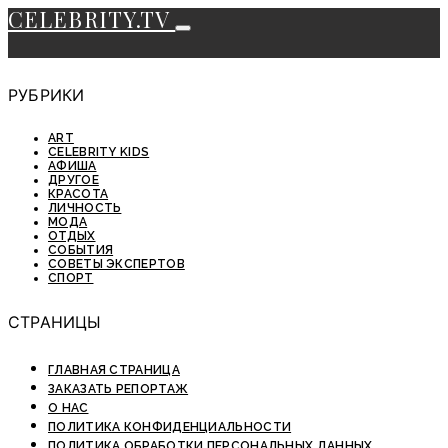
CELEBRITY.TV
РУБРИКИ
ART
CELEBRITY KIDS
АФИША
ДРУГОЕ
КРАСОТА
ЛИЧНОСТЬ
МОДА
ОТДЫХ
СОБЫТИЯ
СОВЕТЫ ЭКСПЕРТОВ
СПОРТ
СТРАНИЦЫ
ГЛАВНАЯ СТРАНИЦА
ЗАКАЗАТЬ РЕПОРТАЖ
О НАС
ПОЛИТИКА КОНФИДЕНЦИАЛЬНОСТИ
ПОЛИТИКА ОБРАБОТКИ ПЕРСОНАЛЬНЫХ ДАННЫХ