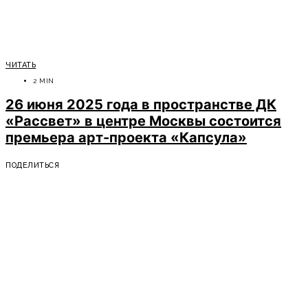
ЧИТАТЬ
2 MIN
26 июня 2025 года в пространстве ДК
«Рассвет» в центре Москвы состоится
премьера арт-проекта «Капсула»
ПОДЕЛИТЬСЯ