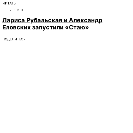
ЧИТАТЬ
1 MIN
Лариса Рубальская и Александр
Еловских запустили «Стаю»
ПОДЕЛИТЬСЯ