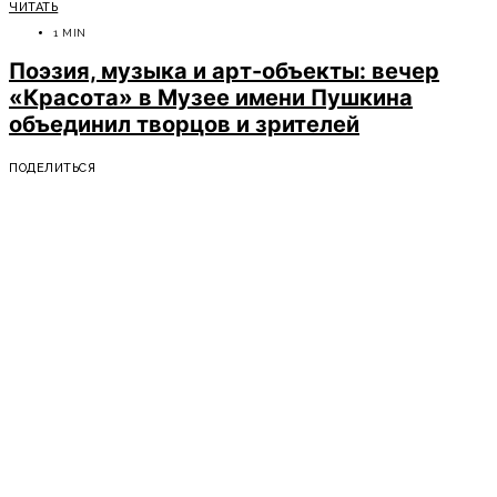
ЧИТАТЬ
1 MIN
Поэзия, музыка и арт-объекты: вечер
«Красота» в Музее имени Пушкина
объединил творцов и зрителей
ПОДЕЛИТЬСЯ