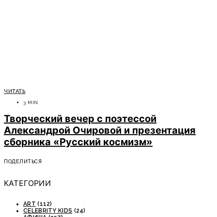
ЧИТАТЬ
3 MIN
Творческий вечер с поэтессой
Александрой Очировой и презентация
сборника «Русский космизм»
ПОДЕЛИТЬСЯ
КАТЕГОРИИ
ART
(112)
CELEBRITY KIDS
(24)