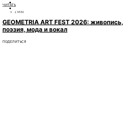
ОТДЫХ
ЧИТАТЬ
СОВЕТЫ ЭКСПЕРТОВ
2 MIN
GEOMETRIA ART FEST 2026: живопись,
поэзия, мода и вокал
ПОДЕЛИТЬСЯ