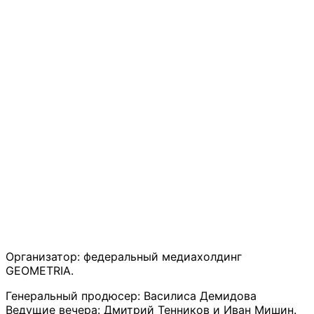
Организатор: федеральный медиахолдинг
GEOMETRIA.
Генеральный продюсер: Василиса Демидова
Ведущие вечера: Дмитрий Тенников и Иван Мишин.