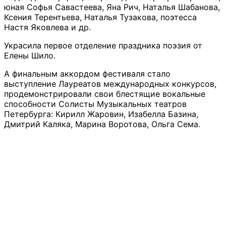
юная Софья Савастеева, Яна Рич, Наталья Шабанова,
Ксения Терентьева, Наталья Тузакова, поэтесса
Настя Яковлева и др.
Украсила первое отделение праздника поэзия от
Елены Шило.
А финальным аккордом фестиваля стало
выступление Лауреатов международных конкурсов,
продемонстрировали свои блестящие вокальные
способности Солисты Музыкальных театров
Петербурга: Кирилл Жаровин, Изабелла Базина,
Дмитрий Каляка, Марина Воротова, Ольга Сема.