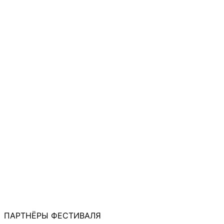
ПАРТНЁРЫ ФЕСТИВАЛЯ