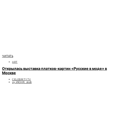
ЧИТАТЬ
ART
Открылась выставка платков-картин «Русские в моде» в
Москве
CELEBRITYTV
25 ИЮНЯ, 2026