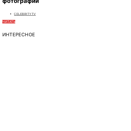
фотографии
CELEBRITYTV
ЧИТАТЬ
ИНТЕРЕСНОЕ