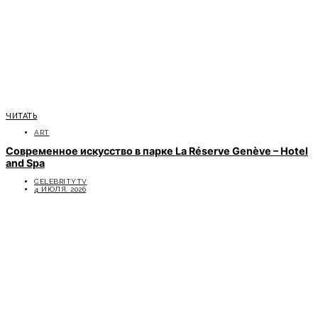
ЧИТАТЬ
ART
Современное искусство в парке La Réserve Genève – Hotel
and Spa
CELEBRITYTV
4 ИЮЛЯ, 2026