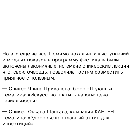
Но это еще не все. Помимо вокальных выступлений
и модных показов в программу фестиваля были
включены лаконичные, но емкие спикерские лекции,
что, свою очередь, позволила гостям совместить
приятное с полезным.
— Спикер Янина Привалова, бюро «Педантъ»
Тематика: «Искусство платить налоги: цена
гениальности»
— Спикер Оксана Шаптала, компания КАНГЕН
Тематика: «Здоровье как главный актив для
инвестиций»