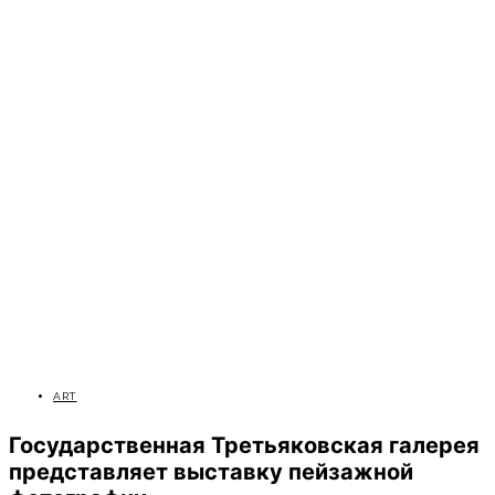
ART
Государственная Третьяковская галерея
представляет выставку пейзажной