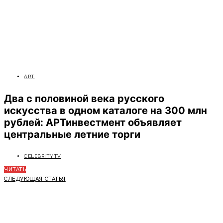
ART
Два с половиной века русского
искусства в одном каталоге на 300 млн
рублей: АРТинвестмент объявляет
центральные летние торги
CELEBRITYTV
ЧИТАТЬ
СЛЕДУЮЩАЯ СТАТЬЯ