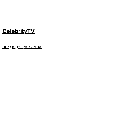
CelebrityTV
ПРЕДЫДУЩАЯ СТАТЬЯ