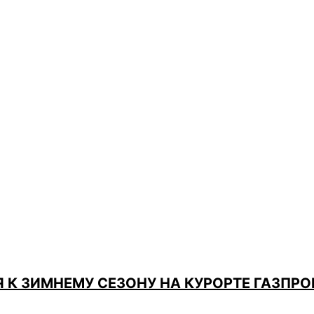
 К ЗИМНЕМУ СЕЗОНУ НА КУРОРТЕ ГАЗПР