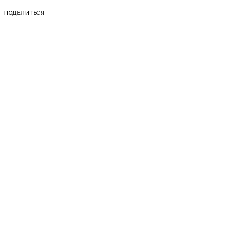
ПОДЕЛИТЬСЯ