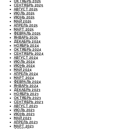
ОКТЯБРЬ 2025
СЕНТЯБРЬ 2025
АВГУСТ 2025
ИЮЛЬ 2025
ИЮНЬ 2025
МАЙ 2025
АПРЕЛЬ 2025
МАРТ 2025
ФЕВРАЛЬ 2025
ЯНВАРЬ 2025
ДЕКАБРЬ 2024
НОЯБРЬ 2024
ОКТЯБРЬ 2024
СЕНТЯБРЬ 2024
АВГУСТ 2024
ИЮЛЬ 2024
ИЮНЬ 2024
МАЙ 2024
АПРЕЛЬ 2024
МАРТ 2024
ФЕВРАЛЬ 2024
ЯНВАРЬ 2024
ДЕКАБРЬ 2023
НОЯБРЬ 2023
ОКТЯБРЬ 2023
СЕНТЯБРЬ 2023
АВГУСТ 2023
ИЮЛЬ 2023
ИЮНЬ 2023
МАЙ 2023
АПРЕЛЬ 2023
МАРТ 2023