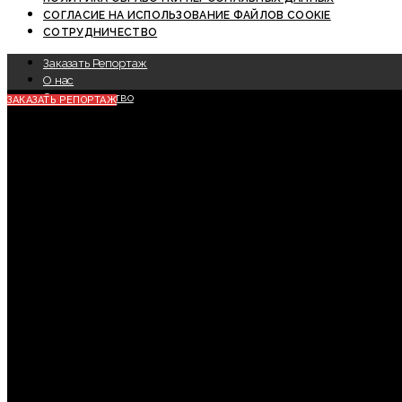
СОГЛАСИЕ НА ИСПОЛЬЗОВАНИЕ ФАЙЛОВ COOKIE
СОТРУДНИЧЕСТВО
Заказать Репортаж
О нас
Сотрудничество
ЗАКАЗАТЬ РЕПОРТАЖ