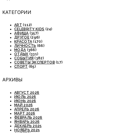
КАТЕГОРИИ
ART
(112)
CELEBRITY KIDS
(24)
АФИША
(357)
ДРУГОЕ
(296)
КРАСОТА
(170)
ЛИЧНОСТЬ
(66)
МОДА
(366)
ОТДЫХ
(331)
СОБЫТИЯ
(382)
СОВЕТЫ ЭКСПЕРТОВ
(17)
СПОРТ
(65)
АРХИВЫ
АВГУСТ 2026
ИЮЛЬ 2026
ИЮНЬ 2026
МАЙ 2026
АПРЕЛЬ 2026
МАРТ 2026
ФЕВРАЛЬ 2026
ЯНВАРЬ 2026
ДЕКАБРЬ 2025
НОЯБРЬ 2025