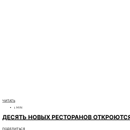
ЧИТАТЬ
1 MIN
ДЕСЯТЬ НОВЫХ РЕСТОРАНОВ ОТКРОЮТСЯ
ПОДЕЛИТЬСЯ