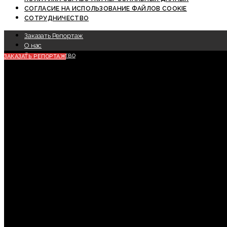
СОГЛАСИЕ НА ИСПОЛЬЗОВАНИЕ ФАЙЛОВ COOKIE
СОТРУДНИЧЕСТВО
Заказать Репортаж
О нас
Сотрудничество
ЗАКАЗАТЬ РЕПОРТАЖ