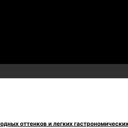
годных оттенков и легких гастрономически