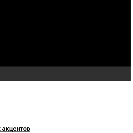
х акцентов