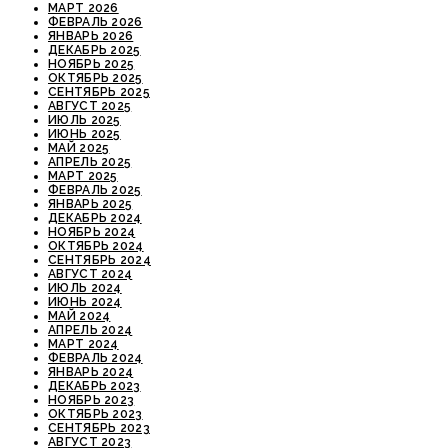
МАРТ 2026
ФЕВРАЛЬ 2026
ЯНВАРЬ 2026
ДЕКАБРЬ 2025
НОЯБРЬ 2025
ОКТЯБРЬ 2025
СЕНТЯБРЬ 2025
АВГУСТ 2025
ИЮЛЬ 2025
ИЮНЬ 2025
МАЙ 2025
АПРЕЛЬ 2025
МАРТ 2025
ФЕВРАЛЬ 2025
ЯНВАРЬ 2025
ДЕКАБРЬ 2024
НОЯБРЬ 2024
ОКТЯБРЬ 2024
СЕНТЯБРЬ 2024
АВГУСТ 2024
ИЮЛЬ 2024
ИЮНЬ 2024
МАЙ 2024
АПРЕЛЬ 2024
МАРТ 2024
ФЕВРАЛЬ 2024
ЯНВАРЬ 2024
ДЕКАБРЬ 2023
НОЯБРЬ 2023
ОКТЯБРЬ 2023
СЕНТЯБРЬ 2023
АВГУСТ 2023