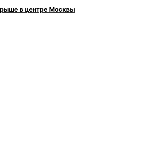
крыше в центре Москвы