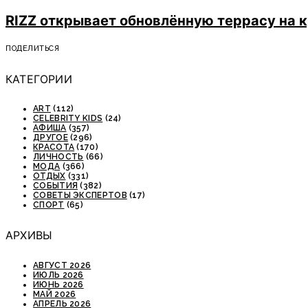
RIZZ открывает обновлённую террасу на 
ПОДЕЛИТЬСЯ
КАТЕГОРИИ
ART
(112)
CELEBRITY KIDS
(24)
АФИША
(357)
ДРУГОЕ
(296)
КРАСОТА
(170)
ЛИЧНОСТЬ
(66)
МОДА
(366)
ОТДЫХ
(331)
СОБЫТИЯ
(382)
СОВЕТЫ ЭКСПЕРТОВ
(17)
СПОРТ
(65)
АРХИВЫ
АВГУСТ 2026
ИЮЛЬ 2026
ИЮНЬ 2026
МАЙ 2026
АПРЕЛЬ 2026