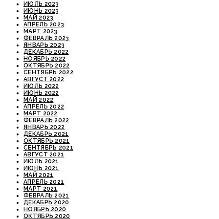
ИЮЛЬ 2023
ИЮНЬ 2023
МАЙ 2023
АПРЕЛЬ 2023
МАРТ 2023
ФЕВРАЛЬ 2023
ЯНВАРЬ 2023
ДЕКАБРЬ 2022
НОЯБРЬ 2022
ОКТЯБРЬ 2022
СЕНТЯБРЬ 2022
АВГУСТ 2022
ИЮЛЬ 2022
ИЮНЬ 2022
МАЙ 2022
АПРЕЛЬ 2022
МАРТ 2022
ФЕВРАЛЬ 2022
ЯНВАРЬ 2022
ДЕКАБРЬ 2021
ОКТЯБРЬ 2021
СЕНТЯБРЬ 2021
АВГУСТ 2021
ИЮЛЬ 2021
ИЮНЬ 2021
МАЙ 2021
АПРЕЛЬ 2021
МАРТ 2021
ФЕВРАЛЬ 2021
ДЕКАБРЬ 2020
НОЯБРЬ 2020
ОКТЯБРЬ 2020