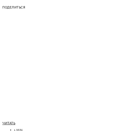
ПОДЕЛИТЬСЯ
ЧИТАТЬ
1 MIN