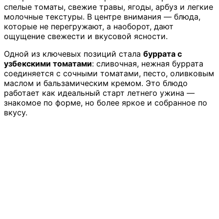
спелые томаты, свежие травы, ягоды, арбуз и легкие
молочные текстуры. В центре внимания — блюда,
которые не перегружают, а наоборот, дают
ощущение свежести и вкусовой ясности.
Одной из ключевых позиций стала
буррата с
узбекскими томатами
: сливочная, нежная буррата
соединяется с сочными томатами, песто, оливковым
маслом и бальзамическим кремом. Это блюдо
работает как идеальный старт летнего ужина —
знакомое по форме, но более яркое и собранное по
вкусу.