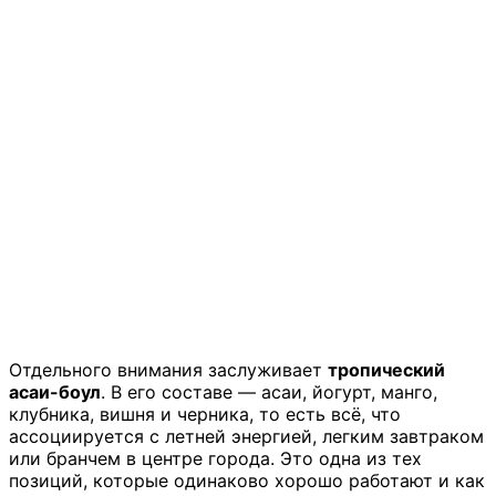
Отдельного внимания заслуживает
тропический
асаи-боул
. В его составе — асаи, йогурт, манго,
клубника, вишня и черника, то есть всё, что
ассоциируется с летней энергией, легким завтраком
или бранчем в центре города. Это одна из тех
позиций, которые одинаково хорошо работают и как