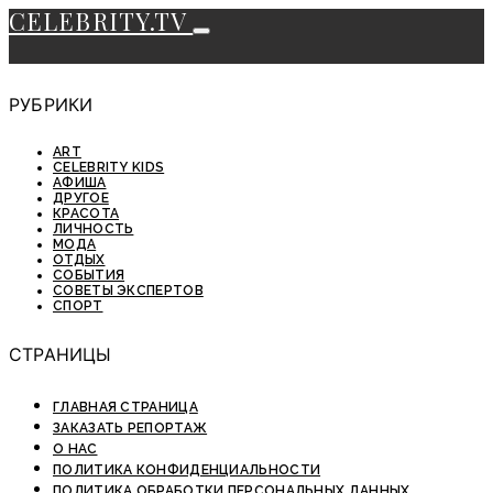
CELEBRITY.TV
РУБРИКИ
ART
CELEBRITY KIDS
АФИША
ДРУГОЕ
КРАСОТА
ЛИЧНОСТЬ
МОДА
ОТДЫХ
СОБЫТИЯ
СОВЕТЫ ЭКСПЕРТОВ
СПОРТ
СТРАНИЦЫ
ГЛАВНАЯ СТРАНИЦА
ЗАКАЗАТЬ РЕПОРТАЖ
О НАС
ПОЛИТИКА КОНФИДЕНЦИАЛЬНОСТИ
ПОЛИТИКА ОБРАБОТКИ ПЕРСОНАЛЬНЫХ ДАННЫХ