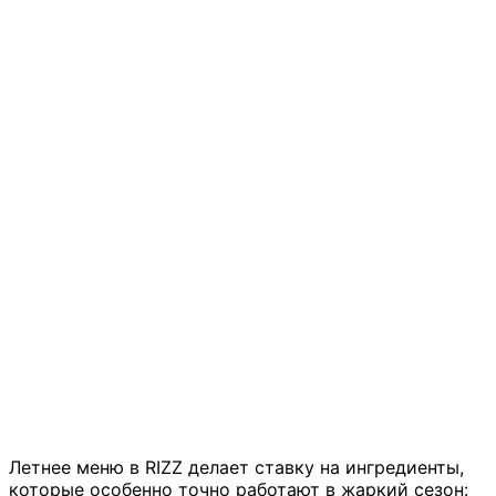
Летнее меню в RIZZ делает ставку на ингредиенты,
которые особенно точно работают в жаркий сезон: