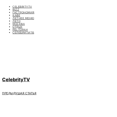
CELEBRITYTV
RIZZ
ГАСТРОНОМИЯ
КАФЕ
ЛЕТНЕЕ МЕНЮ
ЛЕТО
МОСКВА
ОТДЫХ
РЕСТОРАН
СЕЛЕБРИТИТВ
CelebrityTV
ПРЕДЫДУЩАЯ СТАТЬЯ