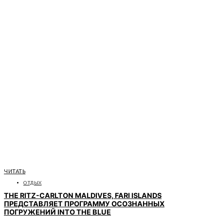
ЧИТАТЬ
ОТДЫХ
THE RITZ-CARLTON MALDIVES, FARI ISLANDS
ПРЕДСТАВЛЯЕТ ПРОГРАММУ ОСОЗНАННЫХ
ПОГРУЖЕНИЙ INTO THE BLUE