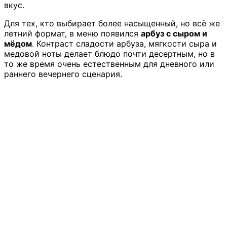
вкус.
Для тех, кто выбирает более насыщенный, но всё же
летний формат, в меню появился
арбуз с сыром и
мёдом
. Контраст сладости арбуза, мягкости сыра и
медовой ноты делает блюдо почти десертным, но в
то же время очень естественным для дневного или
раннего вечернего сценария.