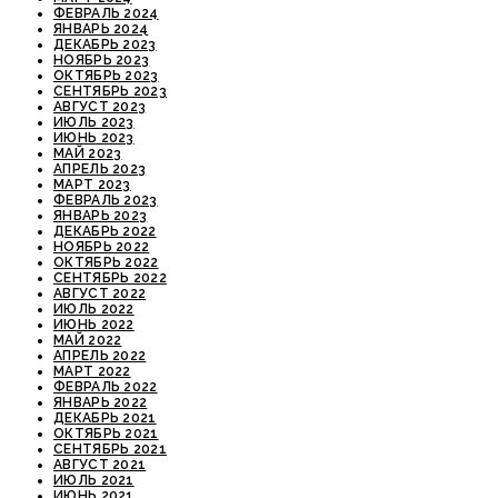
ФЕВРАЛЬ 2024
ЯНВАРЬ 2024
ДЕКАБРЬ 2023
НОЯБРЬ 2023
ОКТЯБРЬ 2023
СЕНТЯБРЬ 2023
АВГУСТ 2023
ИЮЛЬ 2023
ИЮНЬ 2023
МАЙ 2023
АПРЕЛЬ 2023
МАРТ 2023
ФЕВРАЛЬ 2023
ЯНВАРЬ 2023
ДЕКАБРЬ 2022
НОЯБРЬ 2022
ОКТЯБРЬ 2022
СЕНТЯБРЬ 2022
АВГУСТ 2022
ИЮЛЬ 2022
ИЮНЬ 2022
МАЙ 2022
АПРЕЛЬ 2022
МАРТ 2022
ФЕВРАЛЬ 2022
ЯНВАРЬ 2022
ДЕКАБРЬ 2021
ОКТЯБРЬ 2021
СЕНТЯБРЬ 2021
АВГУСТ 2021
ИЮЛЬ 2021
ИЮНЬ 2021