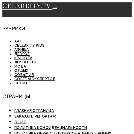
CELEBRITY.TV
РУБРИКИ
ART
CELEBRITY KIDS
АФИША
ДРУГОЕ
КРАСОТА
ЛИЧНОСТЬ
МОДА
ОТДЫХ
СОБЫТИЯ
СОВЕТЫ ЭКСПЕРТОВ
СПОРТ
СТРАНИЦЫ
ГЛАВНАЯ СТРАНИЦА
ЗАКАЗАТЬ РЕПОРТАЖ
О НАС
ПОЛИТИКА КОНФИДЕНЦИАЛЬНОСТИ
ПОЛИТИКА ОБРАБОТКИ ПЕРСОНАЛЬНЫХ ДАННЫХ