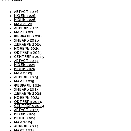
АВГУСТ 2026
ИЮЛЬ 2026
ИЮНЬ 2026
МАЙ 2026
АПРЕЛЬ 2026
МАРТ 2026
ФЕВРАЛЬ 2026
ЯНВАРЬ 2026
ДЕКАБРЬ 2025
НОЯБРЬ 2025
ОКТЯБРЬ 2025
СЕНТЯБРЬ 2025
АВГУСТ 2025
ИЮЛЬ 2025
ИЮНЬ 2025
МАЙ 2025
АПРЕЛЬ 2025
МАРТ 2025
ФЕВРАЛЬ 2025
ЯНВАРЬ 2025
ДЕКАБРЬ 2024
НОЯБРЬ 2024
ОКТЯБРЬ 2024
СЕНТЯБРЬ 2024
АВГУСТ 2024
ИЮЛЬ 2024
ИЮНЬ 2024
МАЙ 2024
АПРЕЛЬ 2024
МАРТ 2024