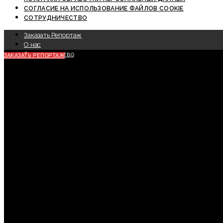
СОГЛАСИЕ НА ИСПОЛЬЗОВАНИЕ ФАЙЛОВ COOKIE
СОТРУДНИЧЕСТВО
Заказать Репортаж
О нас
Сотрудничество
ЗАКАЗАТЬ РЕПОРТАЖ