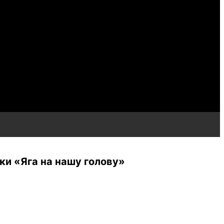
ки «Яга на нашу голову»