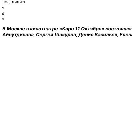
ПОДЕЛИЛИСЬ
0
0
0
В Москве в кинотеатре «Каро 11 Октябрь» состоялас
Айнутдинова, Сергей Шакуров, Денис Васильев, Еле