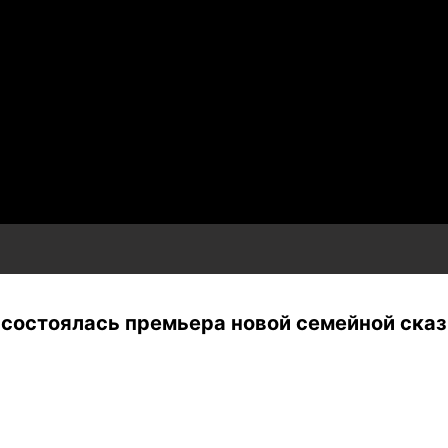
 состоялась премьера новой семейной сказ