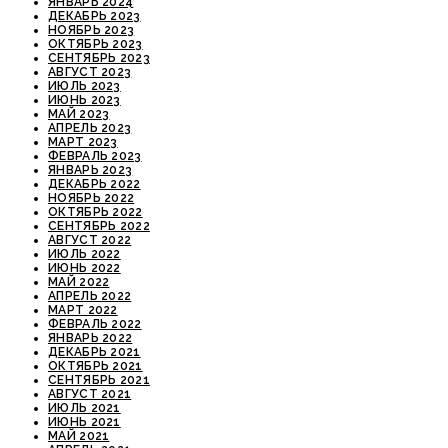
ЯНВАРЬ 2024
ДЕКАБРЬ 2023
НОЯБРЬ 2023
ОКТЯБРЬ 2023
СЕНТЯБРЬ 2023
АВГУСТ 2023
ИЮЛЬ 2023
ИЮНЬ 2023
МАЙ 2023
АПРЕЛЬ 2023
МАРТ 2023
ФЕВРАЛЬ 2023
ЯНВАРЬ 2023
ДЕКАБРЬ 2022
НОЯБРЬ 2022
ОКТЯБРЬ 2022
СЕНТЯБРЬ 2022
АВГУСТ 2022
ИЮЛЬ 2022
ИЮНЬ 2022
МАЙ 2022
АПРЕЛЬ 2022
МАРТ 2022
ФЕВРАЛЬ 2022
ЯНВАРЬ 2022
ДЕКАБРЬ 2021
ОКТЯБРЬ 2021
СЕНТЯБРЬ 2021
АВГУСТ 2021
ИЮЛЬ 2021
ИЮНЬ 2021
МАЙ 2021