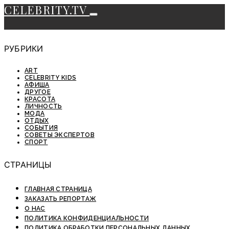
CELEBRITY.TV
РУБРИКИ
ART
CELEBRITY KIDS
АФИША
ДРУГОЕ
КРАСОТА
ЛИЧНОСТЬ
МОДА
ОТДЫХ
СОБЫТИЯ
СОВЕТЫ ЭКСПЕРТОВ
СПОРТ
СТРАНИЦЫ
ГЛАВНАЯ СТРАНИЦА
ЗАКАЗАТЬ РЕПОРТАЖ
О НАС
ПОЛИТИКА КОНФИДЕНЦИАЛЬНОСТИ
ПОЛИТИКА ОБРАБОТКИ ПЕРСОНАЛЬНЫХ ДАННЫХ