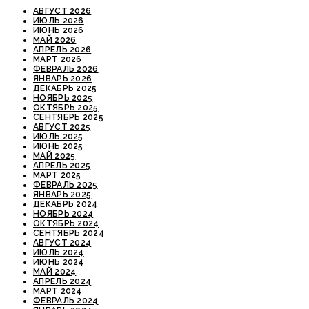
АВГУСТ 2026
ИЮЛЬ 2026
ИЮНЬ 2026
МАЙ 2026
АПРЕЛЬ 2026
МАРТ 2026
ФЕВРАЛЬ 2026
ЯНВАРЬ 2026
ДЕКАБРЬ 2025
НОЯБРЬ 2025
ОКТЯБРЬ 2025
СЕНТЯБРЬ 2025
АВГУСТ 2025
ИЮЛЬ 2025
ИЮНЬ 2025
МАЙ 2025
АПРЕЛЬ 2025
МАРТ 2025
ФЕВРАЛЬ 2025
ЯНВАРЬ 2025
ДЕКАБРЬ 2024
НОЯБРЬ 2024
ОКТЯБРЬ 2024
СЕНТЯБРЬ 2024
АВГУСТ 2024
ИЮЛЬ 2024
ИЮНЬ 2024
МАЙ 2024
АПРЕЛЬ 2024
МАРТ 2024
ФЕВРАЛЬ 2024