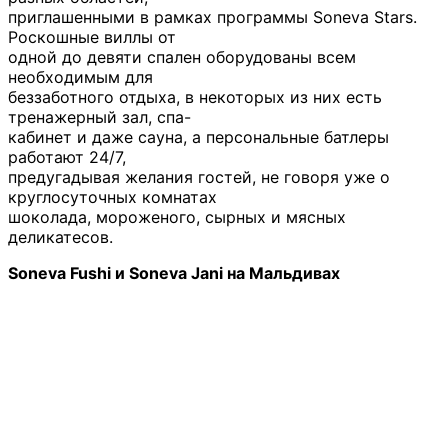
приглашенными в рамках программы Soneva Stars.
Роскошные виллы от
одной до девяти спален оборудованы всем
необходимым для
беззаботного отдыха, в некоторых из них есть
тренажерный зал, спа-
кабинет и даже сауна, а персональные батлеры
работают 24/7,
предугадывая желания гостей, не говоря уже о
круглосуточных комнатах
шоколада, мороженого, сырных и мясных
деликатесов.
Soneva Fushi и Soneva Jani на Мальдивах