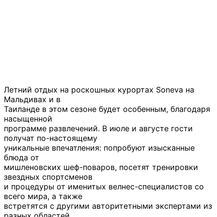
Летний отдых на роскошных курортах Soneva на
Мальдивах и в
Таиланде в этом сезоне будет особенным, благодаря
насыщенной
программе развлечений. В июле и августе гости
получат по-настоящему
уникальные впечатления: попробуют изысканные
блюда от
мишленовских шеф-поваров, посетят тренировки
звездных спортсменов
и процедуры от именитых велнес-специалистов со
всего мира, а также
встретятся с другими авторитетными экспертами из
разных областей,