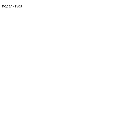
ПОДЕЛИТЬСЯ