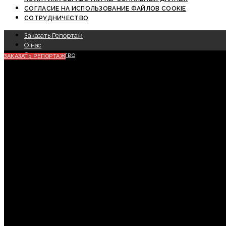
СОГЛАСИЕ НА ИСПОЛЬЗОВАНИЕ ФАЙЛОВ COOKIE
СОТРУДНИЧЕСТВО
Заказать Репортаж
О нас
Сотрудничество
ЗАКАЗАТЬ РЕПОРТАЖ