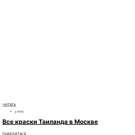
ЧИТАТЬ
3 MIN
Все краски Таиланда в Москве
ПОДЕЛИТЬСЯ