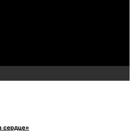
в сердце»