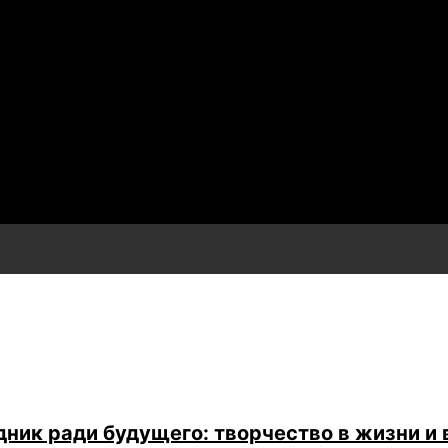
ник ради будущего: творчество в жизни и 