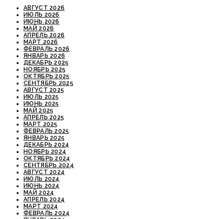
АВГУСТ 2026
ИЮЛЬ 2026
ИЮНЬ 2026
МАЙ 2026
АПРЕЛЬ 2026
МАРТ 2026
ФЕВРАЛЬ 2026
ЯНВАРЬ 2026
ДЕКАБРЬ 2025
НОЯБРЬ 2025
ОКТЯБРЬ 2025
СЕНТЯБРЬ 2025
АВГУСТ 2025
ИЮЛЬ 2025
ИЮНЬ 2025
МАЙ 2025
АПРЕЛЬ 2025
МАРТ 2025
ФЕВРАЛЬ 2025
ЯНВАРЬ 2025
ДЕКАБРЬ 2024
НОЯБРЬ 2024
ОКТЯБРЬ 2024
СЕНТЯБРЬ 2024
АВГУСТ 2024
ИЮЛЬ 2024
ИЮНЬ 2024
МАЙ 2024
АПРЕЛЬ 2024
МАРТ 2024
ФЕВРАЛЬ 2024