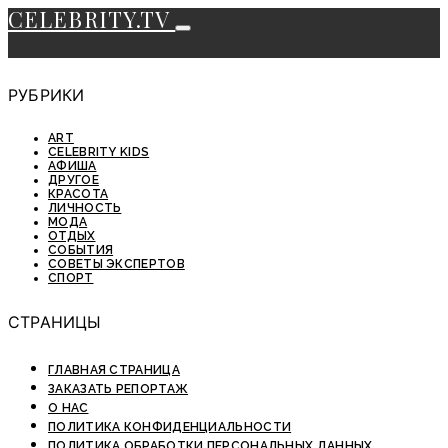
CELEBRITY.TV
РУБРИКИ
ART
CELEBRITY KIDS
АФИША
ДРУГОЕ
КРАСОТА
ЛИЧНОСТЬ
МОДА
ОТДЫХ
СОБЫТИЯ
СОВЕТЫ ЭКСПЕРТОВ
СПОРТ
СТРАНИЦЫ
ГЛАВНАЯ СТРАНИЦА
ЗАКАЗАТЬ РЕПОРТАЖ
О НАС
ПОЛИТИКА КОНФИДЕНЦИАЛЬНОСТИ
ПОЛИТИКА ОБРАБОТКИ ПЕРСОНАЛЬНЫХ ДАННЫХ