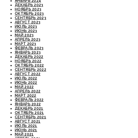
ЯНВАРЬ 2024
ДЕКАБРЬ 2023
НОЯБРЬ 2023
ОКТЯБРЬ 2023
СЕНТЯБРЬ 2023
АВГУСТ 2023
ИЮЛЬ 2023
ИЮНЬ 2023
МАЙ 2023
АПРЕЛЬ 2023
МАРТ 2023
ФЕВРАЛЬ 2023
ЯНВАРЬ 2023
ДЕКАБРЬ 2022
НОЯБРЬ 2022
ОКТЯБРЬ 2022
СЕНТЯБРЬ 2022
АВГУСТ 2022
ИЮЛЬ 2022
ИЮНЬ 2022
МАЙ 2022
АПРЕЛЬ 2022
МАРТ 2022
ФЕВРАЛЬ 2022
ЯНВАРЬ 2022
ДЕКАБРЬ 2021
ОКТЯБРЬ 2021
СЕНТЯБРЬ 2021
АВГУСТ 2021
ИЮЛЬ 2021
ИЮНЬ 2021
МАЙ 2021