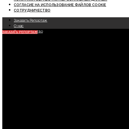
СОГЛАСИЕ НА ИСПОЛЬЗОВАНИЕ ФАЙЛОВ COOKIE
СОТРУДНИЧЕСТВО
Заказать Репортаж
О нас
Сотрудничество
ЗАКАЗАТЬ РЕПОРТАЖ