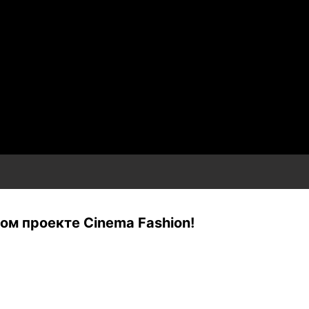
м проекте Cinema Fashion!