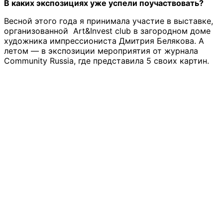
В каких экспозициях уже успели поучаствовать?
Весной этого года я принимала участие в выставке,
организованной Art&Invest club в загородном доме
художника импрессиониста Дмитрия Белякова. А
летом — в экспозиции мероприятия от журнала
Community Russia, где представила 5 своих картин.