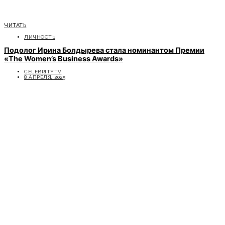
ЧИТАТЬ
ЛИЧНОСТЬ
Подолог Ирина Болдырева стала номинантом Премии
«The Women’s Business Awards»
CELEBRITYTV
8 АПРЕЛЯ, 2025