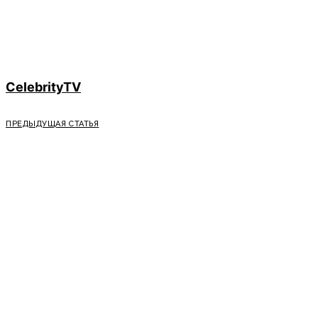
CelebrityTV
ПРЕДЫДУЩАЯ СТАТЬЯ