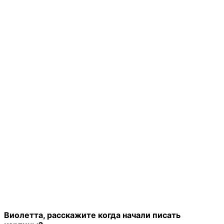
Виолетта, расскажите когда начали писать