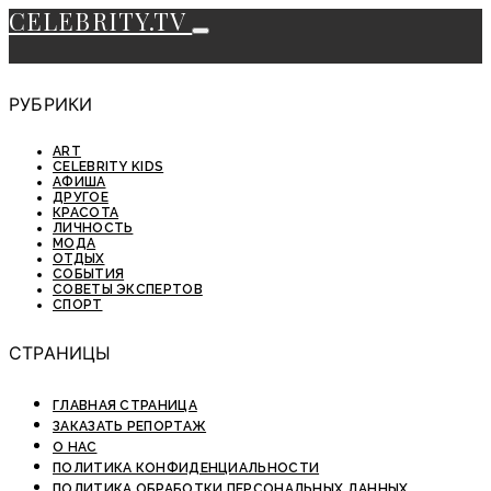
CELEBRITY.TV
РУБРИКИ
ART
CELEBRITY KIDS
АФИША
ДРУГОЕ
КРАСОТА
ЛИЧНОСТЬ
МОДА
ОТДЫХ
СОБЫТИЯ
СОВЕТЫ ЭКСПЕРТОВ
СПОРТ
СТРАНИЦЫ
ГЛАВНАЯ СТРАНИЦА
ЗАКАЗАТЬ РЕПОРТАЖ
О НАС
ПОЛИТИКА КОНФИДЕНЦИАЛЬНОСТИ
ПОЛИТИКА ОБРАБОТКИ ПЕРСОНАЛЬНЫХ ДАННЫХ