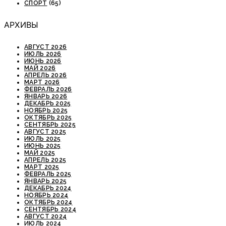
СПОРТ
(65)
АРХИВЫ
АВГУСТ 2026
ИЮЛЬ 2026
ИЮНЬ 2026
МАЙ 2026
АПРЕЛЬ 2026
МАРТ 2026
ФЕВРАЛЬ 2026
ЯНВАРЬ 2026
ДЕКАБРЬ 2025
НОЯБРЬ 2025
ОКТЯБРЬ 2025
СЕНТЯБРЬ 2025
АВГУСТ 2025
ИЮЛЬ 2025
ИЮНЬ 2025
МАЙ 2025
АПРЕЛЬ 2025
МАРТ 2025
ФЕВРАЛЬ 2025
ЯНВАРЬ 2025
ДЕКАБРЬ 2024
НОЯБРЬ 2024
ОКТЯБРЬ 2024
СЕНТЯБРЬ 2024
АВГУСТ 2024
ИЮЛЬ 2024