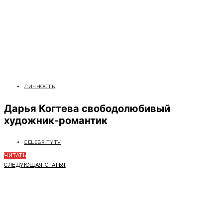
ЛИЧНОСТЬ
Дарья Когтева свободолюбивый
художник-романтик
CELEBRITYTV
ЧИТАТЬ
СЛЕДУЮЩАЯ СТАТЬЯ