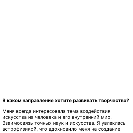
В каком направление хотите развивать творчество?
Меня всегда интересовала тема воздействия
искусства на человека и его внутренний мир.
Взаимосвязь точных наук и искусства. Я увлеклась
астрофизикой, что вдохновило меня на создание