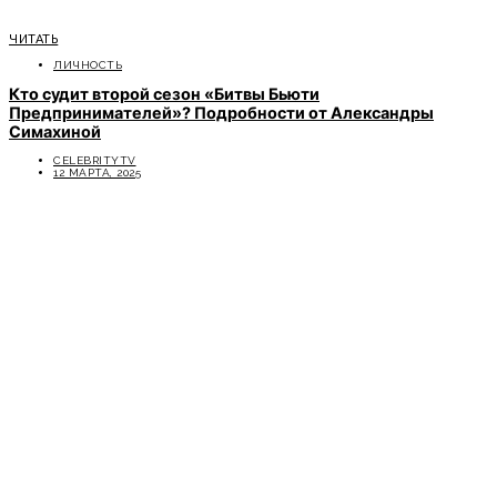
ЧИТАТЬ
ЛИЧНОСТЬ
Кто судит второй сезон «Битвы Бьюти
Предпринимателей»? Подробности от Александры
Симахиной
CELEBRITYTV
12 МАРТА, 2025