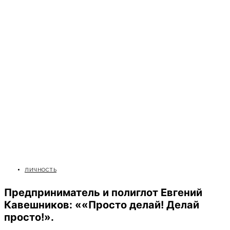
ЛИЧНОСТЬ
Предприниматель и полиглот Евгений
Кавешников: ««Просто делай! Делай
просто!».