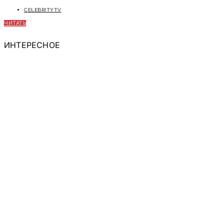
CELEBRITYTV
ЧИТАТЬ
ИНТЕРЕСНОЕ