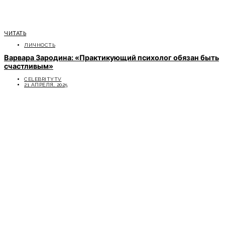
ЧИТАТЬ
ЛИЧНОСТЬ
Варвара Зародина: «Практикующий психолог обязан быть
счастливым»
CELEBRITYTV
21 АПРЕЛЯ, 2025