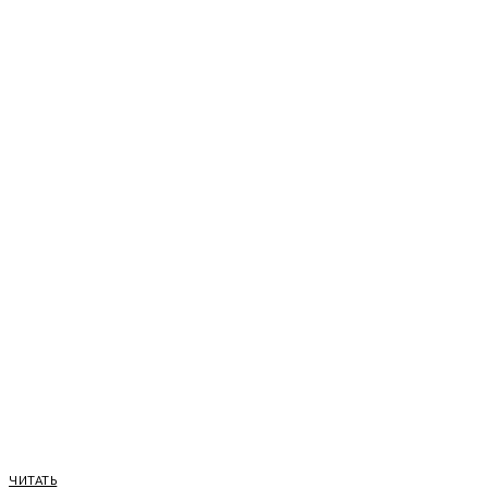
ЧИТАТЬ