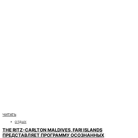
ЧИТАТЬ
ОТДЫХ
THE RITZ-CARLTON MALDIVES, FARI ISLANDS
ПРЕДСТАВЛЯЕТ ПРОГРАММУ ОСОЗНАННЫХ