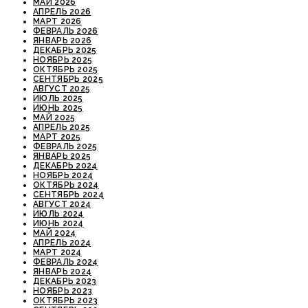
МАЙ 2026
АПРЕЛЬ 2026
МАРТ 2026
ФЕВРАЛЬ 2026
ЯНВАРЬ 2026
ДЕКАБРЬ 2025
НОЯБРЬ 2025
ОКТЯБРЬ 2025
СЕНТЯБРЬ 2025
АВГУСТ 2025
ИЮЛЬ 2025
ИЮНЬ 2025
МАЙ 2025
АПРЕЛЬ 2025
МАРТ 2025
ФЕВРАЛЬ 2025
ЯНВАРЬ 2025
ДЕКАБРЬ 2024
НОЯБРЬ 2024
ОКТЯБРЬ 2024
СЕНТЯБРЬ 2024
АВГУСТ 2024
ИЮЛЬ 2024
ИЮНЬ 2024
МАЙ 2024
АПРЕЛЬ 2024
МАРТ 2024
ФЕВРАЛЬ 2024
ЯНВАРЬ 2024
ДЕКАБРЬ 2023
НОЯБРЬ 2023
ОКТЯБРЬ 2023