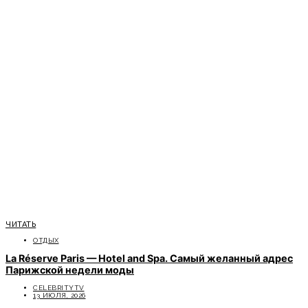
ЧИТАТЬ
ОТДЫХ
La Réserve Paris — Hotel and Spa. Самый желанный адрес
Парижской недели моды
CELEBRITYTV
13 ИЮЛЯ, 2026