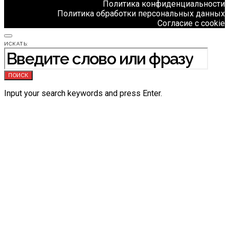
Политика конфиденциальности
Политика обработки персональных данных
Согласие с cookie
ИСКАТЬ:
ПОИСК
Input your search keywords and press Enter.