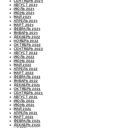
СЕНТЯБРЬ 2023
АВГУСТ 2023
ИЮЛЬ 2023
ИЮНЬ 2023
МАЙ 2023
АПРЕЛЬ 2023
МАРТ 2023
ФЕВРАЛЬ 2023
ЯНВАРЬ 2023
ДЕКАБРЬ 2022
НОЯБРЬ 2022
ОКТЯБРЬ 2022
СЕНТЯБРЬ 2022
АВГУСТ 2022
ИЮЛЬ 2022
ИЮНЬ 2022
МАЙ 2022
АПРЕЛЬ 2022
МАРТ 2022
ФЕВРАЛЬ 2022
ЯНВАРЬ 2022
ДЕКАБРЬ 2021
ОКТЯБРЬ 2021
СЕНТЯБРЬ 2021
АВГУСТ 2021
ИЮЛЬ 2021
ИЮНЬ 2021
МАЙ 2021
АПРЕЛЬ 2021
МАРТ 2021
ФЕВРАЛЬ 2021
ДЕКАБРЬ 2020