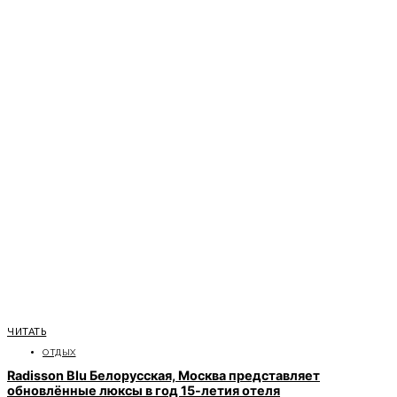
ЧИТАТЬ
ОТДЫХ
Radisson Blu Белорусская, Москва представляет
обновлённые люксы в год 15-летия отеля