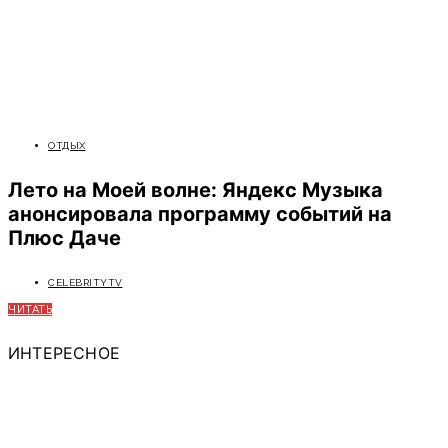
ОТДЫХ
Лето на Моей волне: Яндекс Музыка
анонсировала программу событий на
Плюс Даче
CELEBRITYTV
ЧИТАТЬ
ИНТЕРЕСНОЕ