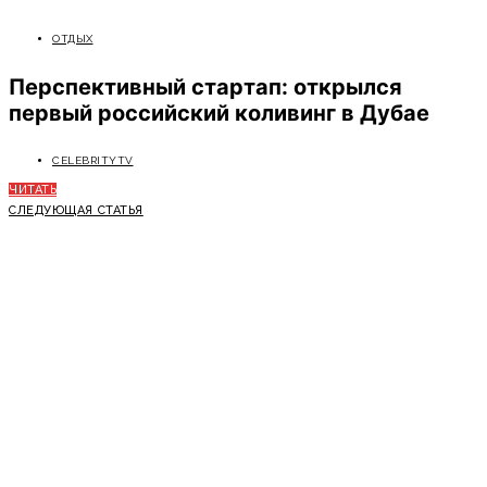
ОТДЫХ
Перспективный стартап: открылся
первый российский коливинг в Дубае
CELEBRITYTV
ЧИТАТЬ
СЛЕДУЮЩАЯ СТАТЬЯ