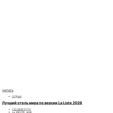
ЧИТАТЬ
ОТДЫХ
Лучший отель мира по версии La Liste 2026
CELEBRITYTV
14 ИЮЛЯ, 2026