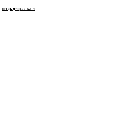
ПРЕДЫДУЩАЯ СТАТЬЯ