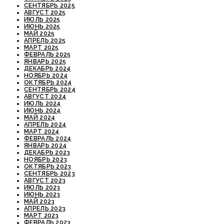
СЕНТЯБРЬ 2025
АВГУСТ 2025
ИЮЛЬ 2025
ИЮНЬ 2025
МАЙ 2025
АПРЕЛЬ 2025
МАРТ 2025
ФЕВРАЛЬ 2025
ЯНВАРЬ 2025
ДЕКАБРЬ 2024
НОЯБРЬ 2024
ОКТЯБРЬ 2024
СЕНТЯБРЬ 2024
АВГУСТ 2024
ИЮЛЬ 2024
ИЮНЬ 2024
МАЙ 2024
АПРЕЛЬ 2024
МАРТ 2024
ФЕВРАЛЬ 2024
ЯНВАРЬ 2024
ДЕКАБРЬ 2023
НОЯБРЬ 2023
ОКТЯБРЬ 2023
СЕНТЯБРЬ 2023
АВГУСТ 2023
ИЮЛЬ 2023
ИЮНЬ 2023
МАЙ 2023
АПРЕЛЬ 2023
МАРТ 2023
ФЕВРАЛЬ 2023