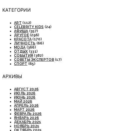
КАТЕГОРИИ
ART
(112)
CELEBRITY KIDS
(24)
АФИША
(357)
ДРУГОЕ
(296)
КРАСОТА
(170)
ЛИЧНОСТЬ
(66)
МОДА
(366)
ОТДЫХ
(331)
СОБЫТИЯ
(382)
СОВЕТЫ ЭКСПЕРТОВ
(17)
СПОРТ
(65)
АРХИВЫ
АВГУСТ 2026
ИЮЛЬ 2026
ИЮНЬ 2026
МАЙ 2026
АПРЕЛЬ 2026
МАРТ 2026
ФЕВРАЛЬ 2026
ЯНВАРЬ 2026
ДЕКАБРЬ 2025
НОЯБРЬ 2025
ОКТЯБРЬ 2025