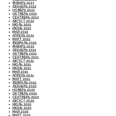
ЯНВАРЬ 2023
ДЕКАБРЬ 2022
НОЯБРЬ 2022
ОКТЯБРЬ 2022
СЕНТЯБРЬ 2022
АВГУСТ 2022
ИЮЛЬ 2022
ИЮНЬ 2022
МАЙ 2022
АПРЕЛЬ 2022
МАРТ 2022
ФЕВРАЛЬ 2022
ЯНВАРЬ 2022
ДЕКАБРЬ 2021
ОКТЯБРЬ 2021
СЕНТЯБРЬ 2021
АВГУСТ 2021
ИЮЛЬ 2021
ИЮНЬ 2021
МАЙ 2021
АПРЕЛЬ 2021
МАРТ 2021
ФЕВРАЛЬ 2021
ДЕКАБРЬ 2020
НОЯБРЬ 2020
ОКТЯБРЬ 2020
СЕНТЯБРЬ 2020
АВГУСТ 2020
ИЮЛЬ 2020
ИЮНЬ 2020
МАЙ 2020
МАРТ 2020