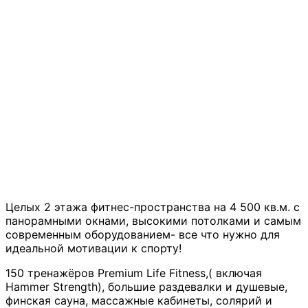
Целых 2 этажа фитнес-пространства на 4 500 кв.м. с
панорамными окнами, высокими потолками и самым
современным оборудованием- все что нужно для
идеальной мотивации к спорту!
150 тренажёров Premium Life Fitness,( включая
Hammer Strength), большие раздевалки и душевые,
финская сауна, массажные кабинеты, солярий и