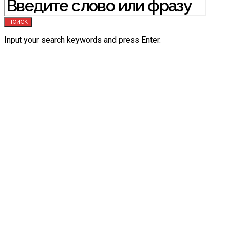
ПОИСК
Input your search keywords and press Enter.