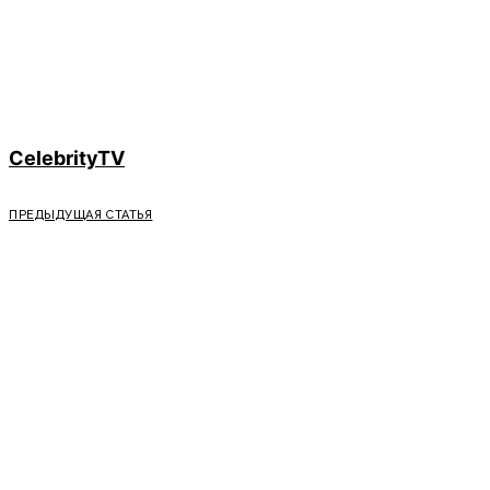
CelebrityTV
ПРЕДЫДУЩАЯ СТАТЬЯ