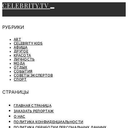
CELEBRITY.TV
РУБРИКИ
ART
CELEBRITY KIDS
АФИША
ДРУГОЕ
КРАСОТА
ЛИЧНОСТЬ
МОДА
ОТДЫХ
СОБЫТИЯ
СОВЕТЫ ЭКСПЕРТОВ
СПОРТ
СТРАНИЦЫ
ГЛАВНАЯ СТРАНИЦА
ЗАКАЗАТЬ РЕПОРТАЖ
О НАС
ПОЛИТИКА КОНФИДЕНЦИАЛЬНОСТИ
ПОЛИТИКА ОБРАБОТКИ ПЕРСОНАЛЬНЫХ ДАННЫХ