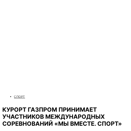
СПОРТ
КУРОРТ ГАЗПРОМ ПРИНИМАЕТ
УЧАСТНИКОВ МЕЖДУНАРОДНЫХ
СОРЕВНОВАНИЙ «МЫ ВМЕСТЕ. СПОРТ»