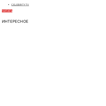
CELEBRITYTV
ЧИТАТЬ
ИНТЕРЕСНОЕ