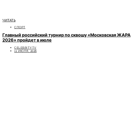
ЧИТАТЬ
СПОРТ
Главный российский турнир по сквошу «Московская ЖАРА
2026» пройдет в июле
CELEBRITYTV
11 ИЮЛЯ, 2026