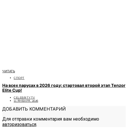
ЧИТАТЬ
СПОРТ
На всех парусах в 2026 году: стартовал второй этап Tenzor
Elite Cup!
CELEBRITYTV
11 ЯНВАРЯ, 2026
ДОБАВИТЬ КОММЕНТАРИЙ
Для отправки комментария вам необходимо
авторизоваться
.