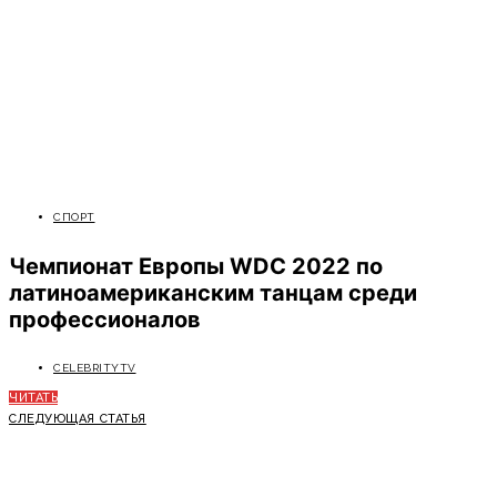
СПОРТ
Чемпионат Европы WDC 2022 по
латиноамериканским танцам среди
профессионалов
CELEBRITYTV
ЧИТАТЬ
СЛЕДУЮЩАЯ СТАТЬЯ