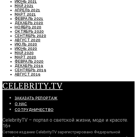
ИЮНЬ 2021
МАЙ 2021
АПРЕЛЬ 2021
МАРТ 2021
ФЕВРАЛЬ 2021
ДЕКАБРЬ 2020
НОЯБРЬ 2020
ОКТЯБРЬ 2020
СЕНТЯБРЬ 2020
АВГУСТ 2020
ИЮЛЬ 2020
ИЮНЬ 2020
МАЙ 2020
МАРТ 2020
ФЕВРАЛЬ 2020
ДЕКАБРЬ 2019
СЕНТЯБРЬ 2019
АВГУСТ 2019
CELEBRITY.TV
ЗАКАЗАТЬ РЕПОРТАЖ
О НАС
СОТРУДНИЧЕСТВО
CelebrityTV – портал о светской жизни, моде и красоте.
16+
Сетевое издание CelebrityTV зарегистрировано Федеральной