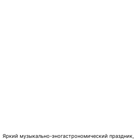
Яркий музыкально-эногастрономический праздник,