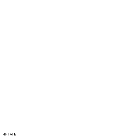
ЧИТАТЬ