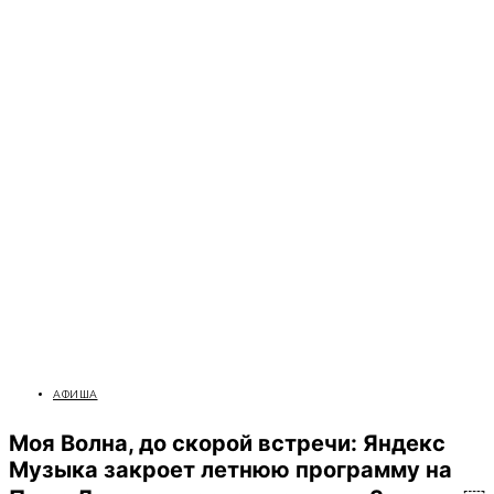
АФИША
Моя Волна, до скорой встречи: Яндекс
Музыка закроет летнюю программу на