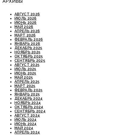
АРХИВЫ
АВГУСТ 2026
ИЮЛЬ 2026
ИЮНЬ 2026
МАЙ 2026
АПРЕЛЬ 2026
МАРТ 2026
ФЕВРАЛЬ 2026
ЯНВАРЬ 2026
ДЕКАБРЬ 2025
НОЯБРЬ 2025
ОКТЯБРЬ 2025
СЕНТЯБРЬ 2025
АВГУСТ 2025
ИЮЛЬ 2025
ИЮНЬ 2025
МАЙ 2025
АПРЕЛЬ 2025
МАРТ 2025
ФЕВРАЛЬ 2025
ЯНВАРЬ 2025
ДЕКАБРЬ 2024
НОЯБРЬ 2024
ОКТЯБРЬ 2024
СЕНТЯБРЬ 2024
АВГУСТ 2024
ИЮЛЬ 2024
ИЮНЬ 2024
МАЙ 2024
АПРЕЛЬ 2024