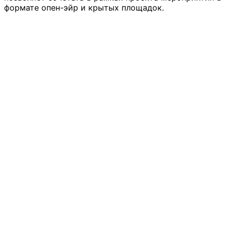
формате опен-эйр и крытых площадок.