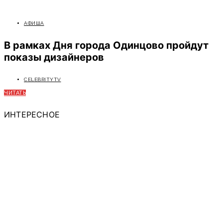
АФИША
В рамках Дня города Одинцово пройдут
показы дизайнеров
CELEBRITYTV
ЧИТАТЬ
ИНТЕРЕСНОЕ