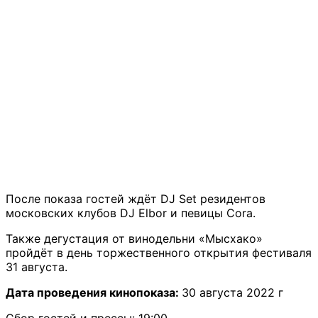
После показа гостей ждёт DJ Set резидентов
московских клубов DJ Elbor и певицы Cora.
Также дегустация от винодельни «Мысхако»
пройдёт в день торжественного открытия фестиваля
31 августа.
Дата проведения кинопоказа:
30 августа 2022 г