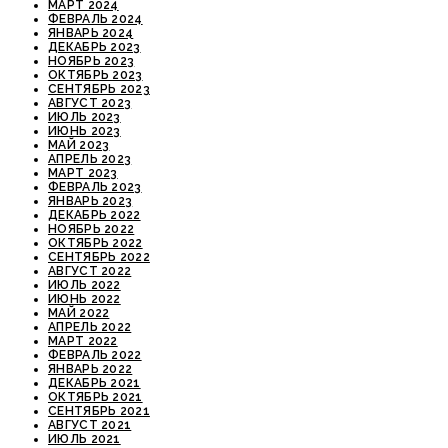
МАРТ 2024
ФЕВРАЛЬ 2024
ЯНВАРЬ 2024
ДЕКАБРЬ 2023
НОЯБРЬ 2023
ОКТЯБРЬ 2023
СЕНТЯБРЬ 2023
АВГУСТ 2023
ИЮЛЬ 2023
ИЮНЬ 2023
МАЙ 2023
АПРЕЛЬ 2023
МАРТ 2023
ФЕВРАЛЬ 2023
ЯНВАРЬ 2023
ДЕКАБРЬ 2022
НОЯБРЬ 2022
ОКТЯБРЬ 2022
СЕНТЯБРЬ 2022
АВГУСТ 2022
ИЮЛЬ 2022
ИЮНЬ 2022
МАЙ 2022
АПРЕЛЬ 2022
МАРТ 2022
ФЕВРАЛЬ 2022
ЯНВАРЬ 2022
ДЕКАБРЬ 2021
ОКТЯБРЬ 2021
СЕНТЯБРЬ 2021
АВГУСТ 2021
ИЮЛЬ 2021