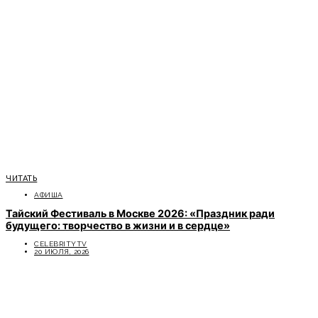
ЧИТАТЬ
АФИША
Тайский Фестиваль в Москве 2026: «Праздник ради
будущего: творчество в жизни и в сердце»
CELEBRITYTV
20 ИЮЛЯ, 2026