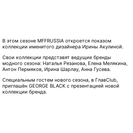
В этом сезоне MFFRUSSIA откроется показом
коллекции именитого дизайнера Ирины Акулиной.
Свои коллекции представят ведущие бренды
модного сезона: Наталья Рязанова, Елена Мелякина,
Антон Пермяков, Ирина Шарлау, Анна Гусева.
Специальным гостем нового сезона, в ГлавClub,
приглашён GEORGE BLACK с презентацией новой
коллекции бренда.