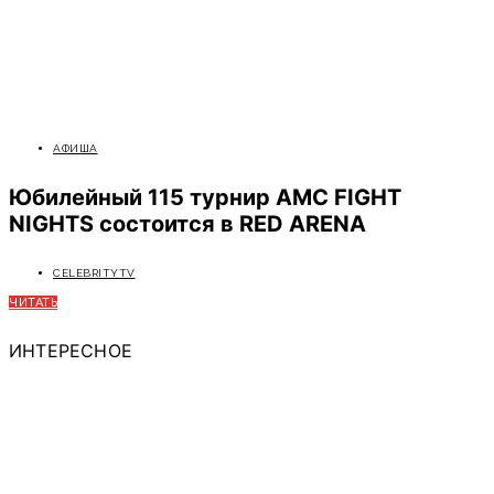
АФИША
Юбилейный 115 турнир AMC FIGHT
NIGHTS состоится в RED ARENA
CELEBRITYTV
ЧИТАТЬ
ИНТЕРЕСНОЕ