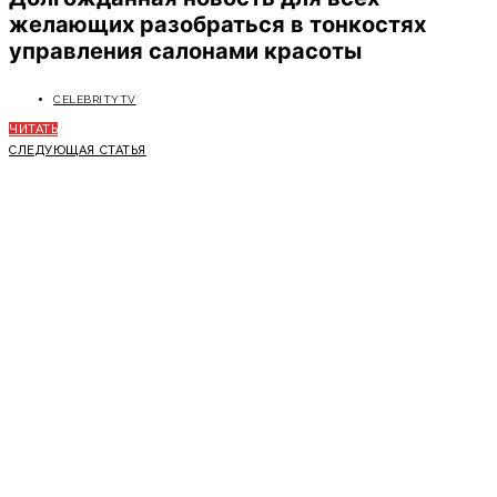
желающих разобраться в тонкостях
управления салонами красоты
CELEBRITYTV
ЧИТАТЬ
СЛЕДУЮЩАЯ СТАТЬЯ