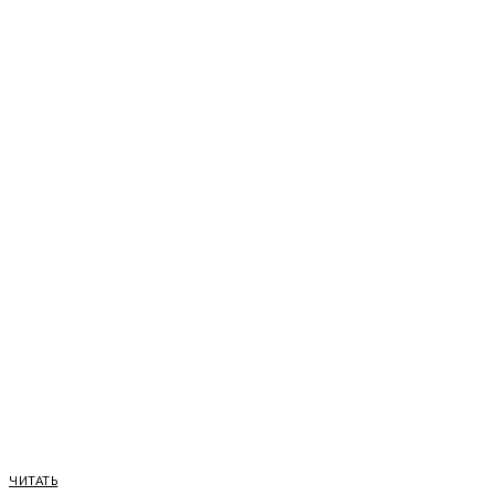
ЧИТАТЬ