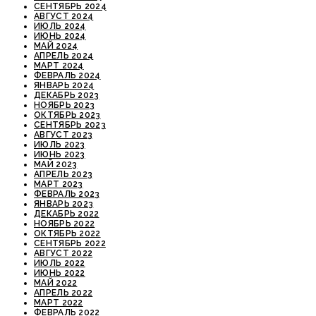
СЕНТЯБРЬ 2024
АВГУСТ 2024
ИЮЛЬ 2024
ИЮНЬ 2024
МАЙ 2024
АПРЕЛЬ 2024
МАРТ 2024
ФЕВРАЛЬ 2024
ЯНВАРЬ 2024
ДЕКАБРЬ 2023
НОЯБРЬ 2023
ОКТЯБРЬ 2023
СЕНТЯБРЬ 2023
АВГУСТ 2023
ИЮЛЬ 2023
ИЮНЬ 2023
МАЙ 2023
АПРЕЛЬ 2023
МАРТ 2023
ФЕВРАЛЬ 2023
ЯНВАРЬ 2023
ДЕКАБРЬ 2022
НОЯБРЬ 2022
ОКТЯБРЬ 2022
СЕНТЯБРЬ 2022
АВГУСТ 2022
ИЮЛЬ 2022
ИЮНЬ 2022
МАЙ 2022
АПРЕЛЬ 2022
МАРТ 2022
ФЕВРАЛЬ 2022