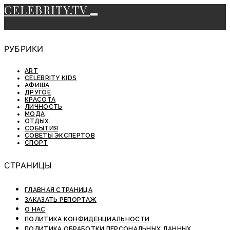
CELEBRITY.TV
РУБРИКИ
ART
CELEBRITY KIDS
АФИША
ДРУГОЕ
КРАСОТА
ЛИЧНОСТЬ
МОДА
ОТДЫХ
СОБЫТИЯ
СОВЕТЫ ЭКСПЕРТОВ
СПОРТ
СТРАНИЦЫ
ГЛАВНАЯ СТРАНИЦА
ЗАКАЗАТЬ РЕПОРТАЖ
О НАС
ПОЛИТИКА КОНФИДЕНЦИАЛЬНОСТИ
ПОЛИТИКА ОБРАБОТКИ ПЕРСОНАЛЬНЫХ ДАННЫХ