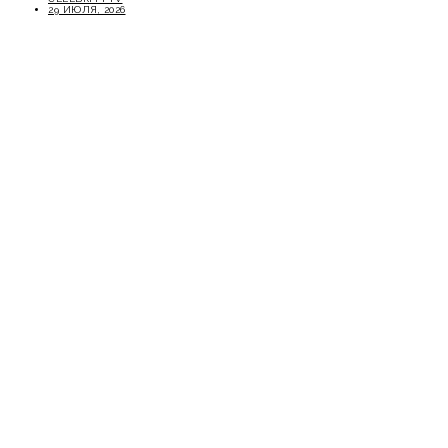
29 ИЮЛЯ, 2026