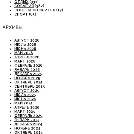
ОТДЫХ
(331)
СОБЫТИЯ
(382)
СОВЕТЫ ЭКСПЕРТОВ
(17)
СПОРТ
(65)
АРХИВЫ
АВГУСТ 2026
ИЮЛЬ 2026
ИЮНЬ 2026
МАЙ 2026
АПРЕЛЬ 2026
МАРТ 2026
ФЕВРАЛЬ 2026
ЯНВАРЬ 2026
ДЕКАБРЬ 2025
НОЯБРЬ 2025
ОКТЯБРЬ 2025
СЕНТЯБРЬ 2025
АВГУСТ 2025
ИЮЛЬ 2025
ИЮНЬ 2025
МАЙ 2025
АПРЕЛЬ 2025
МАРТ 2025
ФЕВРАЛЬ 2025
ЯНВАРЬ 2025
ДЕКАБРЬ 2024
НОЯБРЬ 2024
ОКТЯБРЬ 2024