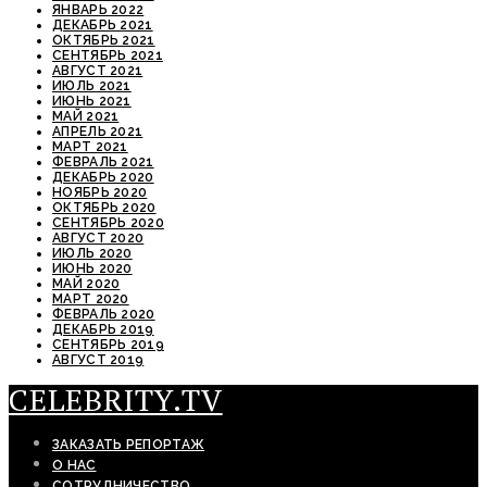
ЯНВАРЬ 2022
ДЕКАБРЬ 2021
ОКТЯБРЬ 2021
СЕНТЯБРЬ 2021
АВГУСТ 2021
ИЮЛЬ 2021
ИЮНЬ 2021
МАЙ 2021
АПРЕЛЬ 2021
МАРТ 2021
ФЕВРАЛЬ 2021
ДЕКАБРЬ 2020
НОЯБРЬ 2020
ОКТЯБРЬ 2020
СЕНТЯБРЬ 2020
АВГУСТ 2020
ИЮЛЬ 2020
ИЮНЬ 2020
МАЙ 2020
МАРТ 2020
ФЕВРАЛЬ 2020
ДЕКАБРЬ 2019
СЕНТЯБРЬ 2019
АВГУСТ 2019
CELEBRITY.TV
ЗАКАЗАТЬ РЕПОРТАЖ
О НАС
СОТРУДНИЧЕСТВО