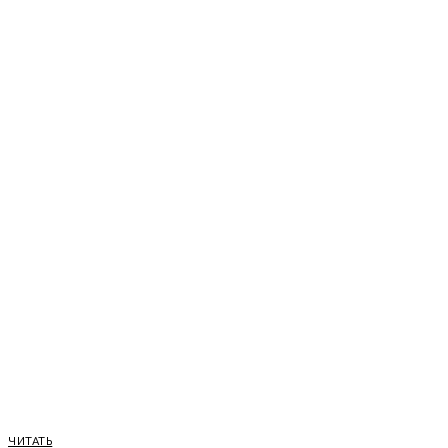
ЧИТАТЬ