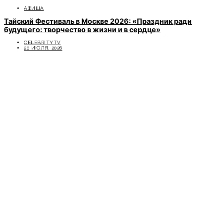
АФИША
Тайский Фестиваль в Москве 2026: «Праздник ради
будущего: творчество в жизни и в сердце»
CELEBRITYTV
20 ИЮЛЯ, 2026