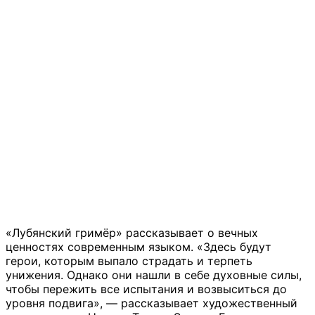
«Лубянский гримёр» рассказывает о вечных
ценностях современным языком. «Здесь будут
герои, которым выпало страдать и терпеть
унижения. Однако они нашли в себе духовные силы,
чтобы пережить все испытания и возвыситься до
уровня подвига», — рассказывает художественный