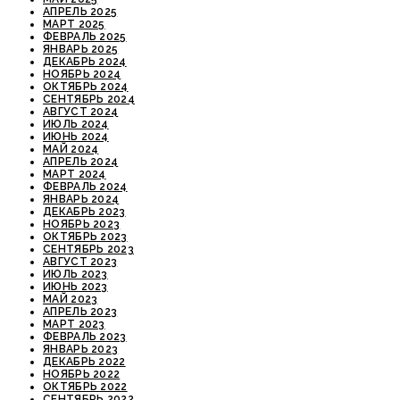
АПРЕЛЬ 2025
МАРТ 2025
ФЕВРАЛЬ 2025
ЯНВАРЬ 2025
ДЕКАБРЬ 2024
НОЯБРЬ 2024
ОКТЯБРЬ 2024
СЕНТЯБРЬ 2024
АВГУСТ 2024
ИЮЛЬ 2024
ИЮНЬ 2024
МАЙ 2024
АПРЕЛЬ 2024
МАРТ 2024
ФЕВРАЛЬ 2024
ЯНВАРЬ 2024
ДЕКАБРЬ 2023
НОЯБРЬ 2023
ОКТЯБРЬ 2023
СЕНТЯБРЬ 2023
АВГУСТ 2023
ИЮЛЬ 2023
ИЮНЬ 2023
МАЙ 2023
АПРЕЛЬ 2023
МАРТ 2023
ФЕВРАЛЬ 2023
ЯНВАРЬ 2023
ДЕКАБРЬ 2022
НОЯБРЬ 2022
ОКТЯБРЬ 2022
СЕНТЯБРЬ 2022