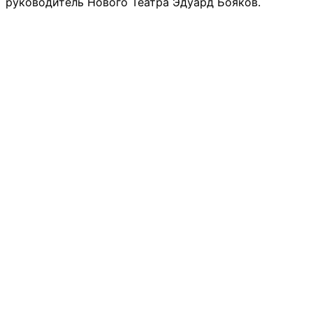
руководитель Нового Театра Эдуард Бояков.