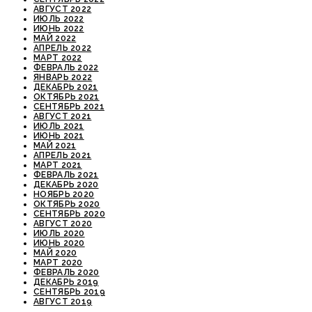
АВГУСТ 2022
ИЮЛЬ 2022
ИЮНЬ 2022
МАЙ 2022
АПРЕЛЬ 2022
МАРТ 2022
ФЕВРАЛЬ 2022
ЯНВАРЬ 2022
ДЕКАБРЬ 2021
ОКТЯБРЬ 2021
СЕНТЯБРЬ 2021
АВГУСТ 2021
ИЮЛЬ 2021
ИЮНЬ 2021
МАЙ 2021
АПРЕЛЬ 2021
МАРТ 2021
ФЕВРАЛЬ 2021
ДЕКАБРЬ 2020
НОЯБРЬ 2020
ОКТЯБРЬ 2020
СЕНТЯБРЬ 2020
АВГУСТ 2020
ИЮЛЬ 2020
ИЮНЬ 2020
МАЙ 2020
МАРТ 2020
ФЕВРАЛЬ 2020
ДЕКАБРЬ 2019
СЕНТЯБРЬ 2019
АВГУСТ 2019