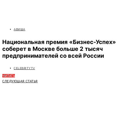
АФИША
Национальная премия «Бизнес-Успех»
соберет в Москве больше 2 тысяч
предпринимателей со всей России
CELEBRITYTV
ЧИТАТЬ
СЛЕДУЮЩАЯ СТАТЬЯ