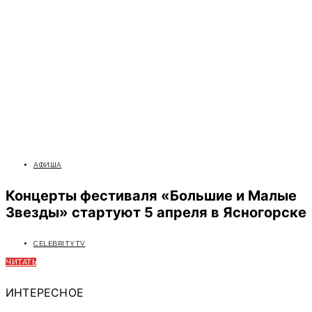
АФИША
Концерты фестиваля «Большие и Малые
Звезды» стартуют 5 апреля в Ясногорске
CELEBRITYTV
ЧИТАТЬ
ИНТЕРЕСНОЕ