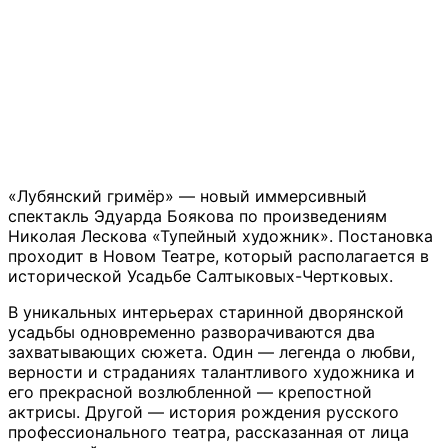
«Лубянский гримёр» — новый иммерсивный
спектакль Эдуарда Боякова по произведениям
Николая Лескова «Тупейный художник». Постановка
проходит в Новом Театре, который располагается в
исторической Усадьбе Салтыковых-Чертковых.
В уникальных интерьерах старинной дворянской
усадьбы одновременно разворачиваются два
захватывающих сюжета. Один — легенда о любви,
верности и страданиях талантливого художника и
его прекрасной возлюбленной — крепостной
актрисы. Другой — история рождения русского
профессионального театра, рассказанная от лица