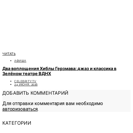
ЧИТАТЬ
АФИША
Два воплощения Хиблы Герзмава: джаз и классика в
Зелёном театре ВДНХ
CELEBRITYTV
24 ИЮНЯ, 2026
ДОБАВИТЬ КОММЕНТАРИЙ
Для отправки комментария вам необходимо
авторизоваться
.
КАТЕГОРИИ