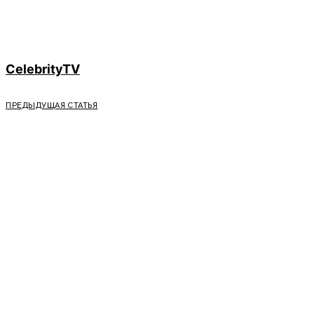
CelebrityTV
ПРЕДЫДУЩАЯ СТАТЬЯ