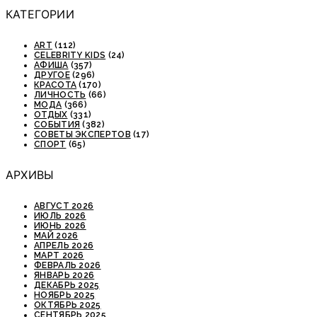
КАТЕГОРИИ
ART
(112)
CELEBRITY KIDS
(24)
АФИША
(357)
ДРУГОЕ
(296)
КРАСОТА
(170)
ЛИЧНОСТЬ
(66)
МОДА
(366)
ОТДЫХ
(331)
СОБЫТИЯ
(382)
СОВЕТЫ ЭКСПЕРТОВ
(17)
СПОРТ
(65)
АРХИВЫ
АВГУСТ 2026
ИЮЛЬ 2026
ИЮНЬ 2026
МАЙ 2026
АПРЕЛЬ 2026
МАРТ 2026
ФЕВРАЛЬ 2026
ЯНВАРЬ 2026
ДЕКАБРЬ 2025
НОЯБРЬ 2025
ОКТЯБРЬ 2025
СЕНТЯБРЬ 2025