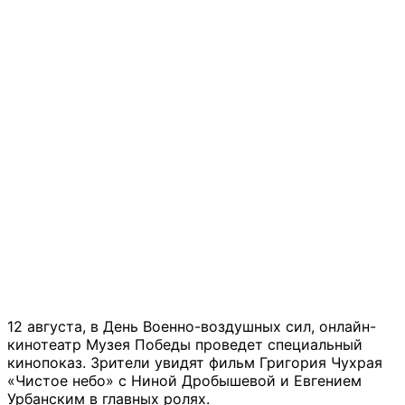
12 августа, в День Военно-воздушных сил, онлайн-
кинотеатр Музея Победы проведет специальный
кинопоказ. Зрители увидят фильм Григория Чухрая
«Чистое небо» с Ниной Дробышевой и Евгением
Урбанским в главных ролях.