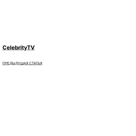
CelebrityTV
ПРЕДЫДУЩАЯ СТАТЬЯ