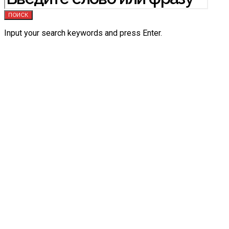
ПОИСК
Input your search keywords and press Enter.