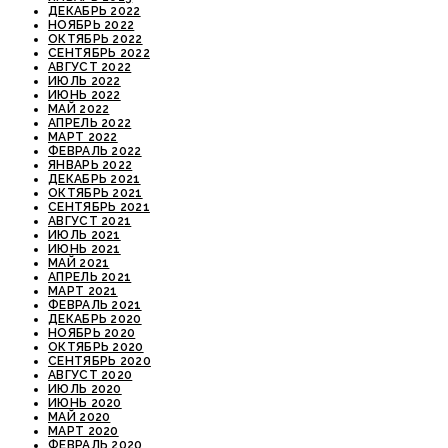
ДЕКАБРЬ 2022
НОЯБРЬ 2022
ОКТЯБРЬ 2022
СЕНТЯБРЬ 2022
АВГУСТ 2022
ИЮЛЬ 2022
ИЮНЬ 2022
МАЙ 2022
АПРЕЛЬ 2022
МАРТ 2022
ФЕВРАЛЬ 2022
ЯНВАРЬ 2022
ДЕКАБРЬ 2021
ОКТЯБРЬ 2021
СЕНТЯБРЬ 2021
АВГУСТ 2021
ИЮЛЬ 2021
ИЮНЬ 2021
МАЙ 2021
АПРЕЛЬ 2021
МАРТ 2021
ФЕВРАЛЬ 2021
ДЕКАБРЬ 2020
НОЯБРЬ 2020
ОКТЯБРЬ 2020
СЕНТЯБРЬ 2020
АВГУСТ 2020
ИЮЛЬ 2020
ИЮНЬ 2020
МАЙ 2020
МАРТ 2020
ФЕВРАЛЬ 2020