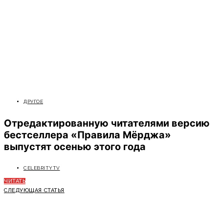
ДРУГОЕ
Отредактированную читателями версию
бестселлера «Правила Мёрджа»
выпустят осенью этого года
CELEBRITYTV
ЧИТАТЬ
СЛЕДУЮЩАЯ СТАТЬЯ