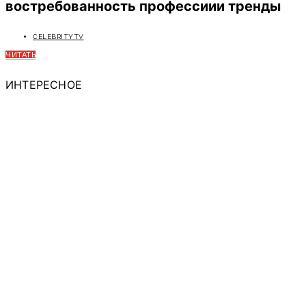
востребованность профессиии тренды
CELEBRITYTV
ЧИТАТЬ
ИНТЕРЕСНОЕ