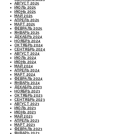
АВГУСТ 2025
ИЮЛЬ 2025
ИЮНЬ 2025
МАЙ 2025
АПРЕЛЬ 2025
МАРТ 2025
ФЕВРАЛЬ 2025
ЯНВАРЬ 2025
ДЕКАБРЬ 2024
НОЯБРЬ 2024
ОКТЯБРЬ 2024
СЕНТЯБРЬ 2024
АВГУСТ 2024
ИЮЛЬ 2024
ИЮНЬ 2024
МАЙ 2024
АПРЕЛЬ 2024
МАРТ 2024
ФЕВРАЛЬ 2024
ЯНВАРЬ 2024
ДЕКАБРЬ 2023
НОЯБРЬ 2023
ОКТЯБРЬ 2023
СЕНТЯБРЬ 2023
АВГУСТ 2023
ИЮЛЬ 2023
ИЮНЬ 2023
МАЙ 2023
АПРЕЛЬ 2023
МАРТ 2023
ФЕВРАЛЬ 2023
ЯНВАРЬ 2023