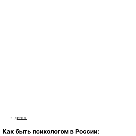
ДРУГОЕ
Как быть психологом в России: