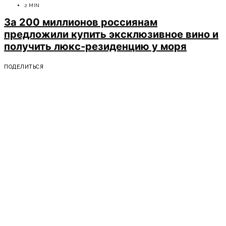
2 MIN
За 200 миллионов россиянам
предложили купить эксклюзивное вино и
получить люкс-резиденцию у моря
ПОДЕЛИТЬСЯ