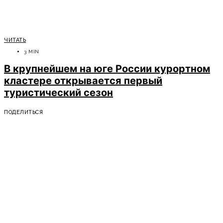
ЧИТАТЬ
3 MIN
В крупнейшем на юге России курортном
кластере открывается первый
туристический сезон
ПОДЕЛИТЬСЯ