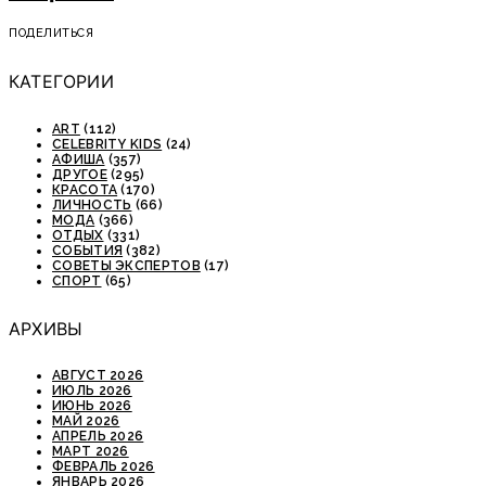
ПОДЕЛИТЬСЯ
КАТЕГОРИИ
ART
(112)
CELEBRITY KIDS
(24)
АФИША
(357)
ДРУГОЕ
(295)
КРАСОТА
(170)
ЛИЧНОСТЬ
(66)
МОДА
(366)
ОТДЫХ
(331)
СОБЫТИЯ
(382)
СОВЕТЫ ЭКСПЕРТОВ
(17)
СПОРТ
(65)
АРХИВЫ
АВГУСТ 2026
ИЮЛЬ 2026
ИЮНЬ 2026
МАЙ 2026
АПРЕЛЬ 2026
МАРТ 2026
ФЕВРАЛЬ 2026
ЯНВАРЬ 2026