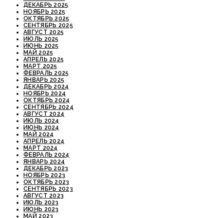
ДЕКАБРЬ 2025
НОЯБРЬ 2025
ОКТЯБРЬ 2025
СЕНТЯБРЬ 2025
АВГУСТ 2025
ИЮЛЬ 2025
ИЮНЬ 2025
МАЙ 2025
АПРЕЛЬ 2025
МАРТ 2025
ФЕВРАЛЬ 2025
ЯНВАРЬ 2025
ДЕКАБРЬ 2024
НОЯБРЬ 2024
ОКТЯБРЬ 2024
СЕНТЯБРЬ 2024
АВГУСТ 2024
ИЮЛЬ 2024
ИЮНЬ 2024
МАЙ 2024
АПРЕЛЬ 2024
МАРТ 2024
ФЕВРАЛЬ 2024
ЯНВАРЬ 2024
ДЕКАБРЬ 2023
НОЯБРЬ 2023
ОКТЯБРЬ 2023
СЕНТЯБРЬ 2023
АВГУСТ 2023
ИЮЛЬ 2023
ИЮНЬ 2023
МАЙ 2023