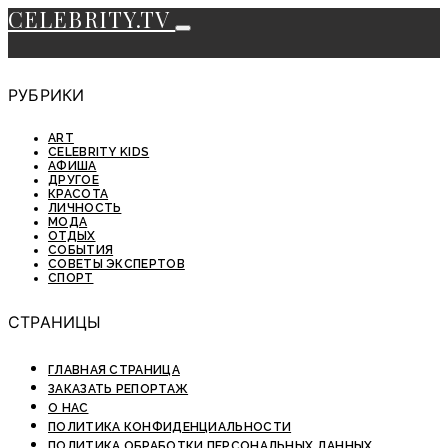
CELEBRITY.TV
РУБРИКИ
ART
CELEBRITY KIDS
АФИША
ДРУГОЕ
КРАСОТА
ЛИЧНОСТЬ
МОДА
ОТДЫХ
СОБЫТИЯ
СОВЕТЫ ЭКСПЕРТОВ
СПОРТ
СТРАНИЦЫ
ГЛАВНАЯ СТРАНИЦА
ЗАКАЗАТЬ РЕПОРТАЖ
О НАС
ПОЛИТИКА КОНФИДЕНЦИАЛЬНОСТИ
ПОЛИТИКА ОБРАБОТКИ ПЕРСОНАЛЬНЫХ ДАННЫХ