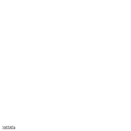
ЧИТАТЬ