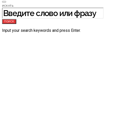
ИСКАТЬ:
ПОИСК
Input your search keywords and press Enter.