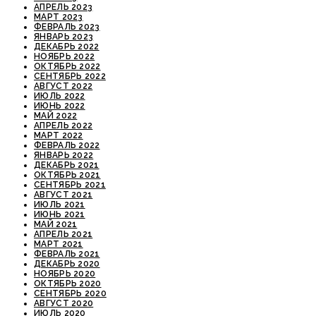
АПРЕЛЬ 2023
МАРТ 2023
ФЕВРАЛЬ 2023
ЯНВАРЬ 2023
ДЕКАБРЬ 2022
НОЯБРЬ 2022
ОКТЯБРЬ 2022
СЕНТЯБРЬ 2022
АВГУСТ 2022
ИЮЛЬ 2022
ИЮНЬ 2022
МАЙ 2022
АПРЕЛЬ 2022
МАРТ 2022
ФЕВРАЛЬ 2022
ЯНВАРЬ 2022
ДЕКАБРЬ 2021
ОКТЯБРЬ 2021
СЕНТЯБРЬ 2021
АВГУСТ 2021
ИЮЛЬ 2021
ИЮНЬ 2021
МАЙ 2021
АПРЕЛЬ 2021
МАРТ 2021
ФЕВРАЛЬ 2021
ДЕКАБРЬ 2020
НОЯБРЬ 2020
ОКТЯБРЬ 2020
СЕНТЯБРЬ 2020
АВГУСТ 2020
ИЮЛЬ 2020