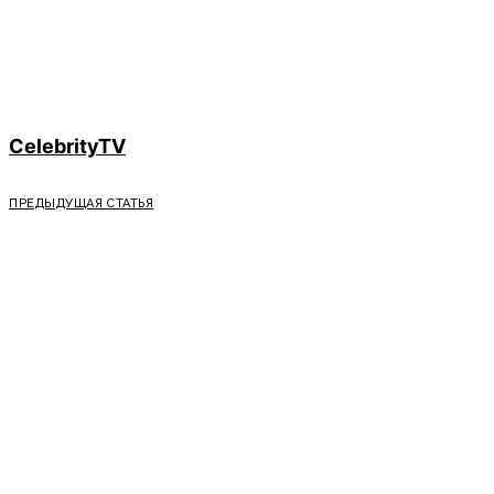
CelebrityTV
ПРЕДЫДУЩАЯ СТАТЬЯ