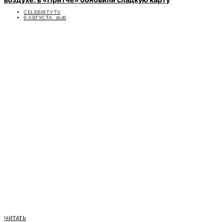
CELEBRITYTV
6 АВГУСТА, 2026
ЧИТАТЬ