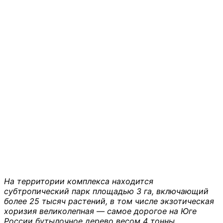
На территории комплекса находится
субтропический парк площадью 3 га, включающий
более 25 тысяч растений, в том числе экзотическая
хоризия великолепная — самое дорогое на Юге
России бутылочное дерево весом 4 тонны,