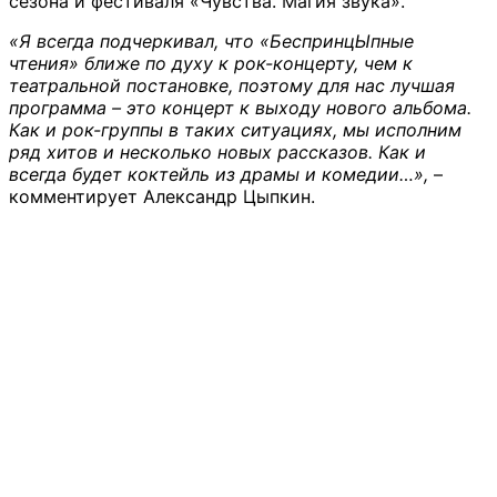
сезона и фестиваля «Чувства. Магия звука».
«Я всегда подчеркивал, что «БеспринцЫпные
чтения» ближе по духу к рок-концерту, чем к
театральной постановке, поэтому для нас лучшая
программа – это концерт к выходу нового альбома.
Как и рок-группы в таких ситуациях, мы исполним
ряд хитов и несколько новых рассказов. Как и
всегда будет коктейль из драмы и комедии…»,
–
комментирует Александр Цыпкин.