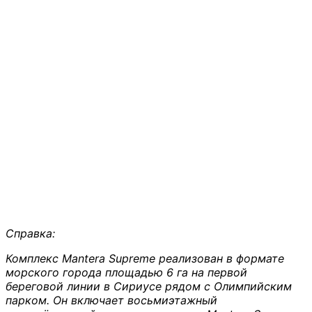
Справка:
Комплекс Mantera Supreme реализован в формате
морского города площадью 6 га на первой
береговой линии в Сириусе рядом с Олимпийским
парком. Он включает восьмиэтажный