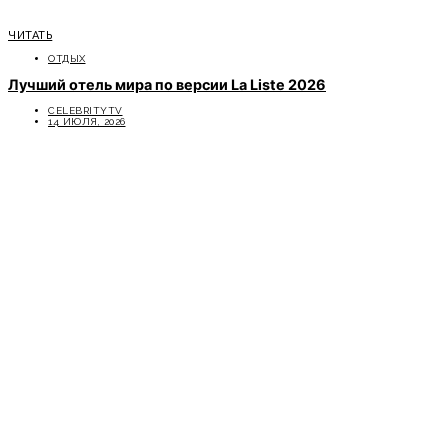
ЧИТАТЬ
ОТДЫХ
Лучший отель мира по версии La Liste 2026
CELEBRITYTV
14 ИЮЛЯ, 2026