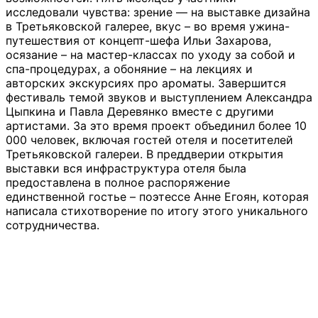
исследовали чувства: зрение — на выставке дизайна
в Третьяковской галерее, вкус – во время ужина-
путешествия от концепт-шефа Ильи Захарова,
осязание – на мастер-классах по уходу за собой и
спа-процедурах, а обоняние – на лекциях и
авторских экскурсиях про ароматы. Завершится
фестиваль темой звуков и выступлением Александра
Цыпкина и Павла Деревянко вместе с другими
артистами. За это время проект объединил более 10
000 человек, включая гостей отеля и посетителей
Третьяковской галереи. В преддверии открытия
выставки вся инфраструктура отеля была
предоставлена в полное распоряжение
единственной гостье – поэтессе Анне Егоян, которая
написала стихотворение по итогу этого уникального
сотрудничества.