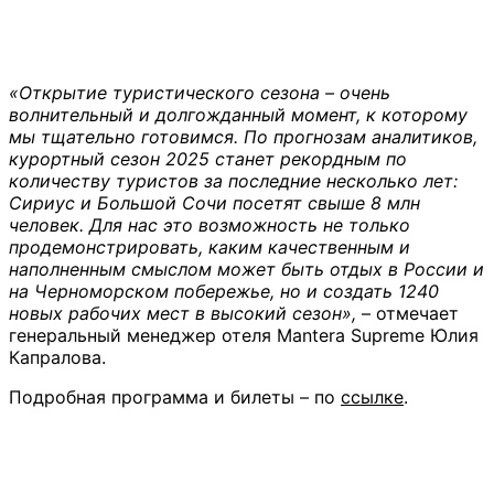
«Открытие туристического сезона – очень
волнительный и долгожданный момент, к которому
мы тщательно готовимся. По прогнозам аналитиков,
курортный сезон 2025 станет рекордным по
количеству туристов за последние несколько лет:
Сириус и Большой Сочи посетят свыше 8 млн
человек. Для нас это возможность не только
продемонстрировать, каким качественным и
наполненным смыслом может быть отдых в России и
на Черноморском побережье, но и создать 1240
новых рабочих мест в высокий сезон»,
– отмечает
генеральный менеджер отеля Mantera Supreme Юлия
Капралова.
Подробная программа и билеты – по
ссылке
.