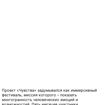
Проект «Чувства» задумывался как иммерсивный
фестиваль, миссия которого – показать
многогранность человеческих эмоций и
возможностей. Пять месяцев участники