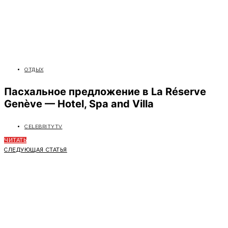
ОТДЫХ
Пасхальное предложение в La Réserve
Genève — Hotel, Spa and Villa
CELEBRITYTV
ЧИТАТЬ
СЛЕДУЮЩАЯ СТАТЬЯ