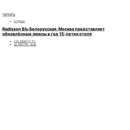
ЧИТАТЬ
ОТДЫХ
Radisson Blu Белорусская, Москва представляет
обновлённые люксы в год 15-летия отеля
CELEBRITYTV
16 ИЮЛЯ, 2026