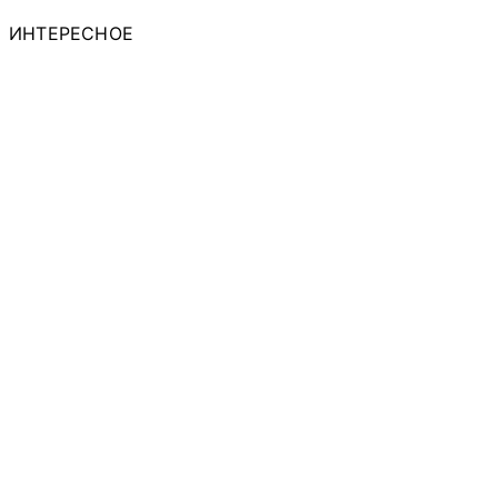
ИНТЕРЕСНОЕ