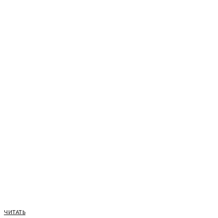
ЧИТАТЬ