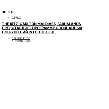
ЧИТАТЬ
ОТДЫХ
THE RITZ-CARLTON MALDIVES, FARI ISLANDS
ПРЕДСТАВЛЯЕТ ПРОГРАММУ ОСОЗНАННЫХ
ПОГРУЖЕНИЙ INTO THE BLUE
CELEBRITYTV
23 ИЮЛЯ, 2026