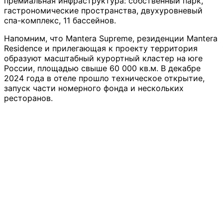
премиальная инфраструктура: собственный парк,
гастрономические пространства, двухуровневый
спа-комплекс, 11 бассейнов.
Напомним, что Mantera Supreme, резиденции Mantera
Residence и прилегающая к проекту территория
образуют масштабный курортный кластер на юге
России, площадью свыше 60 000 кв.м. В декабре
2024 года в отеле прошло техническое открытие,
запуск части номерного фонда и нескольких
ресторанов.