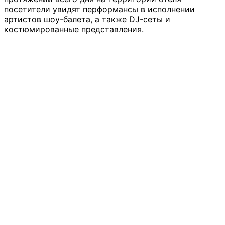
посетители увидят перформансы в исполнении
артистов шоу-балета, а также DJ-сеты и
костюмированные представления.