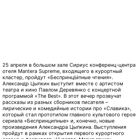
25 апреля в большом зале Сириус конференц-центра
отеля Mantera Supreme, входящего в курортный
кластер, пройдут «БеспринцЫпные чтения».
Александр Цыпкин выступит вместе с артистом
театра и кино Павлом Деревянко с концертной
программой «The Best». В этот вечер прозвучат
рассказы из разных сборников писателя –
лирические и комедийные истории про «Славика»,
который стал прототипом главного культового героя
сериала «Беспринципные» и, конечно, новые
произведения Александра Цыпкина. Выступления
пройдут в рамках открытия первого курортного