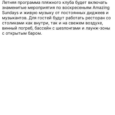
Летняя программа пляжного клуба будет включать
знаменитые мероприятия по воскресеньям Amazing
Sundays и живую музыку от постоянных диджеев и
музыкантов. Для гостей будут работать ресторан со
столиками как внутри, так и на свежем воздухе,
винный погреб, бассейн с шезлонгами и лаунж-зоны
с открытым баром.