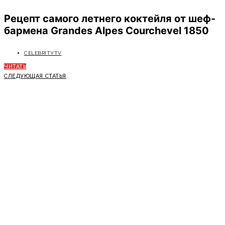
Рецепт самого летнего коктейля от шеф-
бармена Grandes Alpes Courchevel 1850
CELEBRITYTV
ЧИТАТЬ
СЛЕДУЮЩАЯ СТАТЬЯ