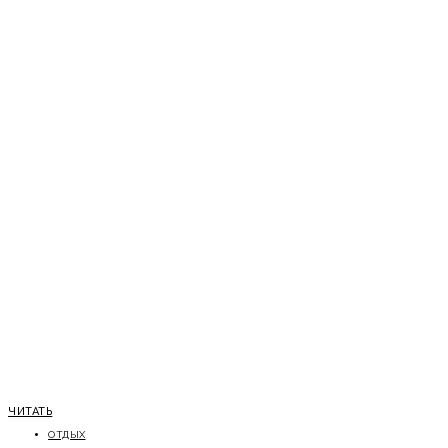
ЧИТАТЬ
ОТДЫХ