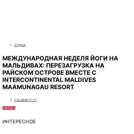
ОТДЫХ
МЕЖДУНАРОДНАЯ НЕДЕЛЯ ЙОГИ НА
МАЛЬДИВАХ: ПЕРЕЗАГРУЗКА НА
РАЙСКОМ ОСТРОВЕ ВМЕСТЕ С
INTERCONTINENTAL MALDIVES
MAAMUNAGAU RESORT
CELEBRITYTV
ЧИТАТЬ
ИНТЕРЕСНОЕ