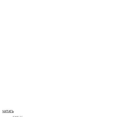
ЧИТАТЬ