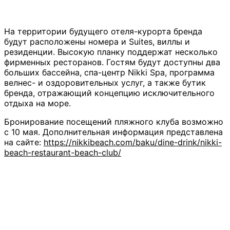
На территории будущего отеля-курорта бренда
будут расположены номера и Suites, виллы и
резиденции. Высокую планку поддержат несколько
фирменных ресторанов. Гостям будут доступны два
больших бассейна, спа-центр Nikki Spa, программа
велнес- и оздоровительных услуг, а также бутик
бренда, отражающий концепцию исключительного
отдыха на море.
Бронирование посещений пляжного клуба возможно
с 10 мая. Дополнительная информация представлена
на сайте:
https://nikkibeach.com/baku/dine-drink/nikki-
beach-restaurant-beach-club/