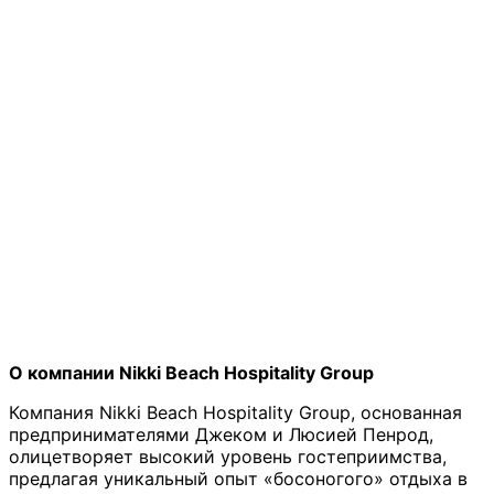
О компании Nikki Beach Hospitality Group
Компания Nikki Beach Hospitality Group, основанная
предпринимателями Джеком и Люсией Пенрод,
олицетворяет высокий уровень гостеприимства,
предлагая уникальный опыт «босоногого» отдыха в