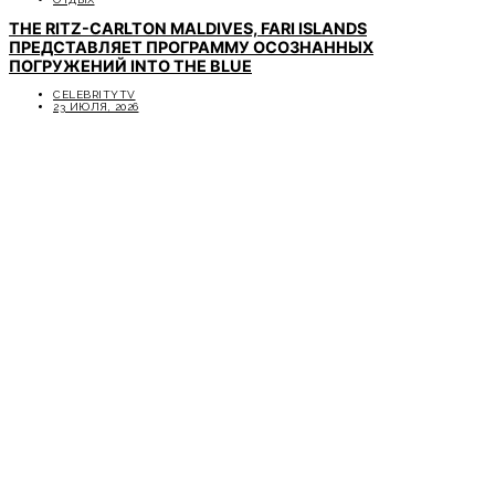
THE RITZ-CARLTON MALDIVES, FARI ISLANDS
ПРЕДСТАВЛЯЕТ ПРОГРАММУ ОСОЗНАННЫХ
ПОГРУЖЕНИЙ INTO THE BLUE
CELEBRITYTV
23 ИЮЛЯ, 2026