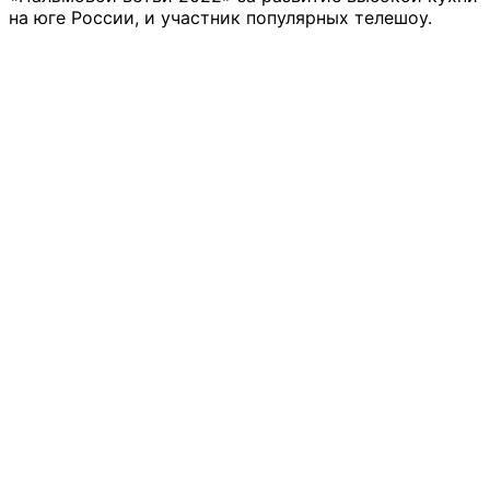
на юге России, и участник популярных телешоу.