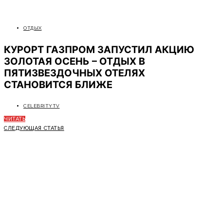
ОТДЫХ
КУРОРТ ГАЗПРОМ ЗАПУСТИЛ АКЦИЮ
ЗОЛОТАЯ ОСЕНЬ – ОТДЫХ В
ПЯТИЗВЕЗДОЧНЫХ ОТЕЛЯХ
СТАНОВИТСЯ БЛИЖЕ
CELEBRITYTV
ЧИТАТЬ
СЛЕДУЮЩАЯ СТАТЬЯ