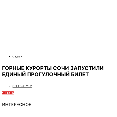
ОТДЫХ
ГОРНЫЕ КУРОРТЫ СОЧИ ЗАПУСТИЛИ
ЕДИНЫЙ ПРОГУЛОЧНЫЙ БИЛЕТ
CELEBRITYTV
ЧИТАТЬ
ИНТЕРЕСНОЕ