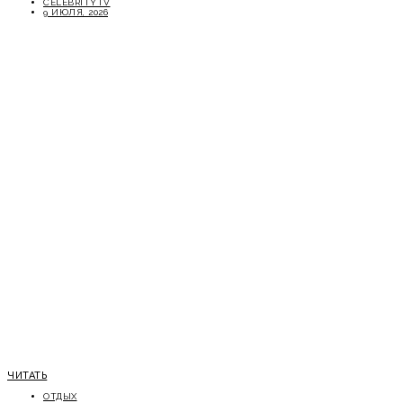
CELEBRITYTV
9 ИЮЛЯ, 2026
ЧИТАТЬ
ОТДЫХ