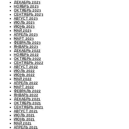
ДЕКАБРЬ 2023
НОЯБРЬ 2023
ОКТЯБРЬ 2023
СЕНТЯБРЬ 2023
АВГУСТ 2023
ИЮЛЬ 2023
ИЮНЬ 2023
МАЙ 2023
АПРЕЛЬ 2023
МАРТ 2023
ФЕВРАЛЬ 2023
ЯНВАРЬ 2023
ДЕКАБРЬ 2022
НОЯБРЬ 2022
ОКТЯБРЬ 2022
СЕНТЯБРЬ 2022
АВГУСТ 2022
ИЮЛЬ 2022
ИЮНЬ 2022
МАЙ 2022
АПРЕЛЬ 2022
МАРТ 2022
ФЕВРАЛЬ 2022
ЯНВАРЬ 2022
ДЕКАБРЬ 2021
ОКТЯБРЬ 2021
СЕНТЯБРЬ 2021
АВГУСТ 2021
ИЮЛЬ 2021
ИЮНЬ 2021
МАЙ 2021
АПРЕЛЬ 2021