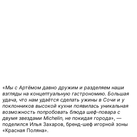
«
Мы с Артёмом давно дружим и разделяем наши
взгляды на концептуальную гастрономию. Большая
удача, что нам удаётся сделать ужины в Сочи и у
поклонников высокой кухни появилась уникальная
возможность попробовать блюда шеф-повара с
двумя звездами Michelin, не покидая города
», —
поделился Илья Захаров, бренд-шеф игорной зоны
«Красная Поляна».