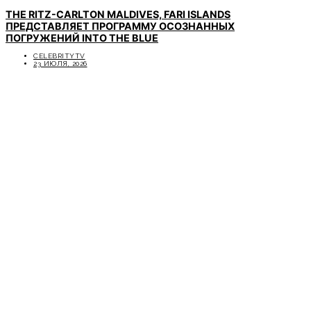
THE RITZ-CARLTON MALDIVES, FARI ISLANDS
ПРЕДСТАВЛЯЕТ ПРОГРАММУ ОСОЗНАННЫХ
ПОГРУЖЕНИЙ INTO THE BLUE
CELEBRITYTV
23 ИЮЛЯ, 2026