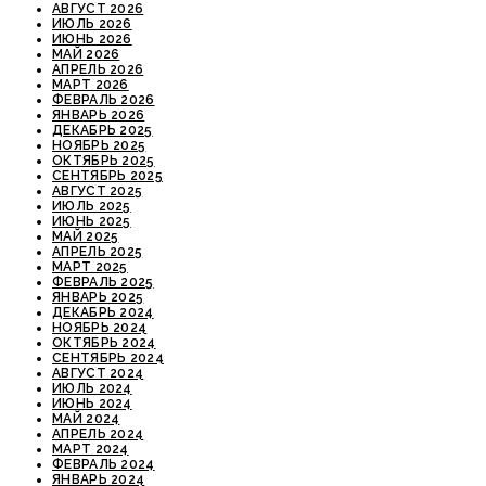
АВГУСТ 2026
ИЮЛЬ 2026
ИЮНЬ 2026
МАЙ 2026
АПРЕЛЬ 2026
МАРТ 2026
ФЕВРАЛЬ 2026
ЯНВАРЬ 2026
ДЕКАБРЬ 2025
НОЯБРЬ 2025
ОКТЯБРЬ 2025
СЕНТЯБРЬ 2025
АВГУСТ 2025
ИЮЛЬ 2025
ИЮНЬ 2025
МАЙ 2025
АПРЕЛЬ 2025
МАРТ 2025
ФЕВРАЛЬ 2025
ЯНВАРЬ 2025
ДЕКАБРЬ 2024
НОЯБРЬ 2024
ОКТЯБРЬ 2024
СЕНТЯБРЬ 2024
АВГУСТ 2024
ИЮЛЬ 2024
ИЮНЬ 2024
МАЙ 2024
АПРЕЛЬ 2024
МАРТ 2024
ФЕВРАЛЬ 2024
ЯНВАРЬ 2024