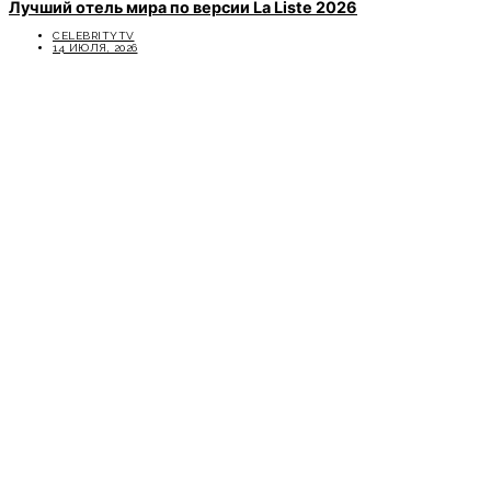
Лучший отель мира по версии La Liste 2026
CELEBRITYTV
14 ИЮЛЯ, 2026