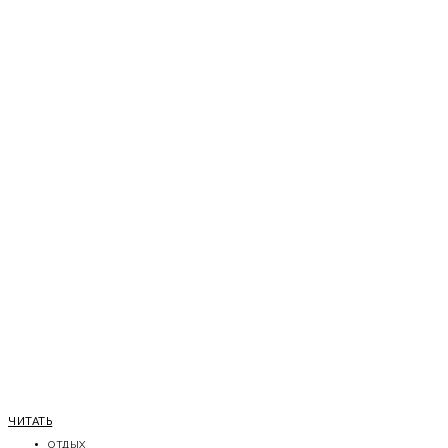
ЧИТАТЬ
ОТДЫХ