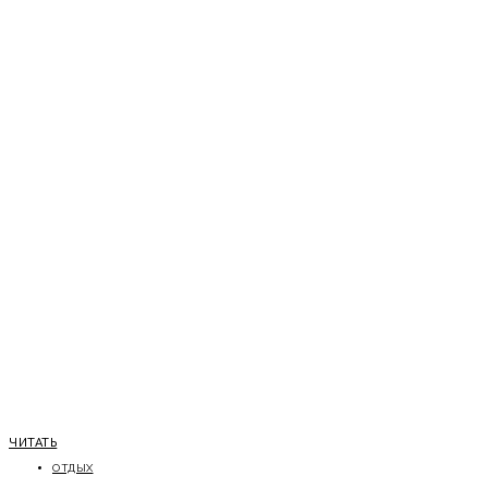
ЧИТАТЬ
ОТДЫХ