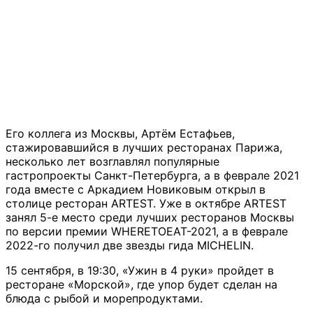
Его коллега из Москвы, Артём Естафьев,
стажировавшийся в лучших ресторанах Парижа,
несколько лет возглавлял популярные
гастропроекты Санкт-Петербурга, а в феврале 2021
года вместе с Аркадием Новиковым открыл в
столице ресторан ARTEST. Уже в октябре ARTEST
занял 5-е место среди лучших ресторанов Москвы
по версии премии WHERETOEAT-2021, а в феврале
2022-го получил две звезды гида MICHELIN.
15 сентября, в 19:30, «Ужин в 4 руки» пройдет в
ресторане «Морской», где упор будет сделан на
блюда с рыбой и морепродуктами.