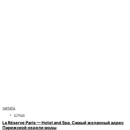
ЧИТАТЬ
ОТДЫХ
La Réserve Paris — Hotel and Spa. Самый желанный адрес
Парижской недели моды