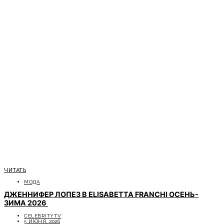
ЧИТАТЬ
МОДА
ДЖЕННИФЕР ЛОПЕЗ В ELISABETTA FRANCHI ОСЕНЬ-
ЗИМА 2026
CELEBRITYTV
5 ИЮНЯ, 2026