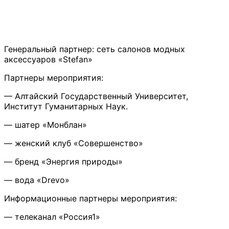
Генеральный партнер: сеть салонов модных
аксессуаров «Stefan»
Партнеры мероприятия:
— Алтайский Государственный Университет,
Институт Гуманитарных Наук.
— шатер «Монблан»
— женский клуб «Совершенство»
— бренд «Энергия природы»
— вода «Drevo»
Информационные партнеры мероприятия:
— телеканал «Россия1»