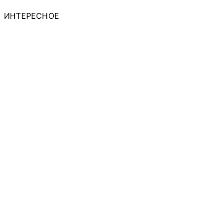
ИНТЕРЕСНОЕ