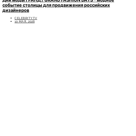
событие столицы для продвижения российских
дизайнеров
CELEBRITYTV
10 МАЯ, 2026