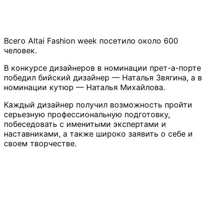
Всего Altai Fashion week посетило около 600
человек.
В конкурсе дизайнеров в номинации прет-а-порте
победил бийский дизайнер — Наталья Звягина, а в
номинации кутюр — Наталья Михайлова.
Каждый дизайнер получил возможность пройти
серьезную профессиональную подготовку,
побеседовать с именитыми экспертами и
наставниками, а также широко заявить о себе и
своем творчестве.