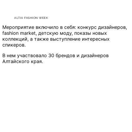
ALTAI FASHION WEEK
Мероприятие включило в себя: конкурс дизайнеров,
fashion market, детскую моду, показы новых
коллекций, а также выступление интересных
спикеров.
В нем участвовало 30 брендов и дизайнеров
Алтайского края.