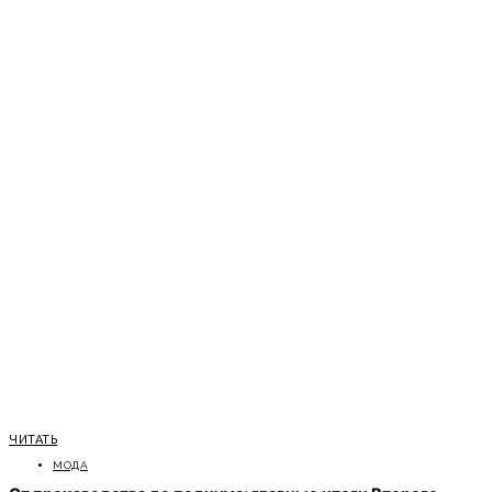
ЧИТАТЬ
МОДА