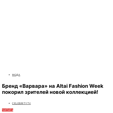
МОДА
Бренд «Варвара» на Altai Fashion Week
покорил зрителей новой коллекцией!
CELEBRITYTV
ЧИТАТЬ