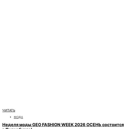
ЧИТАТЬ
МОДА
Неделя моды GEO FASHION WEEK 2026 ОСЕНЬ состоится