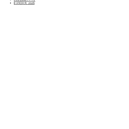
8 ИЮНЯ, 2026