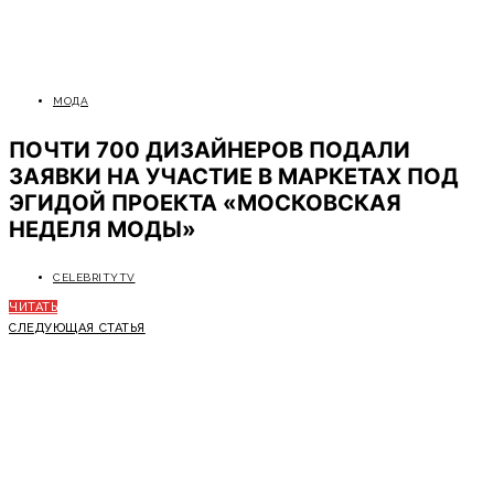
МОДА
ПОЧТИ 700 ДИЗАЙНЕРОВ ПОДАЛИ
ЗАЯВКИ НА УЧАСТИЕ В МАРКЕТАХ ПОД
ЭГИДОЙ ПРОЕКТА «МОСКОВСКАЯ
НЕДЕЛЯ МОДЫ»
CELEBRITYTV
ЧИТАТЬ
СЛЕДУЮЩАЯ СТАТЬЯ