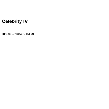
CelebrityTV
ПРЕДЫДУЩАЯ СТАТЬЯ