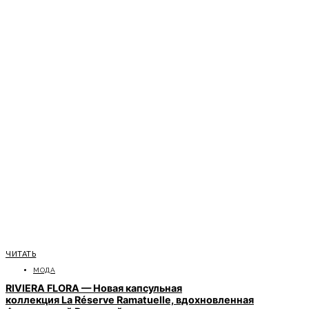
ЧИТАТЬ
МОДА
RIVIERA FLORA — Новая капсульная
коллекция La Réserve Ramatuelle, вдохновленная