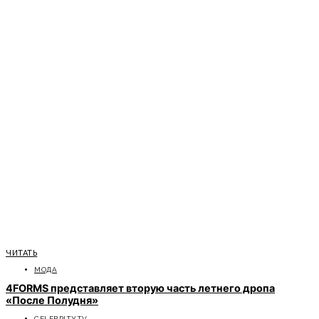
ЧИТАТЬ
МОДА
4FORMS представляет вторую часть летнего дропа
«После Полудня»
CELEBRITYTV