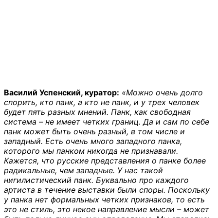
Василий Успенский, куратор:
«Можно очень долго
спорить, кто панк, а кто не панк, и у трех человек
будет пять разных мнений. Панк, как свободная
система – не имеет четких границ. Да и сам по себе
панк может быть очень разный, в том числе и
западный. Есть очень много западного панка,
которого мы панком никогда не признавали.
Кажется, что русские представления о панке более
радикальные, чем западные. У нас такой
нигилистический панк. Буквально про каждого
артиста в течение выставки были споры. Поскольку
у панка нет формальных четких признаков, то есть
это не стиль, это некое направление мысли – может