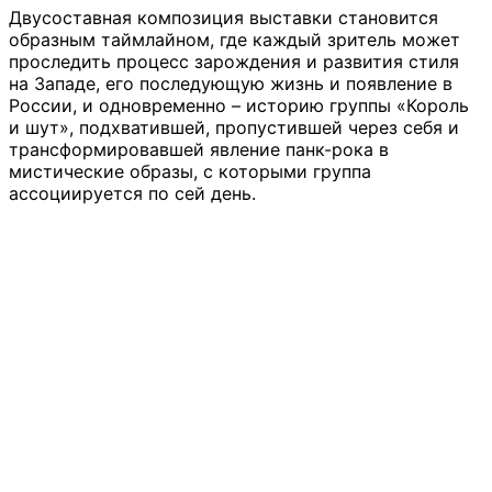
Двусоставная композиция выставки становится
образным таймлайном, где каждый зритель может
проследить процесс зарождения и развития стиля
на Западе, его последующую жизнь и появление в
России, и одновременно – историю группы «Король
и шут», подхватившей, пропустившей через себя и
трансформировавшей явление панк-рока в
мистические образы, с которыми группа
ассоциируется по сей день.