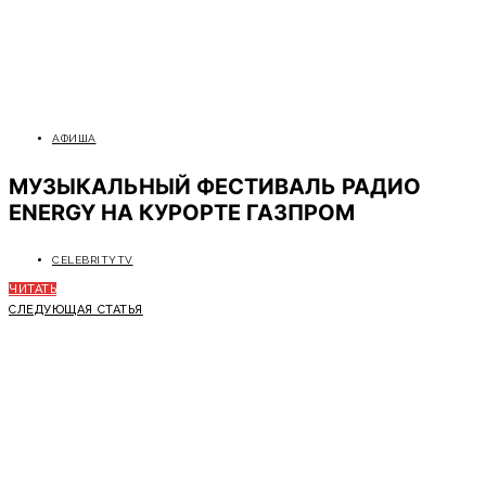
АФИША
МУЗЫКАЛЬНЫЙ ФЕСТИВАЛЬ РАДИО
ENERGY НА КУРОРТЕ ГАЗПРОМ
CELEBRITYTV
ЧИТАТЬ
СЛЕДУЮЩАЯ СТАТЬЯ