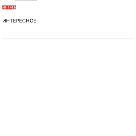
ЧИТАТЬ
ИНТЕРЕСНОЕ