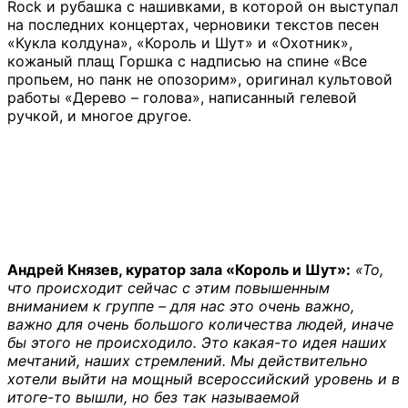
Rock и рубашка с нашивками, в которой он выступал
на последних концертах, черновики текстов песен
«Кукла колдуна», «Король и Шут» и «Охотник»,
кожаный плащ Горшка с надписью на спине «Все
пропьем, но панк не опозорим», оригинал культовой
работы «Дерево – голова», написанный гелевой
ручкой, и многое другое.
Андрей Князев, куратор зала «Король и Шут»:
«То,
что происходит сейчас с этим повышенным
вниманием к группе – для нас это очень важно,
важно для очень большого количества людей, иначе
бы этого не происходило. Это какая-то идея наших
мечтаний, наших стремлений. Мы действительно
хотели выйти на мощный всероссийский уровень и в
итоге-то вышли, но без так называемой