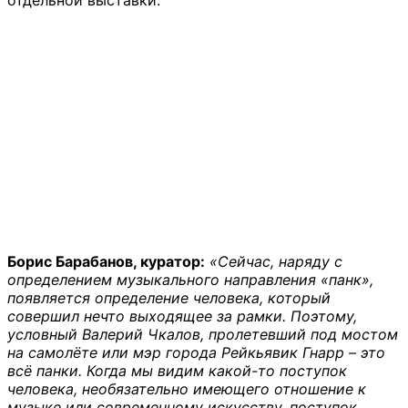
Борис Барабанов, куратор:
«Сейчас, наряду с
определением музыкального направления «панк»,
появляется определение человека, который
совершил нечто выходящее за рамки. Поэтому,
условный Валерий Чкалов, пролетевший под мостом
на самолёте или мэр города Рейкьявик Гнарр – это
всё панки. Когда мы видим какой-то поступок
человека, необязательно имеющего отношение к
музыке или современному искусству, поступок,