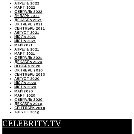
АПРЕЛЬ 2022
МАРТ 2022
ФЕВРАЛЬ 2022
ЯНВАРЬ 2022
ДЕКАБРЬ 2021
ОКТЯБРЬ 2021
СЕНТЯБРЬ 2021
АВГУСТ 2021
ИЮЛЬ 2021
ИЮНЬ 2021
МАЙ 2021
АПРЕЛЬ 2021
МАРТ 2021
ФЕВРАЛЬ 2021
ДЕКАБРЬ 2020
НОЯБРЬ 2020
ОКТЯБРЬ 2020
СЕНТЯБРЬ 2020
АВГУСТ 2020
ИЮЛЬ 2020
ИЮНЬ 2020
МАЙ 2020
МАРТ 2020
ФЕВРАЛЬ 2020
ДЕКАБРЬ 2019
СЕНТЯБРЬ 2019
АВГУСТ 2019
CELEBRITY.TV