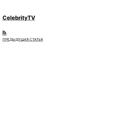
CelebrityTV
ПРЕДЫДУЩАЯ СТАТЬЯ