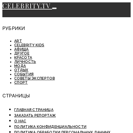
CELEBRITY.TV
РУБРИКИ
ART
CELEBRITY KIDS
АФИША
ДРУГОЕ
КРАСОТА
ЛИЧНОСТЬ
МОДА
ОТДЫХ
СОБЫТИЯ
СОВЕТЫ ЭКСПЕРТОВ
СПОРТ
СТРАНИЦЫ
ГЛАВНАЯ СТРАНИЦА
ЗАКАЗАТЬ РЕПОРТАЖ
О НАС
ПОЛИТИКА КОНФИДЕНЦИАЛЬНОСТИ
ПОЛИТИКА ОБРАБОТКИ ПЕРСОНАЛЬНЫХ ДАННЫХ