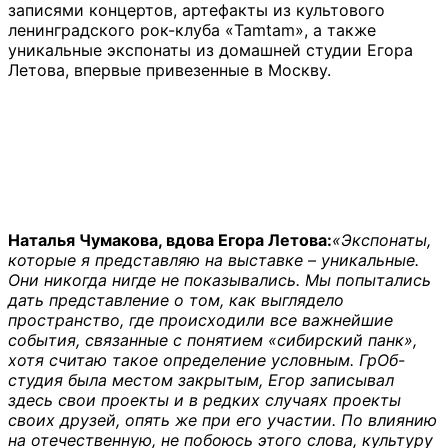
записями концертов, артефакты из культового
ленинградского рок-клуба «Tamtam», а также
уникальные экспонаты из домашней студии Егора
Летова, впервые привезенные в Москву.
Наталья Чумакова, вдова Егора Летова:
«Экспонаты,
которые я представляю на выставке – уникальные.
Они никогда нигде не показывались. Мы попытались
дать представление о том, как выглядело
пространство, где происходили все важнейшие
события, связанные с понятием «сибирский панк»,
хотя считаю такое определение условным. ГрОб-
студия была местом закрытым, Егор записывал
здесь свои проекты и в редких случаях проекты
своих друзей, опять же при его участии. По влиянию
на отечественную, не побоюсь этого слова, культуру