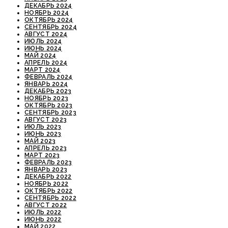
ДЕКАБРЬ 2024
НОЯБРЬ 2024
ОКТЯБРЬ 2024
СЕНТЯБРЬ 2024
АВГУСТ 2024
ИЮЛЬ 2024
ИЮНЬ 2024
МАЙ 2024
АПРЕЛЬ 2024
МАРТ 2024
ФЕВРАЛЬ 2024
ЯНВАРЬ 2024
ДЕКАБРЬ 2023
НОЯБРЬ 2023
ОКТЯБРЬ 2023
СЕНТЯБРЬ 2023
АВГУСТ 2023
ИЮЛЬ 2023
ИЮНЬ 2023
МАЙ 2023
АПРЕЛЬ 2023
МАРТ 2023
ФЕВРАЛЬ 2023
ЯНВАРЬ 2023
ДЕКАБРЬ 2022
НОЯБРЬ 2022
ОКТЯБРЬ 2022
СЕНТЯБРЬ 2022
АВГУСТ 2022
ИЮЛЬ 2022
ИЮНЬ 2022
МАЙ 2022