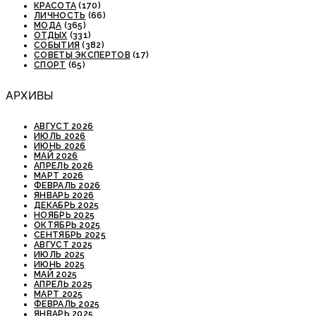
КРАСОТА
(170)
ЛИЧНОСТЬ
(66)
МОДА
(365)
ОТДЫХ
(331)
СОБЫТИЯ
(382)
СОВЕТЫ ЭКСПЕРТОВ
(17)
СПОРТ
(65)
АРХИВЫ
АВГУСТ 2026
ИЮЛЬ 2026
ИЮНЬ 2026
МАЙ 2026
АПРЕЛЬ 2026
МАРТ 2026
ФЕВРАЛЬ 2026
ЯНВАРЬ 2026
ДЕКАБРЬ 2025
НОЯБРЬ 2025
ОКТЯБРЬ 2025
СЕНТЯБРЬ 2025
АВГУСТ 2025
ИЮЛЬ 2025
ИЮНЬ 2025
МАЙ 2025
АПРЕЛЬ 2025
МАРТ 2025
ФЕВРАЛЬ 2025
ЯНВАРЬ 2025