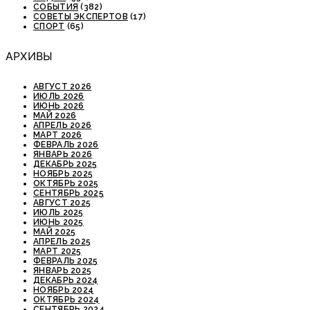
СОБЫТИЯ
(382)
СОВЕТЫ ЭКСПЕРТОВ
(17)
СПОРТ
(65)
АРХИВЫ
АВГУСТ 2026
ИЮЛЬ 2026
ИЮНЬ 2026
МАЙ 2026
АПРЕЛЬ 2026
МАРТ 2026
ФЕВРАЛЬ 2026
ЯНВАРЬ 2026
ДЕКАБРЬ 2025
НОЯБРЬ 2025
ОКТЯБРЬ 2025
СЕНТЯБРЬ 2025
АВГУСТ 2025
ИЮЛЬ 2025
ИЮНЬ 2025
МАЙ 2025
АПРЕЛЬ 2025
МАРТ 2025
ФЕВРАЛЬ 2025
ЯНВАРЬ 2025
ДЕКАБРЬ 2024
НОЯБРЬ 2024
ОКТЯБРЬ 2024
СЕНТЯБРЬ 2024