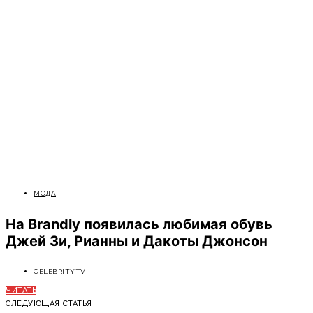
МОДА
На Brandly появилась любимая обувь
Джей Зи, Рианны и Дакоты Джонсон
CELEBRITYTV
ЧИТАТЬ
СЛЕДУЮЩАЯ СТАТЬЯ