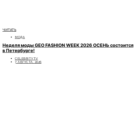
ЧИТАТЬ
МОДА
Неделя моды GEO FASHION WEEK 2026 ОСЕНЬ состоится
в Петербурге!
CELEBRITYTV
7 АВГУСТА, 2026