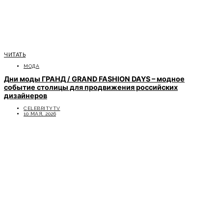
ЧИТАТЬ
МОДА
Дни моды ГРАНД / GRAND FASHION DAYS – модное
событие столицы для продвижения российских
дизайнеров
CELEBRITYTV
10 МАЯ, 2026