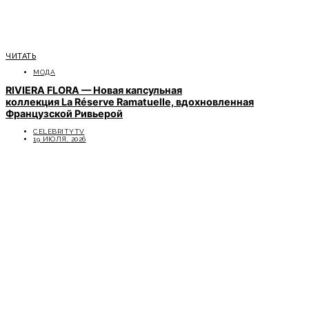
ЧИТАТЬ
МОДА
RIVIERA FLORA — Новая капсульная
коллекция La Réserve Ramatuelle, вдохновленная
Французской Ривьерой
CELEBRITYTV
19 ИЮЛЯ, 2026