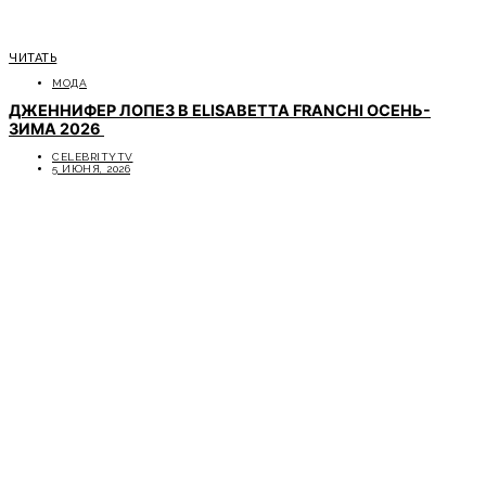
ЧИТАТЬ
МОДА
ДЖЕННИФЕР ЛОПЕЗ В ELISABETTA FRANCHI ОСЕНЬ-
ЗИМА 2026
CELEBRITYTV
5 ИЮНЯ, 2026