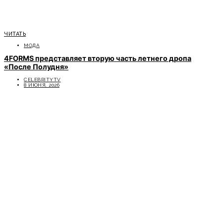
ЧИТАТЬ
МОДА
4FORMS представляет вторую часть летнего дропа
«После Полудня»
CELEBRITYTV
8 ИЮНЯ, 2026