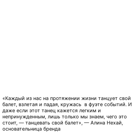
«Каждый из нас на протяжении жизни танцует свой
балет, взлетая и падая, кружась в фуэте событий. И
даже если этот танец кажется легким и
непринужденным, лишь только мы знаем, чего это
стоит, — танцевать свой балет», — Алина Нехай,
основательница бренда