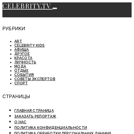
CELEBRITY.TV
РУБРИКИ
ART
CELEBRITY KIDS
АФИША
ДРУГОЕ
КРАСОТА
ЛИЧНОСТЬ
МОДА
ОТДЫХ
СОБЫТИЯ
СОВЕТЫ ЭКСПЕРТОВ
СПОРТ
СТРАНИЦЫ
ГЛАВНАЯ СТРАНИЦА
ЗАКАЗАТЬ РЕПОРТАЖ
О НАС
ПОЛИТИКА КОНФИДЕНЦИАЛЬНОСТИ
ПОЛИТИКА ОБРАБОТКИ ПЕРСОНАЛЬНЫХ ДАННЫХ