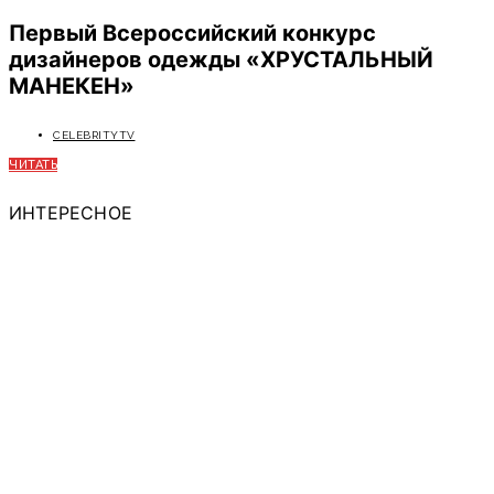
Первый Всероссийский конкурс
дизайнеров одежды «ХРУСТАЛЬНЫЙ
МАНЕКЕН»
CELEBRITYTV
ЧИТАТЬ
ИНТЕРЕСНОЕ