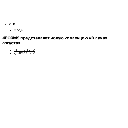
ЧИТАТЬ
МОДА
4FORMS представляет новую коллекцию «В лучах
августа»
CELEBRITYTV
17 ИЮЛЯ, 2026