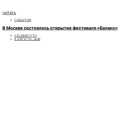
ЧИТАТЬ
СОБЫТИЯ
В Москве состоялось открытие фестиваля «Баланс»
CELEBRITYTV
6 АВГУСТА, 2026