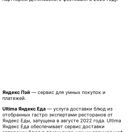
Яндекс Пэй
— сервис для умных покупок и
платежей.
Ultima Яндекс Еда
— услуга доставки блюд из
отобранных гастро экспертами ресторанов от
Яндекс Еды, запущена в августе 2022 года. Ultima
Яндекс Еда обеспечивает сервис доставки