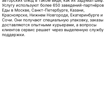
авторских блюд в таком виде, как их задумал шеф.
Услугу используют более 650 заведений-партнёров
Еды в Москве, Санкт-Петербурге, Казани,
Красноярске, Нижнем Новгороде, Екатеринбурге и
Сочи. Они получают специальную упаковку, заказы
доставляются опытными курьерами, а вопросы
клиентов сервис решает через выделенную службу
поддержки.