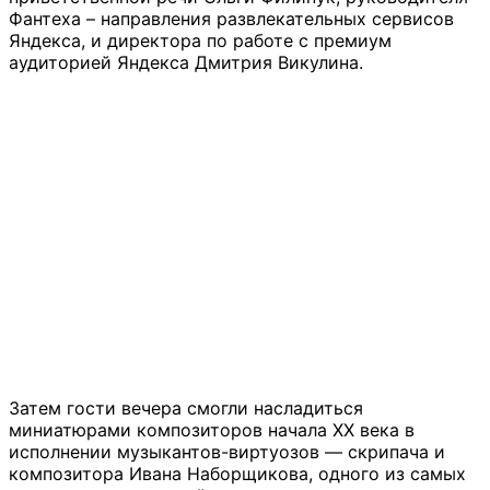
Фантеха – направления развлекательных сервисов
Яндекса, и директора по работе с премиум
аудиторией Яндекса Дмитрия Викулина.
Затем гости вечера смогли насладиться
миниатюрами композиторов начала XX века в
исполнении музыкантов-виртуозов — скрипача и
композитора Ивана Наборщикова, одного из самых