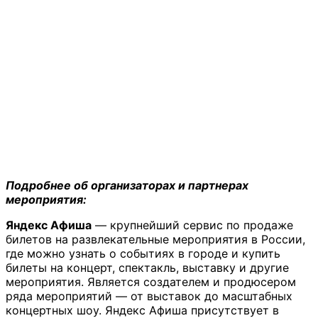
Подробнее об организаторах и партнерах
мероприятия:
Яндекс Афиша
— крупнейший сервис по продаже
билетов на развлекательные мероприятия в России,
где можно узнать о событиях в городе и купить
билеты на концерт, спектакль, выставку и другие
мероприятия. Является создателем и продюсером
ряда мероприятий — от выставок до масштабных
концертных шоу. Яндекс Афиша присутствует в