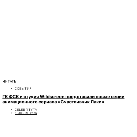
ЧИТАТЬ
СОБЫТИЯ
ГК ФСК и студия Wildscreen представили новые серии
анимационного сериала «Счастливчик Лаки»
CELEBRITYTV
6 ИЮЛЯ, 2026