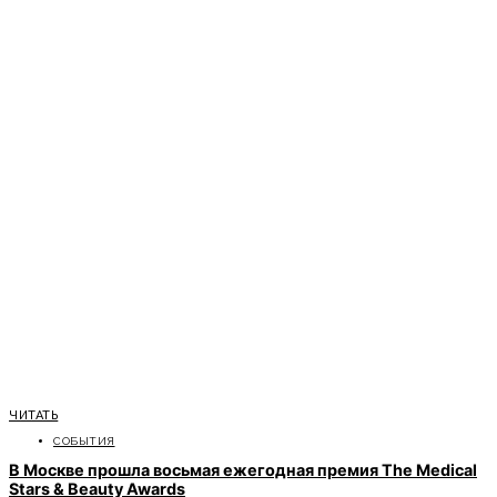
ЧИТАТЬ
СОБЫТИЯ
В Москве прошла восьмая ежегодная премия The Medical
Stars & Beauty Awards