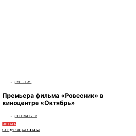
СОБЫТИЯ
Премьера фильма «Ровесник» в
киноцентре «Октябрь»
CELEBRITYTV
ЧИТАТЬ
СЛЕДУЮЩАЯ СТАТЬЯ