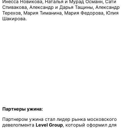
Инесса Новикова, Наталья и Мурад Османн, Сати
Спивакова, Александр и Дарья Тащины, Александр
Терехов, Мария Тиманина, Мария Федорова, Юлия
Шакирова.
Партнеры ужина:
Партнером ужина стал лидер рынка московского
девелопмента
Level Group
, который оформил для