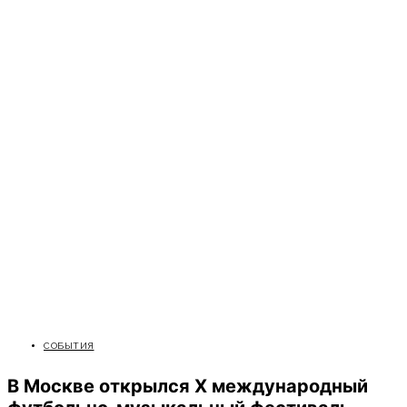
СОБЫТИЯ
В Москве открылся X международный