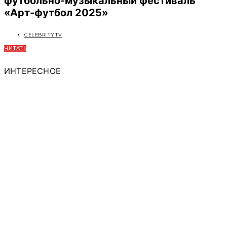
футбольно-музыкальный фестиваль
«Арт-футбол 2025»
CELEBRITYTV
ЧИТАТЬ
ИНТЕРЕСНОЕ