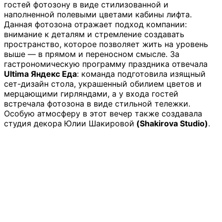
гостей фотозону в виде стилизованной и
наполненной полевыми цветами кабины лифта.
Данная фотозона отражает подход компании:
внимание к деталям и стремление создавать
пространство, которое позволяет жить на уровень
выше — в прямом и переносном смысле. За
гастрономическую программу праздника отвечала
Ultima Яндекс Еда
: команда подготовила изящный
сет-дизайн стола, украшенный обилием цветов и
мерцающими гирляндами, а у входа гостей
встречала фотозона в виде стильной тележки.
Особую атмосферу в этот вечер также создавала
студия декора
Юлии Шакировой
(Shakirova Studio)
.