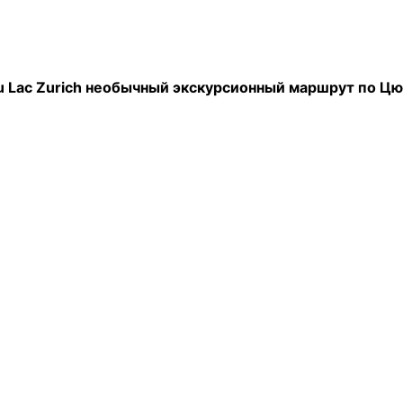
u Lac Zurich необычный экскурсионный маршрут по Цю