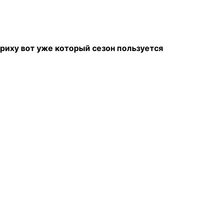
риху вот уже который сезон пользуется