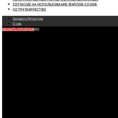
СОГЛАСИЕ НА ИСПОЛЬЗОВАНИЕ ФАЙЛОВ COOKIE
СОТРУДНИЧЕСТВО
Заказать Репортаж
О нас
Сотрудничество
ЗАКАЗАТЬ РЕПОРТАЖ