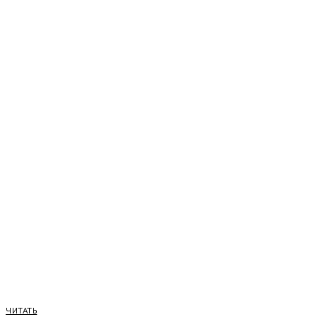
ЧИТАТЬ