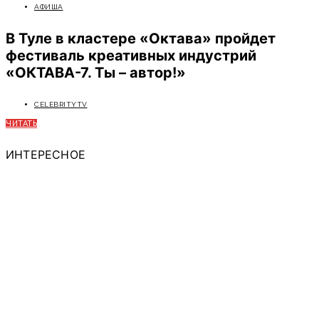
АФИША
В Туле в кластере «Октава» пройдет
фестиваль креативных индустрий
«ОКТАВА-7. Ты – автор!»
CELEBRITYTV
ЧИТАТЬ
ИНТЕРЕСНОЕ