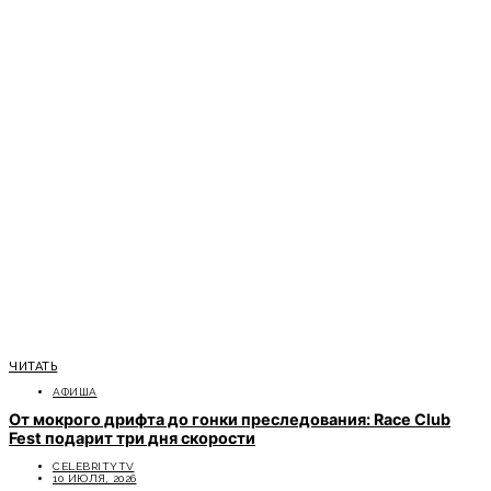
ЧИТАТЬ
АФИША
От мокрого дрифта до гонки преследования: Race Club
Fest подарит три дня скорости
CELEBRITYTV
10 ИЮЛЯ, 2026