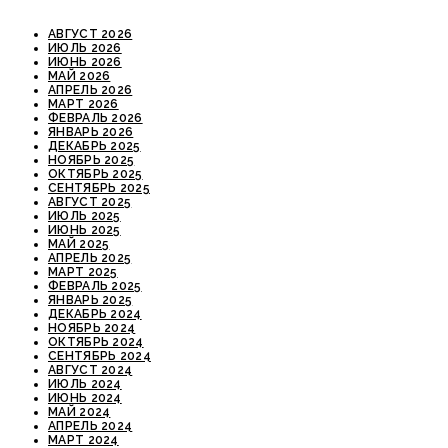
АВГУСТ 2026
ИЮЛЬ 2026
ИЮНЬ 2026
МАЙ 2026
АПРЕЛЬ 2026
МАРТ 2026
ФЕВРАЛЬ 2026
ЯНВАРЬ 2026
ДЕКАБРЬ 2025
НОЯБРЬ 2025
ОКТЯБРЬ 2025
СЕНТЯБРЬ 2025
АВГУСТ 2025
ИЮЛЬ 2025
ИЮНЬ 2025
МАЙ 2025
АПРЕЛЬ 2025
МАРТ 2025
ФЕВРАЛЬ 2025
ЯНВАРЬ 2025
ДЕКАБРЬ 2024
НОЯБРЬ 2024
ОКТЯБРЬ 2024
СЕНТЯБРЬ 2024
АВГУСТ 2024
ИЮЛЬ 2024
ИЮНЬ 2024
МАЙ 2024
АПРЕЛЬ 2024
МАРТ 2024