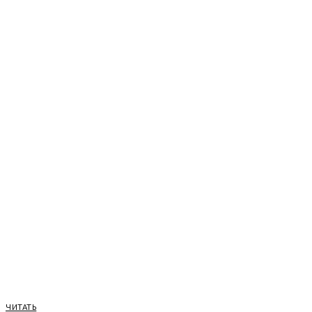
ЧИТАТЬ