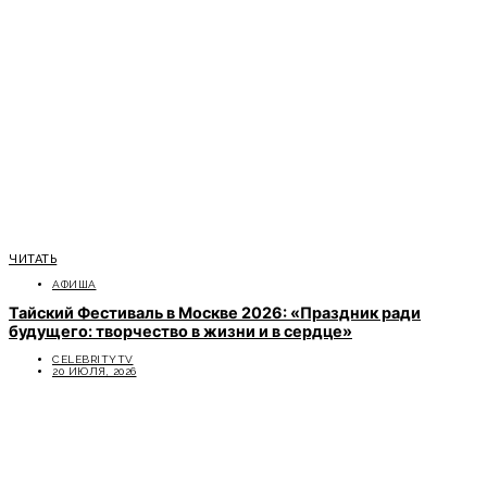
ЧИТАТЬ
АФИША
Тайский Фестиваль в Москве 2026: «Праздник ради
будущего: творчество в жизни и в сердце»
CELEBRITYTV
20 ИЮЛЯ, 2026