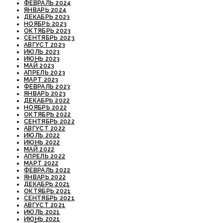
ФЕВРАЛЬ 2024
ЯНВАРЬ 2024
ДЕКАБРЬ 2023
НОЯБРЬ 2023
ОКТЯБРЬ 2023
СЕНТЯБРЬ 2023
АВГУСТ 2023
ИЮЛЬ 2023
ИЮНЬ 2023
МАЙ 2023
АПРЕЛЬ 2023
МАРТ 2023
ФЕВРАЛЬ 2023
ЯНВАРЬ 2023
ДЕКАБРЬ 2022
НОЯБРЬ 2022
ОКТЯБРЬ 2022
СЕНТЯБРЬ 2022
АВГУСТ 2022
ИЮЛЬ 2022
ИЮНЬ 2022
МАЙ 2022
АПРЕЛЬ 2022
МАРТ 2022
ФЕВРАЛЬ 2022
ЯНВАРЬ 2022
ДЕКАБРЬ 2021
ОКТЯБРЬ 2021
СЕНТЯБРЬ 2021
АВГУСТ 2021
ИЮЛЬ 2021
ИЮНЬ 2021