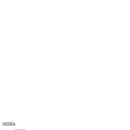
ЧИТАТЬ