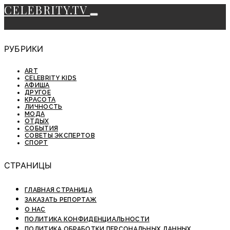
CELEBRITY.TV
РУБРИКИ
ART
CELEBRITY KIDS
АФИША
ДРУГОЕ
КРАСОТА
ЛИЧНОСТЬ
МОДА
ОТДЫХ
СОБЫТИЯ
СОВЕТЫ ЭКСПЕРТОВ
СПОРТ
СТРАНИЦЫ
ГЛАВНАЯ СТРАНИЦА
ЗАКАЗАТЬ РЕПОРТАЖ
О НАС
ПОЛИТИКА КОНФИДЕНЦИАЛЬНОСТИ
ПОЛИТИКА ОБРАБОТКИ ПЕРСОНАЛЬНЫХ ДАННЫХ