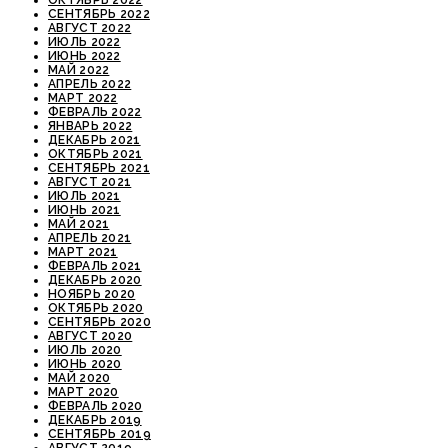
СЕНТЯБРЬ 2022
АВГУСТ 2022
ИЮЛЬ 2022
ИЮНЬ 2022
МАЙ 2022
АПРЕЛЬ 2022
МАРТ 2022
ФЕВРАЛЬ 2022
ЯНВАРЬ 2022
ДЕКАБРЬ 2021
ОКТЯБРЬ 2021
СЕНТЯБРЬ 2021
АВГУСТ 2021
ИЮЛЬ 2021
ИЮНЬ 2021
МАЙ 2021
АПРЕЛЬ 2021
МАРТ 2021
ФЕВРАЛЬ 2021
ДЕКАБРЬ 2020
НОЯБРЬ 2020
ОКТЯБРЬ 2020
СЕНТЯБРЬ 2020
АВГУСТ 2020
ИЮЛЬ 2020
ИЮНЬ 2020
МАЙ 2020
МАРТ 2020
ФЕВРАЛЬ 2020
ДЕКАБРЬ 2019
СЕНТЯБРЬ 2019
АВГУСТ 2019