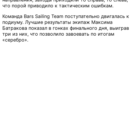
что порой приводило к тактическим ошибкам.
Команда Bars Sailing Team поступательно двигалась к
подиуму. Лучшие результаты экипаж Максима
Батракова показал в гонках финального дня, выиграв
три из них, что позволило завоевать по итогам
«серебро».