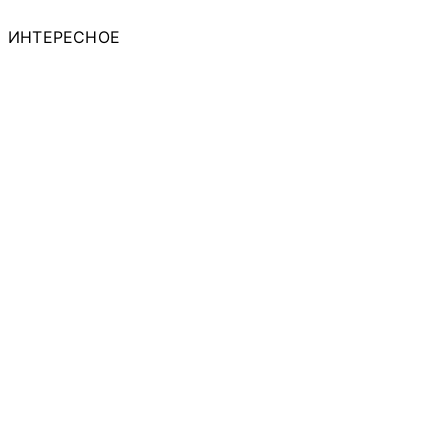
ИНТЕРЕСНОЕ