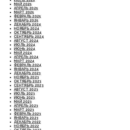
МАЙ 2025
АПРЕЛЬ 2025
МАРТ 2025
ФЕВРАЛЬ 2025
ЯНВАРЬ 2025
ДЕКАБРЬ 2024
НОЯБРЬ 2024
ОКТЯБРЬ 2024
СЕНТЯБРЬ 2024
АВГУСТ 2024
ИЮЛЬ 2024
ИЮНЬ 2024
МАЙ 2024
АПРЕЛЬ 2024
МАРТ 2024
ФЕВРАЛЬ 2024
ЯНВАРЬ 2024
ДЕКАБРЬ 2023
НОЯБРЬ 2023
ОКТЯБРЬ 2023
СЕНТЯБРЬ 2023
АВГУСТ 2023
ИЮЛЬ 2023
ИЮНЬ 2023
МАЙ 2023
АПРЕЛЬ 2023
МАРТ 2023
ФЕВРАЛЬ 2023
ЯНВАРЬ 2023
ДЕКАБРЬ 2022
НОЯБРЬ 2022
ОКТЯБРЬ 2022