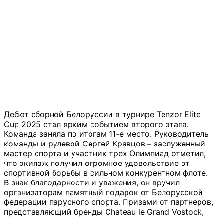
Дебют сборной Белоруссии в турнире Tenzor Elite
Cup 2025 стал ярким событием второго этапа.
Команда заняла по итогам 11-е место. Руководитель
команды и рулевой Сергей Кравцов – заслуженный
мастер спорта и участник трех Олимпиад отметил,
что экипаж получил огромное удовольствие от
спортивной борьбы в сильном конкурентном флоте.
В знак благодарности и уважения, он вручил
организаторам памятный подарок от Белорусской
федерации парусного спорта. Призами от партнеров,
представляющий бренды Chateau le Grand Vostock,