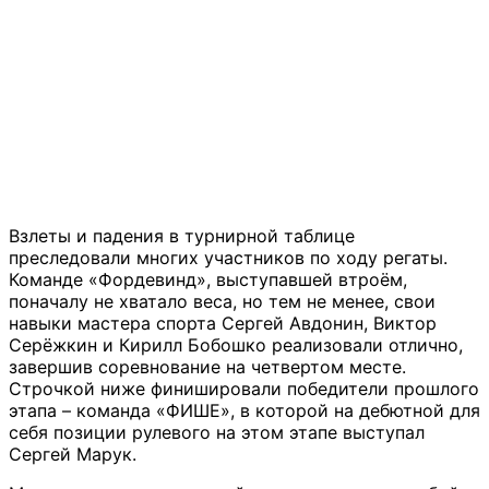
Взлеты и падения в турнирной таблице
преследовали многих участников по ходу регаты.
Команде «Фордевинд», выступавшей втроём,
поначалу не хватало веса, но тем не менее, свои
навыки мастера спорта Сергей Авдонин, Виктор
Серёжкин и Кирилл Бобошко реализовали отлично,
завершив соревнование на четвертом месте.
Строчкой ниже финишировали победители прошлого
этапа – команда «ФИШЕ», в которой на дебютной для
себя позиции рулевого на этом этапе выступал
Сергей Марук.