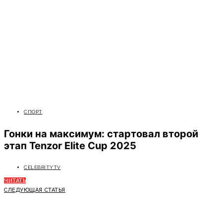
СПОРТ
Гонки на максимум: стартовал второй
этап Tenzor Elite Cup 2025
CELEBRITYTV
ЧИТАТЬ
СЛЕДУЮЩАЯ СТАТЬЯ