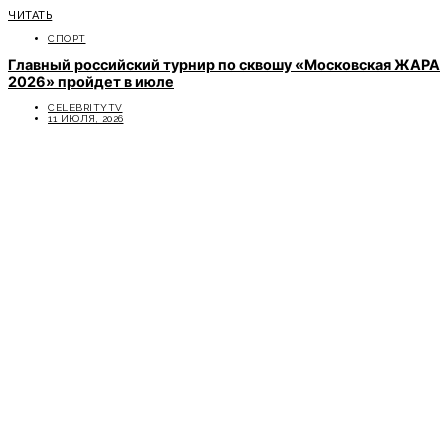
ЧИТАТЬ
СПОРТ
Главный российский турнир по сквошу «Московская ЖАРА
2026» пройдет в июле
CELEBRITYTV
11 ИЮЛЯ, 2026