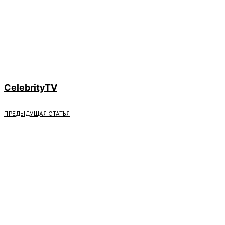
CelebrityTV
ПРЕДЫДУЩАЯ СТАТЬЯ