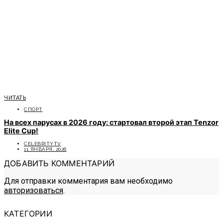
ЧИТАТЬ
СПОРТ
На всех парусах в 2026 году: стартовал второй этап Tenzor
Elite Cup!
CELEBRITYTV
11 ЯНВАРЯ, 2026
ДОБАВИТЬ КОММЕНТАРИЙ
Для отправки комментария вам необходимо
авторизоваться
.
КАТЕГОРИИ