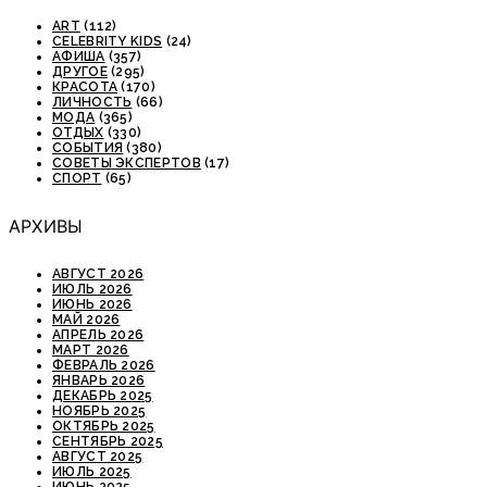
ART
(112)
CELEBRITY KIDS
(24)
АФИША
(357)
ДРУГОЕ
(295)
КРАСОТА
(170)
ЛИЧНОСТЬ
(66)
МОДА
(365)
ОТДЫХ
(330)
СОБЫТИЯ
(380)
СОВЕТЫ ЭКСПЕРТОВ
(17)
СПОРТ
(65)
АРХИВЫ
АВГУСТ 2026
ИЮЛЬ 2026
ИЮНЬ 2026
МАЙ 2026
АПРЕЛЬ 2026
МАРТ 2026
ФЕВРАЛЬ 2026
ЯНВАРЬ 2026
ДЕКАБРЬ 2025
НОЯБРЬ 2025
ОКТЯБРЬ 2025
СЕНТЯБРЬ 2025
АВГУСТ 2025
ИЮЛЬ 2025
ИЮНЬ 2025