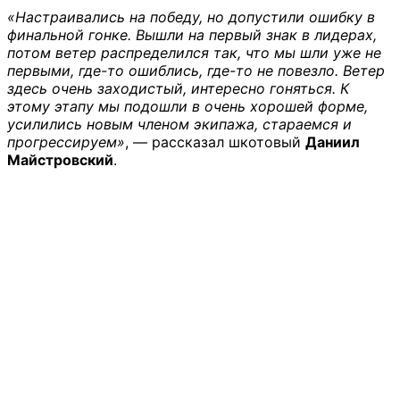
«Настраивались на победу, но допустили ошибку в
финальной гонке. Вышли на первый знак в лидерах,
потом ветер распределился так, что мы шли уже не
первыми, где-то ошиблись, где-то не повезло. Ветер
здесь очень заходистый, интересно гоняться. К
этому этапу мы подошли в очень хорошей форме,
усилились новым членом экипажа, стараемся и
прогрессируем»
, — рассказал шкотовый
Даниил
Майстровский
.