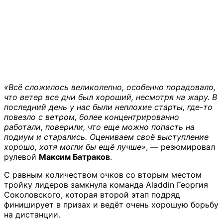
«Всё сложилось великолепно, особенно порадовало,
что ветер все дни был хороший, несмотря на жару. В
последний день у нас были неплохие старты, где-то
повезло с ветром, более концентрированно
работали, поверили, что еще можно попасть на
подиум и старались. Оцениваем своё выступление
хорошо, хотя могли бы ещё лучше»
, — резюмировал
рулевой
Максим Батраков
.
С равным количеством очков со вторым местом
тройку лидеров замкнула команда Aladdin Георгия
Соколовского, которая второй этап подряд
финиширует в призах и ведёт очень хорошую борьбу
на дистанции.