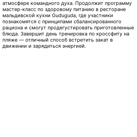
атмосфере командного духа. Продолжит программу
мастер-класс по здоровому питанию в ресторане
мальдивской кухни Guduguda, где участники
познакомятся с принципами сбалансированного
рациона и смогут продегустировать приготовленные
блюда. Завершит день тренировка по кроссфиту на
пляже — отличный способ встретить закат в
движении и зарядиться энергией.