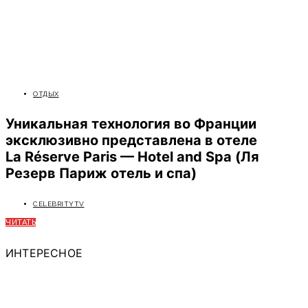
ОТДЫХ
Уникальная технология во Франции
эксклюзивно представлена в отеле
La Réserve Paris — Hotel and Spa (Ля
Резерв Париж отель и спа)
CELEBRITYTV
ЧИТАТЬ
ИНТЕРЕСНОЕ