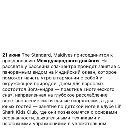
21 июня
The Standard, Maldives присоединится к
празднованию
Международного дня йоги
. На
рассвете у бассейна спа-центра пройдет занятие с
панорамным видом на Индийский океан, которое
поможет начать утро в гармонии с собой и
окружающей природой. Днем для взрослых
состоится йога-нидра — практика «йогического
сна», направленная на глубокое расслабление,
восстановление сил и снятие напряжения, а для
юных гостей — занятие по детской йоге в клубе Lil’
Shark Kids Club, где они познакомятся с основами
осознанности, дыхательными техниками и
несложными упражнениями в увлекательном