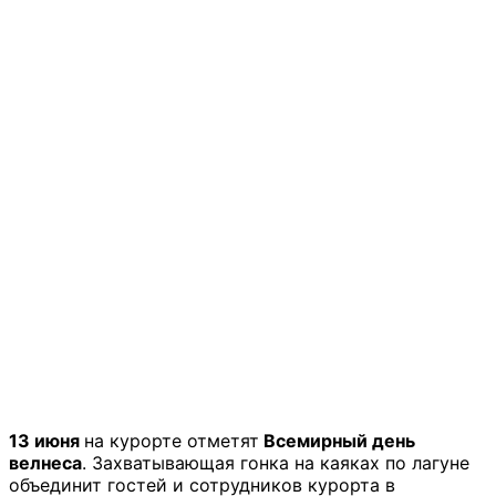
13 июня
на курорте отметят
Всемирный день
велнеса
. Захватывающая гонка на каяках по лагуне
объединит гостей и сотрудников курорта в