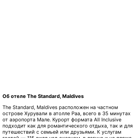
Об отеле The Standard, Maldives
The Standard, Maldives расположен на частном
острове Хурували в атолле Раа, всего в 35 минутах
от аэропорта Мале. Курорт формата All Inclusive
подходит как для романтического отдыха, так и для
путешествий с семьей или друзьями. К услугам