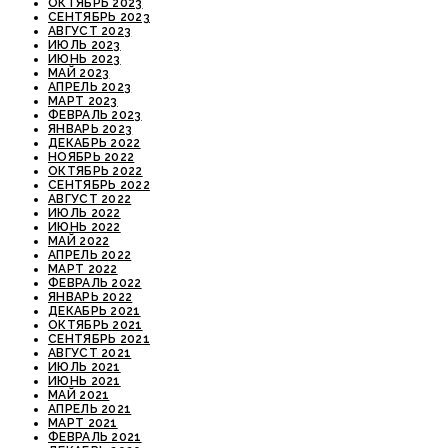
ОКТЯБРЬ 2023
СЕНТЯБРЬ 2023
АВГУСТ 2023
ИЮЛЬ 2023
ИЮНЬ 2023
МАЙ 2023
АПРЕЛЬ 2023
МАРТ 2023
ФЕВРАЛЬ 2023
ЯНВАРЬ 2023
ДЕКАБРЬ 2022
НОЯБРЬ 2022
ОКТЯБРЬ 2022
СЕНТЯБРЬ 2022
АВГУСТ 2022
ИЮЛЬ 2022
ИЮНЬ 2022
МАЙ 2022
АПРЕЛЬ 2022
МАРТ 2022
ФЕВРАЛЬ 2022
ЯНВАРЬ 2022
ДЕКАБРЬ 2021
ОКТЯБРЬ 2021
СЕНТЯБРЬ 2021
АВГУСТ 2021
ИЮЛЬ 2021
ИЮНЬ 2021
МАЙ 2021
АПРЕЛЬ 2021
МАРТ 2021
ФЕВРАЛЬ 2021