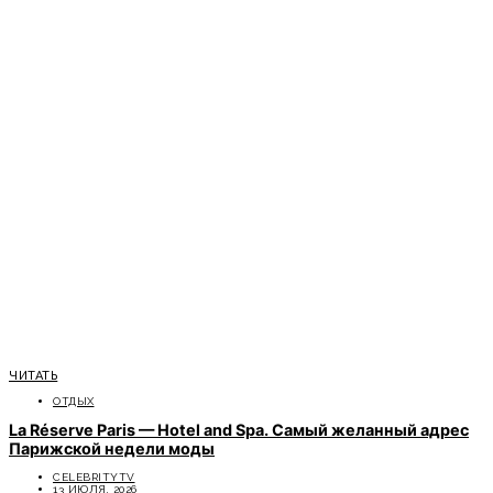
ЧИТАТЬ
ОТДЫХ
La Réserve Paris — Hotel and Spa. Самый желанный адрес
Парижской недели моды
CELEBRITYTV
13 ИЮЛЯ, 2026