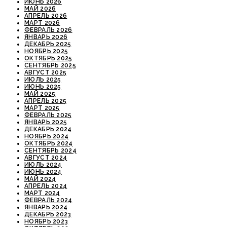
ИЮНЬ 2026
МАЙ 2026
АПРЕЛЬ 2026
МАРТ 2026
ФЕВРАЛЬ 2026
ЯНВАРЬ 2026
ДЕКАБРЬ 2025
НОЯБРЬ 2025
ОКТЯБРЬ 2025
СЕНТЯБРЬ 2025
АВГУСТ 2025
ИЮЛЬ 2025
ИЮНЬ 2025
МАЙ 2025
АПРЕЛЬ 2025
МАРТ 2025
ФЕВРАЛЬ 2025
ЯНВАРЬ 2025
ДЕКАБРЬ 2024
НОЯБРЬ 2024
ОКТЯБРЬ 2024
СЕНТЯБРЬ 2024
АВГУСТ 2024
ИЮЛЬ 2024
ИЮНЬ 2024
МАЙ 2024
АПРЕЛЬ 2024
МАРТ 2024
ФЕВРАЛЬ 2024
ЯНВАРЬ 2024
ДЕКАБРЬ 2023
НОЯБРЬ 2023