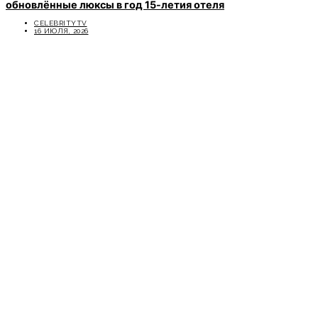
обновлённые люксы в год 15-летия отеля
CELEBRITYTV
16 ИЮЛЯ, 2026