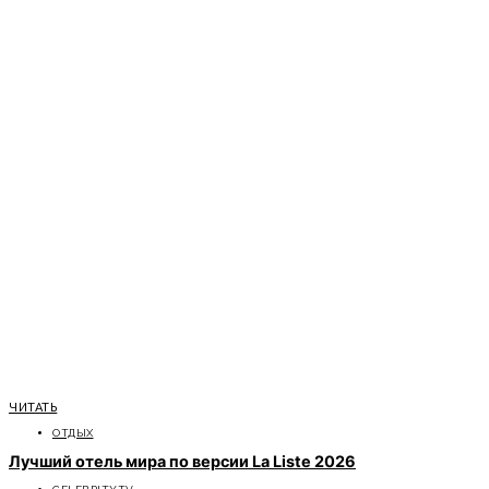
ЧИТАТЬ
ОТДЫХ
Лучший отель мира по версии La Liste 2026