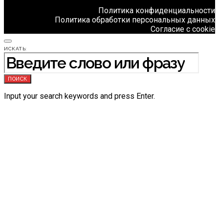
Политика конфиденциальности
Политика обработки персональных данных
Согласие с cookie
ИСКАТЬ:
ПОИСК
Input your search keywords and press Enter.