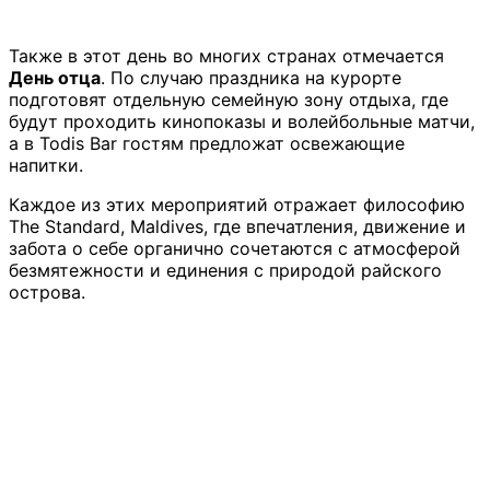
Также в этот день во многих странах отмечается
День отца
. По случаю праздника на курорте
подготовят отдельную семейную зону отдыха, где
будут проходить кинопоказы и волейбольные матчи,
а в Todis Bar гостям предложат освежающие
напитки.
Каждое из этих мероприятий отражает философию
The Standard, Maldives, где впечатления, движение и
забота о себе органично сочетаются с атмосферой
безмятежности и единения с природой райского
острова.