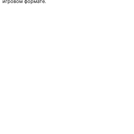
игровом формате.