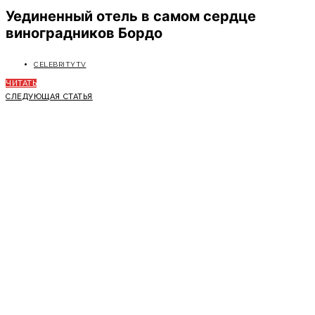
Уединенный отель в самом сердце
виноградников Бордо
CELEBRITYTV
ЧИТАТЬ
СЛЕДУЮЩАЯ СТАТЬЯ