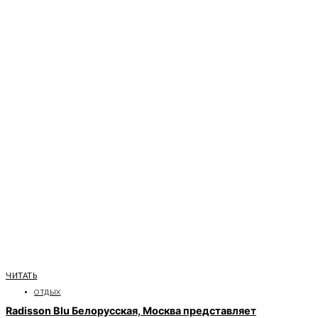
ЧИТАТЬ
ОТДЫХ
Radisson Blu Белорусская, Москва представляет