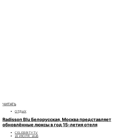
ЧИТАТЬ
ОТДЫХ
Radisson Blu Белорусская, Москва представляет
обновлённые люксы в год 15-летия отеля
CELEBRITYTV
16 ИЮЛЯ, 2026