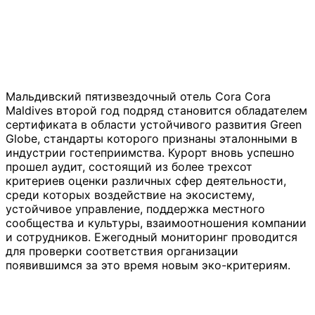
Мальдивский пятизвездочный отель Cora Cora
Maldives второй год подряд становится обладателем
сертификата в области устойчивого развития Green
Globe, стандарты которого признаны эталонными в
индустрии гостеприимства. Курорт вновь успешно
прошел аудит, состоящий из более трехсот
критериев оценки различных сфер деятельности,
среди которых воздействие на экосистему,
устойчивое управление, поддержка местного
сообщества и культуры, взаимоотношения компании
и сотрудников. Ежегодный мониторинг проводится
для проверки соответствия организации
появившимся за это время новым эко-критериям.