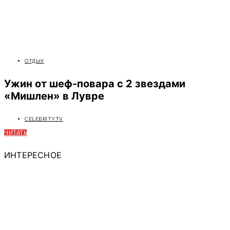
ОТДЫХ
Ужин от шеф-повара с 2 звездами
«Мишлен» в Лувре
CELEBRITYTV
ЧИТАТЬ
ИНТЕРЕСНОЕ