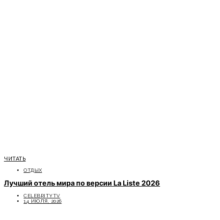
ЧИТАТЬ
ОТДЫХ
Лучший отель мира по версии La Liste 2026
CELEBRITYTV
14 ИЮЛЯ, 2026