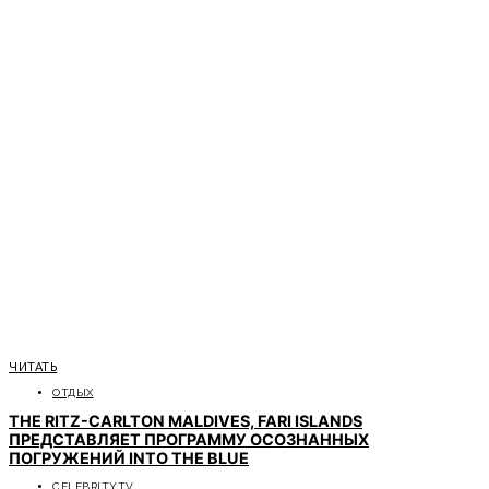
ЧИТАТЬ
ОТДЫХ
THE RITZ-CARLTON MALDIVES, FARI ISLANDS
ПРЕДСТАВЛЯЕТ ПРОГРАММУ ОСОЗНАННЫХ
ПОГРУЖЕНИЙ INTO THE BLUE
CELEBRITYTV