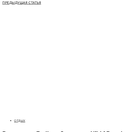
ПРЕДЫДУЩАЯ СТАТЬЯ
ОТДЫХ