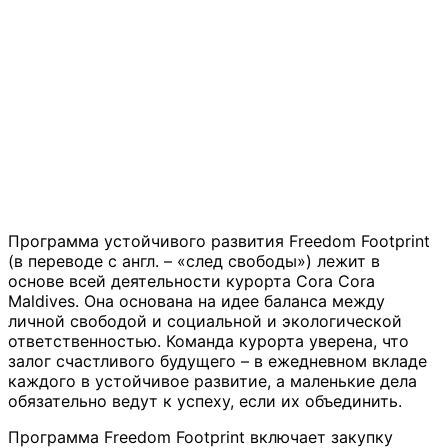
Программа устойчивого развития Freedom Footprint
(в переводе с англ. – «след свободы») лежит в
основе всей деятельности курорта Cora Cora
Maldives. Она основана на идее баланса между
личной свободой и социальной и экологической
ответственностью. Команда курорта уверена, что
залог счастливого будущего – в ежедневном вкладе
каждого в устойчивое развитие, а маленькие дела
обязательно ведут к успеху, если их объединить.
Программа Freedom Footprint включает закупку