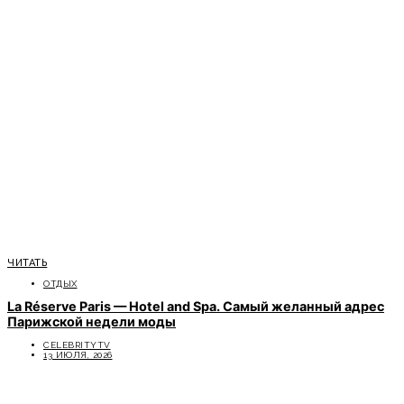
ЧИТАТЬ
ОТДЫХ
La Réserve Paris — Hotel and Spa. Самый желанный адрес
Парижской недели моды
CELEBRITYTV
13 ИЮЛЯ, 2026