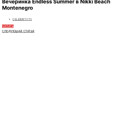
Вечеринка Endless Summer в Nikki Beach
Montenegro
CELEBRITYTV
ЧИТАТЬ
СЛЕДУЮЩАЯ СТАТЬЯ